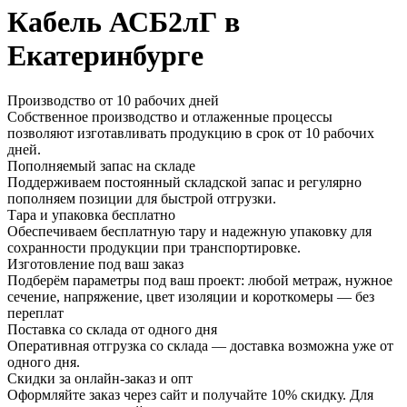
Кабель АСБ2лГ в
Екатеринбурге
Производство от 10 рабочих дней
Собственное производство и отлаженные процессы
позволяют изготавливать продукцию в срок от 10 рабочих
дней.
Пополняемый запас на складе
Поддерживаем постоянный складской запас и регулярно
пополняем позиции для быстрой отгрузки.
Тара и упаковка бесплатно
Обеспечиваем бесплатную тару и надежную упаковку для
сохранности продукции при транспортировке.
Изготовление под ваш заказ
Подберём параметры под ваш проект: любой метраж, нужное
сечение, напряжение, цвет изоляции и короткомеры — без
переплат
Поставка со склада от одного дня
Оперативная отгрузка со склада — доставка возможна уже от
одного дня.
Скидки за онлайн-заказ и опт
Оформляйте заказ через сайт и получайте 10% скидку. Для