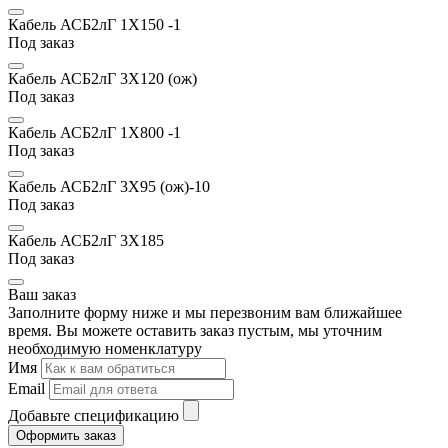
Кабель АСБ2лГ 1Х150 -1
Под заказ
Кабель АСБ2лГ 3Х120 (ож)
Под заказ
Кабель АСБ2лГ 1Х800 -1
Под заказ
Кабель АСБ2лГ 3Х95 (ож)-10
Под заказ
Кабель АСБ2лГ 3Х185
Под заказ
Ваш заказ
Заполните форму ниже и мы перезвоним вам ближайшее
время. Вы можете оставить заказ пустым, мы уточним
необходимую номенклатуру
Имя
Email
Добавьте спецификацию
Оформить заказ