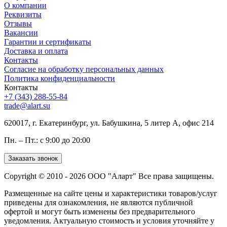
О компании
Реквизиты
Отзывы
Вакансии
Гарантии и сертификаты
Доставка и оплата
Контакты
Согласие на обработку персональных данных
Политика конфиденциальности
Контакты
+7 (343) 288-55-84
trade@alart.su
620017, г. Екатеринбург, ул. Бабушкина, 5 литер А, офис 214
Пн. – Пт.: с 9:00 до 20:00
Заказать звонок
Copyright © 2010 - 2026 ООО "Аларт" Все права защищены.
Размещенные на сайте цены и характеристики товаров/услуг
приведены для ознакомления, не являются публичной
офертой и могут быть изменены без предварительного
уведомления. Актуальную стоимость и условия уточняйте у