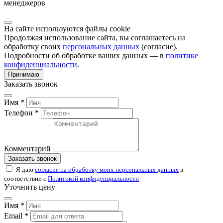
менеджеров
На сайте используются файлы cookie
Продолжая использование сайта, вы соглашаетесь на
обработку своих
персональных данных
(согласие).
Подробности об обработке ваших данных — в
политике
конфиденциальности
.
Принимаю
Заказать звонок
Имя *
Телефон *
Комментарий
Заказать звонок
Я даю
согласие на обработку моих персональных данных
в
соответствии с
Политикой конфиденциальности
Уточнить цену
Имя *
Email *