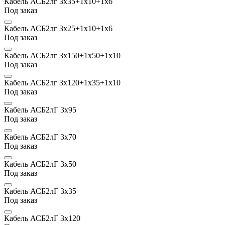
Кабель АСБ2лг 3х35+1х10+1х6
Под заказ
Кабель АСБ2лг 3х25+1х10+1х6
Под заказ
Кабель АСБ2лг 3х150+1х50+1х10
Под заказ
Кабель АСБ2лг 3х120+1х35+1х10
Под заказ
Кабель АСБ2лГ 3х95
Под заказ
Кабель АСБ2лГ 3х70
Под заказ
Кабель АСБ2лГ 3х50
Под заказ
Кабель АСБ2лГ 3х35
Под заказ
Кабель АСБ2лГ 3х120