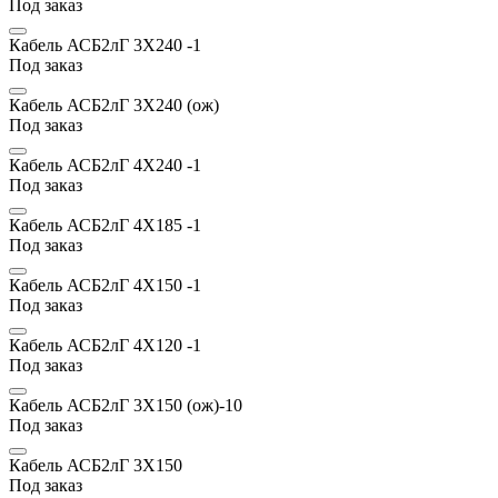
Под заказ
Кабель АСБ2лГ 3Х240 -1
Под заказ
Кабель АСБ2лГ 3Х240 (ож)
Под заказ
Кабель АСБ2лГ 4Х240 -1
Под заказ
Кабель АСБ2лГ 4Х185 -1
Под заказ
Кабель АСБ2лГ 4Х150 -1
Под заказ
Кабель АСБ2лГ 4Х120 -1
Под заказ
Кабель АСБ2лГ 3Х150 (ож)-10
Под заказ
Кабель АСБ2лГ 3Х150
Под заказ