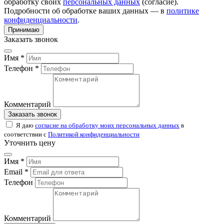
обработку своих
персональных данных
(согласие).
Подробности об обработке ваших данных — в
политике
конфиденциальности
.
Принимаю
Заказать звонок
Имя *
Телефон *
Комментарий
Заказать звонок
Я даю
согласие на обработку моих персональных данных
в
соответствии с
Политикой конфиденциальности
Уточнить цену
Имя *
Email *
Телефон
Комментарий