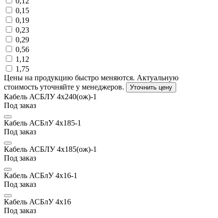
0,12
0,15
0,19
0,23
0,29
0,56
1,12
1,75
Цены на продукцию быстро меняются. Актуальную
стоимость уточняйте у менеджеров.
Уточнить цену
Кабель АСБЛУ 4х240(ож)-1
Под заказ
Кабель АСБлУ 4х185-1
Под заказ
Кабель АСБЛУ 4х185(ож)-1
Под заказ
Кабель АСБлУ 4х16-1
Под заказ
Кабель АСБлУ 4х16
Под заказ