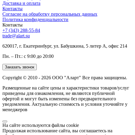
Доставка и оплата
Контакты
Согласие на обработку персональных данных
Политика конфиденциальности
Контакты
+7 (343) 288-55-84
trade@alart.su
620017, г. Екатеринбург, ул. Бабушкина, 5 литер А, офис 214
Пн. – Пт.: с 9:00 до 20:00
Заказать звонок
Copyright © 2010 - 2026 ООО "Аларт" Все права защищены.
Размещенные на сайте цены и характеристики товаров/услуг
приведены для ознакомления, не являются публичной
офертой и могут быть изменены без предварительного
уведомления. Актуальную стоимость и условия уточняйте у
менеджеров
На сайте используются файлы cookie
Продолжая использование сайта, вы соглашаетесь на