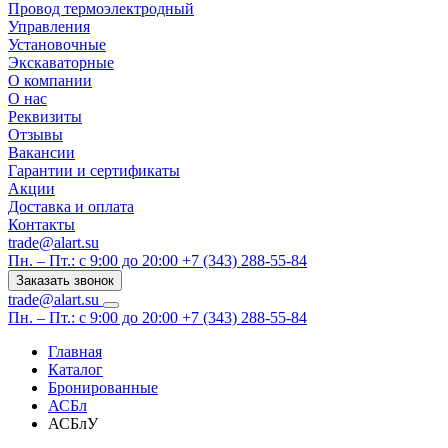
Провод термоэлектродный
Управления
Установочные
Экскаваторные
О компании
О нас
Реквизиты
Отзывы
Вакансии
Гарантии и сертификаты
Акции
Доставка и оплата
Контакты
trade@alart.su
Пн. – Пт.: с 9:00 до 20:00
+7 (343) 288-55-84
Заказать звонок
trade@alart.su
Пн. – Пт.: с 9:00 до 20:00
+7 (343) 288-55-84
Главная
Каталог
Бронированные
АСБл
АСБлУ