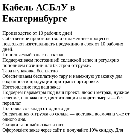
Кабель АСБлУ в
Екатеринбурге
Производство от 10 рабочих дней
Собственное производство и отлаженные процессы
позволяют изготавливать продукцию в срок от 10 рабочих
дней.
Пополняемый запас на складе
Поддерживаем постоянный складской запас и регулярно
пополняем позиции для быстрой отгрузки.
Тара и упаковка бесплатно
Обеспечиваем бесплатную тару и надежную упаковку для
сохранности продукции при транспортировке.
Изготовление под ваш заказ
Подберём параметры под ваш проект: любой метраж, нужное
сечение, напряжение, цвет изоляции и короткомеры — без
переплат
Поставка со склада от одного дня
Оперативная отгрузка со склада — доставка возможна уже от
одного дня.
Скидки за онлайн-заказ и опт
Оформляйте заказ через сайт и получайте 10% скидку. Для