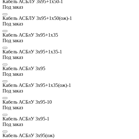
Кабель АСБЛУ 3х95+1х50-1
Под заказ
Кабель АСБЛУ 3х95+1х50(ож)-1
Под заказ
Кабель АСБлУ 3х95+1х35
Под заказ
Кабель АСБлУ 3х95+1х35-1
Под заказ
Кабель АСБлУ 3х95
Под заказ
Кабель АСБлУ 3х95+1х35(ож)-1
Под заказ
Кабель АСБлУ 3х95-10
Под заказ
Кабель АСБлУ 3х95-1
Под заказ
Кабель АСБлУ 3х95(ож)