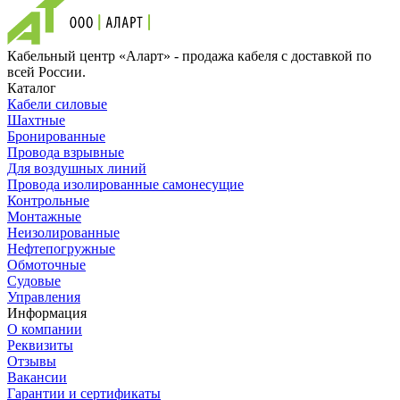
Кабельный центр «Аларт» - продажа кабеля с доставкой по
всей России.
Каталог
Кабели силовые
Шахтные
Бронированные
Провода взрывные
Для воздушных линий
Провода изолированные самонесущие
Контрольные
Монтажные
Неизолированные
Нефтепогружные
Обмоточные
Судовые
Управления
Информация
О компании
Реквизиты
Отзывы
Вакансии
Гарантии и сертификаты