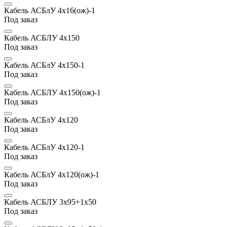
Кабель АСБлУ 4х16(ож)-1
Под заказ
Кабель АСБЛУ 4х150
Под заказ
Кабель АСБлУ 4х150-1
Под заказ
Кабель АСБЛУ 4х150(ож)-1
Под заказ
Кабель АСБлУ 4х120
Под заказ
Кабель АСБлУ 4х120-1
Под заказ
Кабель АСБлУ 4х120(ож)-1
Под заказ
Кабель АСБЛУ 3х95+1х50
Под заказ