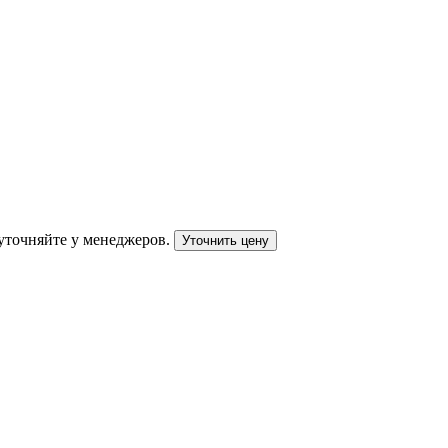
уточняйте у менеджеров.
Уточнить цену