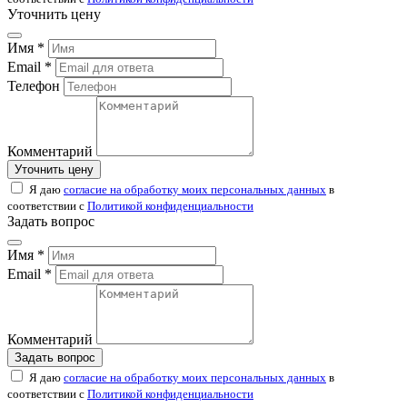
Уточнить цену
Имя *
Email *
Телефон
Комментарий
Уточнить цену
Я даю
согласие на обработку моих персональных данных
в
соответствии с
Политикой конфиденциальности
Задать вопрос
Имя *
Email *
Комментарий
Задать вопрос
Я даю
согласие на обработку моих персональных данных
в
соответствии с
Политикой конфиденциальности