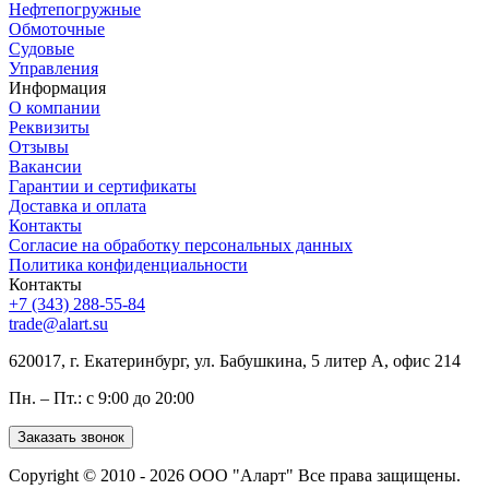
Нефтепогружные
Обмоточные
Судовые
Управления
Информация
О компании
Реквизиты
Отзывы
Вакансии
Гарантии и сертификаты
Доставка и оплата
Контакты
Согласие на обработку персональных данных
Политика конфиденциальности
Контакты
+7 (343) 288-55-84
trade@alart.su
620017, г. Екатеринбург, ул. Бабушкина, 5 литер А, офис 214
Пн. – Пт.: с 9:00 до 20:00
Заказать звонок
Copyright © 2010 - 2026 ООО "Аларт" Все права защищены.