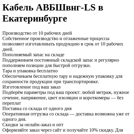
Кабель АВБШвнг-LS в
Екатеринбурге
Производство от 10 рабочих дней
Собственное производство и отлаженные процессы
позволяют изготавливать продукцию в срок от 10 рабочих
дней.
Пополняемый запас на складе
Поддерживаем постоянный складской запас и регулярно
пополняем позиции для быстрой отгрузки.
Тара и упаковка бесплатно
Обеспечиваем бесплатную тару и надежную упаковку для
сохранности продукции при транспортировке.
Изготовление под ваш заказ
Подберём параметры под ваш проект: любой метраж, нужное
сечение, напряжение, цвет изоляции и короткомеры — без
переплат
Поставка со склада от одного дня
Оперативная отгрузка со склада — доставка возможна уже от
одного дня.
Скидки за онлайн-заказ и опт
Оформляйте заказ через сайт и получайте 10% скидку. Для