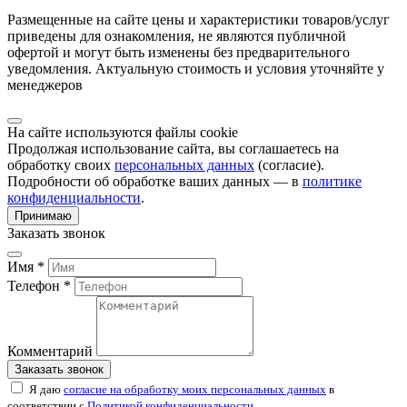
Размещенные на сайте цены и характеристики товаров/услуг
приведены для ознакомления, не являются публичной
офертой и могут быть изменены без предварительного
уведомления. Актуальную стоимость и условия уточняйте у
менеджеров
На сайте используются файлы cookie
Продолжая использование сайта, вы соглашаетесь на
обработку своих
персональных данных
(согласие).
Подробности об обработке ваших данных — в
политике
конфиденциальности
.
Принимаю
Заказать звонок
Имя *
Телефон *
Комментарий
Заказать звонок
Я даю
согласие на обработку моих персональных данных
в
соответствии с
Политикой конфиденциальности