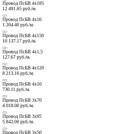
Провод ПсБВ 4х185
12 491.65
руб./м.
Провод ПсБВ 4х16
1 204.40
руб./м.
Провод ПсБВ 4х150
10 137.17
руб./м.
Провод ПсБВ 4х1,5
127.67
руб./м.
Провод ПсБВ 4х120
8 213.16
руб./м.
Провод ПсБВ 4х10
730.11
руб./м.
Провод ПсБВ 3х70
4 018.00
руб./м.
Провод ПсБВ 3х95
5 842.00
руб./м.
Провод ПсБВ 3х50