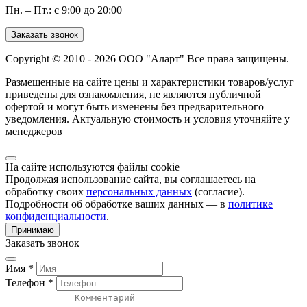
Пн. – Пт.: с 9:00 до 20:00
Заказать звонок
Copyright © 2010 - 2026 ООО "Аларт" Все права защищены.
Размещенные на сайте цены и характеристики товаров/услуг
приведены для ознакомления, не являются публичной
офертой и могут быть изменены без предварительного
уведомления. Актуальную стоимость и условия уточняйте у
менеджеров
На сайте используются файлы cookie
Продолжая использование сайта, вы соглашаетесь на
обработку своих
персональных данных
(согласие).
Подробности об обработке ваших данных — в
политике
конфиденциальности
.
Принимаю
Заказать звонок
Имя *
Телефон *