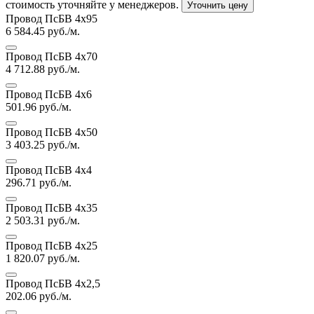
стоимость уточняйте у менеджеров.
Уточнить цену
Провод ПсБВ 4х95
6 584.45
руб./м.
Провод ПсБВ 4х70
4 712.88
руб./м.
Провод ПсБВ 4х6
501.96
руб./м.
Провод ПсБВ 4х50
3 403.25
руб./м.
Провод ПсБВ 4х4
296.71
руб./м.
Провод ПсБВ 4х35
2 503.31
руб./м.
Провод ПсБВ 4х25
1 820.07
руб./м.
Провод ПсБВ 4х2,5
202.06
руб./м.