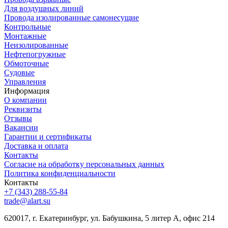
Для воздушных линий
Провода изолированные самонесущие
Контрольные
Монтажные
Неизолированные
Нефтепогружные
Обмоточные
Судовые
Управления
Информация
О компании
Реквизиты
Отзывы
Вакансии
Гарантии и сертификаты
Доставка и оплата
Контакты
Согласие на обработку персональных данных
Политика конфиденциальности
Контакты
+7 (343) 288-55-84
trade@alart.su
620017, г. Екатеринбург, ул. Бабушкина, 5 литер А, офис 214