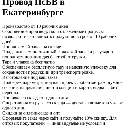
Провод ПсБВ в
Екатеринбурге
Производство от 10 рабочих дней
Собственное производство и отлаженные процессы
позволяют изготавливать продукцию в срок от 10 рабочих
дней.
Пополняемый запас на складе
Поддерживаем постоянный складской запас и регулярно
пополняем позиции для быстрой отгрузки.
Тара и упаковка бесплатно
Обеспечиваем бесплатную тару и надежную упаковку для
сохранности продукции при транспортировке.
Изготовление под ваш заказ
Подберём параметры под ваш проект: любой метраж, нужное
сечение, напряжение, цвет изоляции и короткомеры — без
переплат
Поставка со склада от одного дня
Оперативная отгрузка со склада — доставка возможна уже от
одного дня.
Скидки за онлайн-заказ и опт
Оформляйте заказ через сайт и получайте 10% скидку. Для
оптовых покупателей — индивидуальные условия и