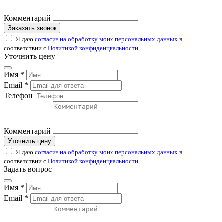
Комментарий
Заказать звонок
Я даю
согласие на обработку моих персональных данных
в
соответствии с
Политикой конфиденциальности
Уточнить цену
Имя *
Email *
Телефон
Комментарий
Уточнить цену
Я даю
согласие на обработку моих персональных данных
в
соответствии с
Политикой конфиденциальности
Задать вопрос
Имя *
Email *