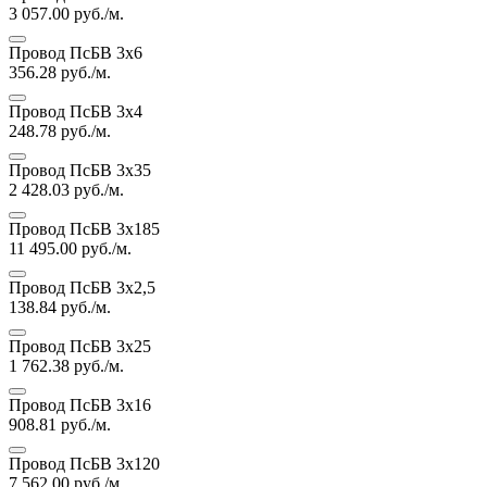
3 057.00
руб./м.
Провод ПсБВ 3х6
356.28
руб./м.
Провод ПсБВ 3х4
248.78
руб./м.
Провод ПсБВ 3х35
2 428.03
руб./м.
Провод ПсБВ 3х185
11 495.00
руб./м.
Провод ПсБВ 3х2,5
138.84
руб./м.
Провод ПсБВ 3х25
1 762.38
руб./м.
Провод ПсБВ 3х16
908.81
руб./м.
Провод ПсБВ 3х120
7 562.00
руб./м.