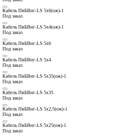
Кабель ПвБВнг-LS 5х6(ож)-1
Под заказ
Кабель ПвБВнг-LS 5х4(ож)-1
Под заказ
Кабель ПвБВнг-LS 5х6
Под заказ
Кабель ПвБВнг-LS 5х4
Под заказ
Кабель ПвБВнг-LS 5х35(ож)-1
Под заказ
Кабель ПвБВнг-LS 5х35
Под заказ
Кабель ПвБВнг-LS 5х2,5(ож)-1
Под заказ
Кабель ПвБВнг-LS 5х25(ож)-1
Под заказ