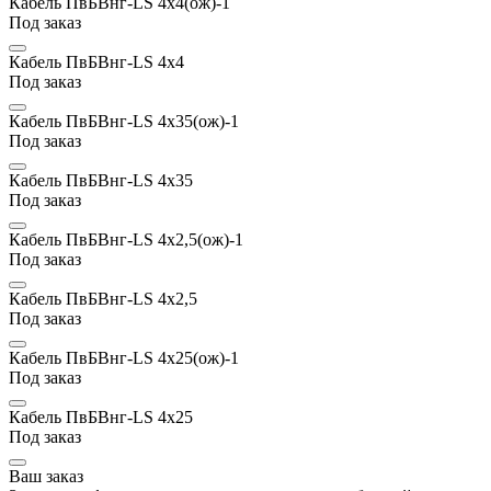
Кабель ПвБВнг-LS 4х4(ож)-1
Под заказ
Кабель ПвБВнг-LS 4х4
Под заказ
Кабель ПвБВнг-LS 4х35(ож)-1
Под заказ
Кабель ПвБВнг-LS 4х35
Под заказ
Кабель ПвБВнг-LS 4х2,5(ож)-1
Под заказ
Кабель ПвБВнг-LS 4х2,5
Под заказ
Кабель ПвБВнг-LS 4х25(ож)-1
Под заказ
Кабель ПвБВнг-LS 4х25
Под заказ
Ваш заказ