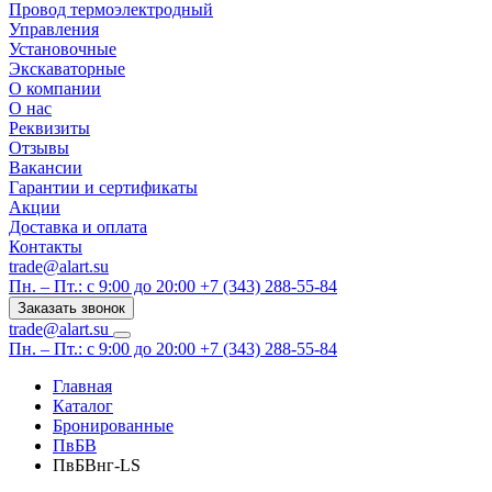
Провод термоэлектродный
Управления
Установочные
Экскаваторные
О компании
О нас
Реквизиты
Отзывы
Вакансии
Гарантии и сертификаты
Акции
Доставка и оплата
Контакты
trade@alart.su
Пн. – Пт.: с 9:00 до 20:00
+7 (343) 288-55-84
Заказать звонок
trade@alart.su
Пн. – Пт.: с 9:00 до 20:00
+7 (343) 288-55-84
Главная
Каталог
Бронированные
ПвБВ
ПвБВнг-LS