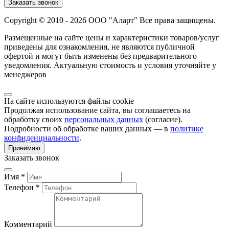
Заказать звонок
Copyright © 2010 - 2026 ООО "Аларт" Все права защищены.
Размещенные на сайте цены и характеристики товаров/услуг
приведены для ознакомления, не являются публичной
офертой и могут быть изменены без предварительного
уведомления. Актуальную стоимость и условия уточняйте у
менеджеров
На сайте используются файлы cookie
Продолжая использование сайта, вы соглашаетесь на
обработку своих
персональных данных
(согласие).
Подробности об обработке ваших данных — в
политике
конфиденциальности
.
Принимаю
Заказать звонок
Имя *
Телефон *
Комментарий