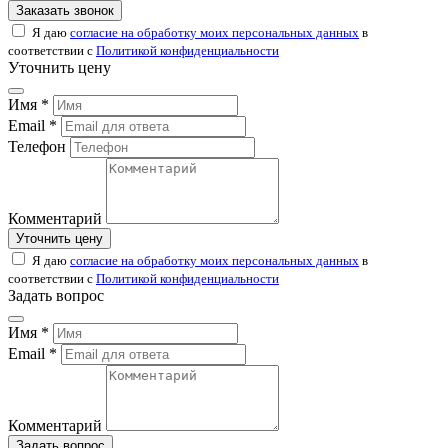
Заказать звонок
Я даю
согласие на обработку моих персональных данных
в
соответствии с
Политикой конфиденциальности
Уточнить цену
Имя *
Email *
Телефон
Комментарий
Уточнить цену
Я даю
согласие на обработку моих персональных данных
в
соответствии с
Политикой конфиденциальности
Задать вопрос
Имя *
Email *
Комментарий
Задать вопрос