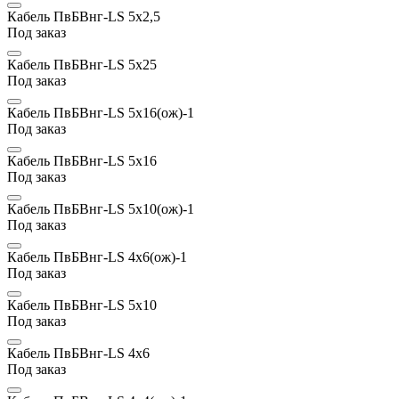
Кабель ПвБВнг-LS 5х2,5
Под заказ
Кабель ПвБВнг-LS 5х25
Под заказ
Кабель ПвБВнг-LS 5х16(ож)-1
Под заказ
Кабель ПвБВнг-LS 5х16
Под заказ
Кабель ПвБВнг-LS 5х10(ож)-1
Под заказ
Кабель ПвБВнг-LS 4х6(ож)-1
Под заказ
Кабель ПвБВнг-LS 5х10
Под заказ
Кабель ПвБВнг-LS 4х6
Под заказ