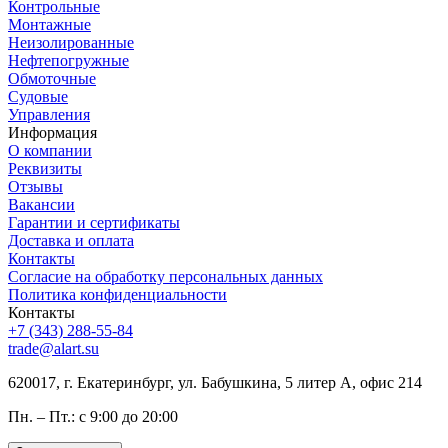
Контрольные
Монтажные
Неизолированные
Нефтепогружные
Обмоточные
Судовые
Управления
Информация
О компании
Реквизиты
Отзывы
Вакансии
Гарантии и сертификаты
Доставка и оплата
Контакты
Согласие на обработку персональных данных
Политика конфиденциальности
Контакты
+7 (343) 288-55-84
trade@alart.su
620017, г. Екатеринбург, ул. Бабушкина, 5 литер А, офис 214
Пн. – Пт.: с 9:00 до 20:00