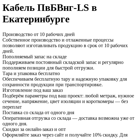
Кабель ПвБВнг-LS в
Екатеринбурге
Производство от 10 рабочих дней
Собственное производство и отлаженные процессы
позволяют изготавливать продукцию в срок от 10 рабочих
дней.
Пополняемый запас на складе
Поддерживаем постоянный складской запас и регулярно
пополняем позиции для быстрой отгрузки.
Тара и упаковка бесплатно
Обеспечиваем бесплатную тару и надежную упаковку для
сохранности продукции при транспортировке.
Изготовление под ваш заказ
Подберём параметры под ваш проект: любой метраж, нужное
сечение, напряжение, цвет изоляции и короткомеры — без
переплат
Поставка со склада от одного дня
Оперативная отгрузка со склада — доставка возможна уже от
одного дня.
Скидки за онлайн-заказ и опт
Оформляйте заказ через сайт и получайте 10% скидку. Для