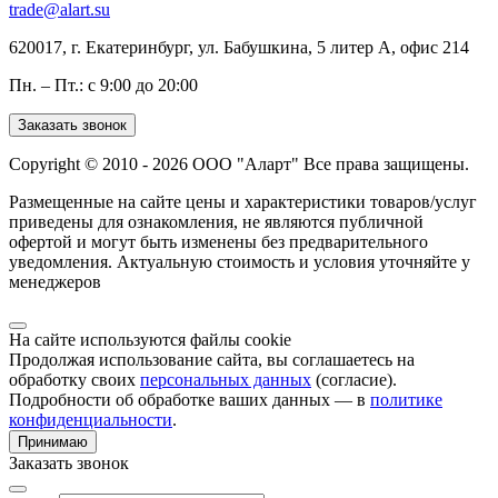
trade@alart.su
620017, г. Екатеринбург, ул. Бабушкина, 5 литер А, офис 214
Пн. – Пт.: с 9:00 до 20:00
Заказать звонок
Copyright © 2010 - 2026 ООО "Аларт" Все права защищены.
Размещенные на сайте цены и характеристики товаров/услуг
приведены для ознакомления, не являются публичной
офертой и могут быть изменены без предварительного
уведомления. Актуальную стоимость и условия уточняйте у
менеджеров
На сайте используются файлы cookie
Продолжая использование сайта, вы соглашаетесь на
обработку своих
персональных данных
(согласие).
Подробности об обработке ваших данных — в
политике
конфиденциальности
.
Принимаю
Заказать звонок