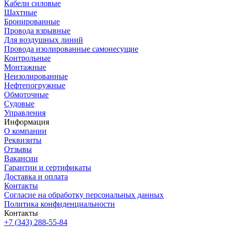
Кабели силовые
Шахтные
Бронированные
Провода взрывные
Для воздушных линий
Провода изолированные самонесущие
Контрольные
Монтажные
Неизолированные
Нефтепогружные
Обмоточные
Судовые
Управления
Информация
О компании
Реквизиты
Отзывы
Вакансии
Гарантии и сертификаты
Доставка и оплата
Контакты
Согласие на обработку персональных данных
Политика конфиденциальности
Контакты
+7 (343) 288-55-84