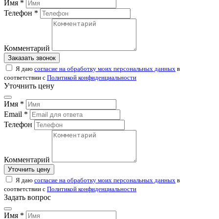
Имя *
Телефон *
Комментарий
Заказать звонок
Я даю
согласие на обработку моих персональных данных
в
соответствии с
Политикой конфиденциальности
Уточнить цену
Имя *
Email *
Телефон
Комментарий
Уточнить цену
Я даю
согласие на обработку моих персональных данных
в
соответствии с
Политикой конфиденциальности
Задать вопрос
Имя *