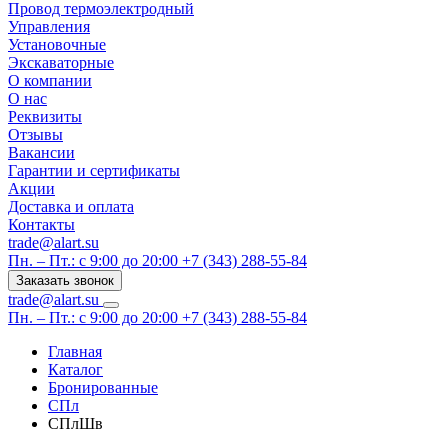
Провод термоэлектродный
Управления
Установочные
Экскаваторные
О компании
О нас
Реквизиты
Отзывы
Вакансии
Гарантии и сертификаты
Акции
Доставка и оплата
Контакты
trade@alart.su
Пн. – Пт.: с 9:00 до 20:00
+7 (343) 288-55-84
Заказать звонок
trade@alart.su
Пн. – Пт.: с 9:00 до 20:00
+7 (343) 288-55-84
Главная
Каталог
Бронированные
СПл
СПлШв