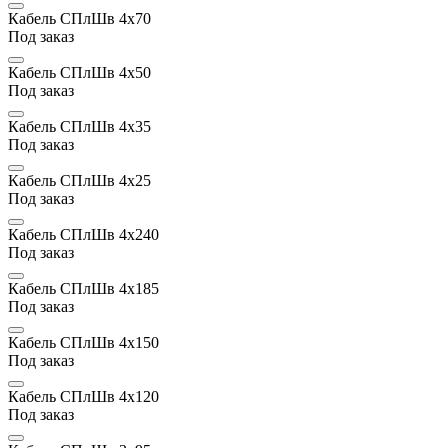
Кабель СПлШв 4х70
Под заказ
Кабель СПлШв 4х50
Под заказ
Кабель СПлШв 4х35
Под заказ
Кабель СПлШв 4х25
Под заказ
Кабель СПлШв 4х240
Под заказ
Кабель СПлШв 4х185
Под заказ
Кабель СПлШв 4х150
Под заказ
Кабель СПлШв 4х120
Под заказ