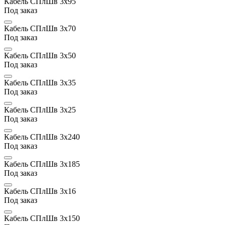
Кабель СПлШв 3х95
Под заказ
Кабель СПлШв 3х70
Под заказ
Кабель СПлШв 3х50
Под заказ
Кабель СПлШв 3х35
Под заказ
Кабель СПлШв 3х25
Под заказ
Кабель СПлШв 3х240
Под заказ
Кабель СПлШв 3х185
Под заказ
Кабель СПлШв 3х16
Под заказ
Кабель СПлШв 3х150