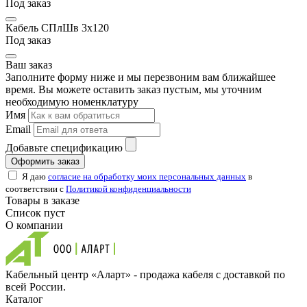
Под заказ
Кабель СПлШв 3х120
Под заказ
Ваш заказ
Заполните форму ниже и мы перезвоним вам ближайшее
время. Вы можете оставить заказ пустым, мы уточним
необходимую номенклатуру
Имя
Email
Добавьте спецификацию
Оформить заказ
Я даю
согласие на обработку моих персональных данных
в
соответствии с
Политикой конфиденциальности
Товары в заказе
Список пуст
О компании
Кабельный центр «Аларт» - продажа кабеля с доставкой по
всей России.
Каталог