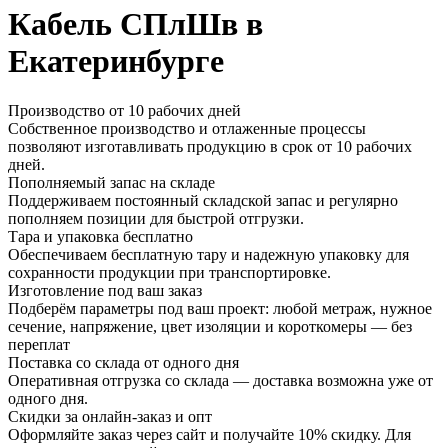
Кабель СПлШв в
Екатеринбурге
Производство от 10 рабочих дней
Собственное производство и отлаженные процессы
позволяют изготавливать продукцию в срок от 10 рабочих
дней.
Пополняемый запас на складе
Поддерживаем постоянный складской запас и регулярно
пополняем позиции для быстрой отгрузки.
Тара и упаковка бесплатно
Обеспечиваем бесплатную тару и надежную упаковку для
сохранности продукции при транспортировке.
Изготовление под ваш заказ
Подберём параметры под ваш проект: любой метраж, нужное
сечение, напряжение, цвет изоляции и короткомеры — без
переплат
Поставка со склада от одного дня
Оперативная отгрузка со склада — доставка возможна уже от
одного дня.
Скидки за онлайн-заказ и опт
Оформляйте заказ через сайт и получайте 10% скидку. Для