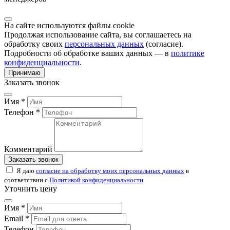
На сайте используются файлы cookie
Продолжая использование сайта, вы соглашаетесь на
обработку своих
персональных данных
(согласие).
Подробности об обработке ваших данных — в
политике
конфиденциальности
.
Принимаю
Заказать звонок
Имя *
Телефон *
Комментарий
Заказать звонок
Я даю
согласие на обработку моих персональных данных
в
соответствии с
Политикой конфиденциальности
Уточнить цену
Имя *
Email *
Телефон