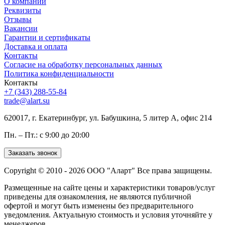
О компании
Реквизиты
Отзывы
Вакансии
Гарантии и сертификаты
Доставка и оплата
Контакты
Согласие на обработку персональных данных
Политика конфиденциальности
Контакты
+7 (343) 288-55-84
trade@alart.su
620017, г. Екатеринбург, ул. Бабушкина, 5 литер А, офис 214
Пн. – Пт.: с 9:00 до 20:00
Заказать звонок
Copyright © 2010 - 2026 ООО "Аларт" Все права защищены.
Размещенные на сайте цены и характеристики товаров/услуг
приведены для ознакомления, не являются публичной
офертой и могут быть изменены без предварительного
уведомления. Актуальную стоимость и условия уточняйте у
менеджеров