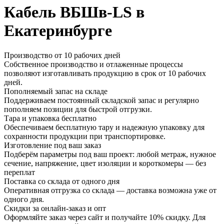
Кабель ВБШв-LS в
Екатеринбурге
Производство от 10 рабочих дней
Собственное производство и отлаженные процессы
позволяют изготавливать продукцию в срок от 10 рабочих
дней.
Пополняемый запас на складе
Поддерживаем постоянный складской запас и регулярно
пополняем позиции для быстрой отгрузки.
Тара и упаковка бесплатно
Обеспечиваем бесплатную тару и надежную упаковку для
сохранности продукции при транспортировке.
Изготовление под ваш заказ
Подберём параметры под ваш проект: любой метраж, нужное
сечение, напряжение, цвет изоляции и короткомеры — без
переплат
Поставка со склада от одного дня
Оперативная отгрузка со склада — доставка возможна уже от
одного дня.
Скидки за онлайн-заказ и опт
Оформляйте заказ через сайт и получайте 10% скидку. Для