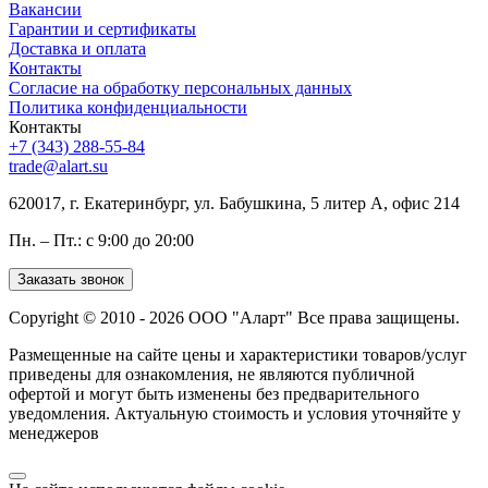
Вакансии
Гарантии и сертификаты
Доставка и оплата
Контакты
Согласие на обработку персональных данных
Политика конфиденциальности
Контакты
+7 (343) 288-55-84
trade@alart.su
620017, г. Екатеринбург, ул. Бабушкина, 5 литер А, офис 214
Пн. – Пт.: с 9:00 до 20:00
Заказать звонок
Copyright © 2010 - 2026 ООО "Аларт" Все права защищены.
Размещенные на сайте цены и характеристики товаров/услуг
приведены для ознакомления, не являются публичной
офертой и могут быть изменены без предварительного
уведомления. Актуальную стоимость и условия уточняйте у
менеджеров