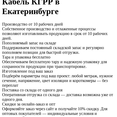
Кабель КГРР в
Екатеринбурге
Производство от 10 рабочих дней
Собственное производство и отлаженные процессы
позволяют изготавливать продукцию в срок от 10 рабочих
дней.
Пополняемый запас на складе
Поддерживаем постоянный складской запас и регулярно
пополняем позиции для быстрой отгрузки.
Тара и упаковка бесплатно
Обеспечиваем бесплатную тару и надежную упаковку для
сохранности продукции при транспортировке.
Изготовление под ваш заказ
Подберём параметры под ваш проект: любой метраж, нужное
сечение, напряжение, цвет изоляции и короткомеры — без
переплат
Поставка со склада от одного дня
Оперативная отгрузка со склада — доставка возможна уже от
одного дня.
Скидки за онлайн-заказ и опт
Оформляйте заказ через сайт и получайте 10% скидку. Для
оптовых покупателей — индивидуальные условия и