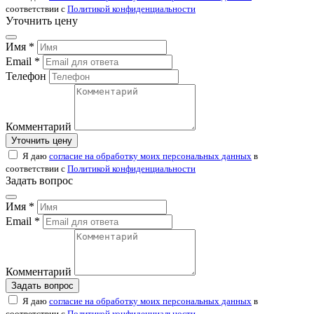
соответствии с
Политикой конфиденциальности
Уточнить цену
Имя *
Email *
Телефон
Комментарий
Уточнить цену
Я даю
согласие на обработку моих персональных данных
в
соответствии с
Политикой конфиденциальности
Задать вопрос
Имя *
Email *
Комментарий
Задать вопрос
Я даю
согласие на обработку моих персональных данных
в
соответствии с
Политикой конфиденциальности