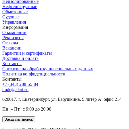
Неизолированные
Нефтепогружные
Обмоточные
Судовые
Управления
Информация
О компании
Реквизиты
Отзывы
Вакансии
Гарантии и сертификаты
Доставка и оплата
Контакты
Согласие на обработку персональных данных
Политика конфиденциальности
Контакты
+7 (343) 288-55-84
trade@alart.su
620017, г. Екатеринбург, ул. Бабушкина, 5 литер А, офис 214
Пн. – Пт.: с 9:00 до 20:00
Заказать звонок