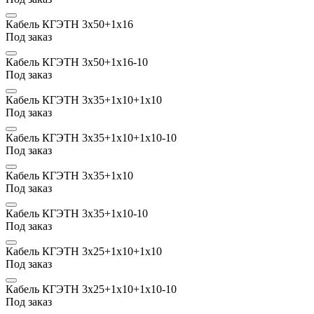
Кабель КГЭТН 3х50+1х16
Под заказ
Кабель КГЭТН 3х50+1х16-10
Под заказ
Кабель КГЭТН 3х35+1х10+1х10
Под заказ
Кабель КГЭТН 3х35+1х10+1х10-10
Под заказ
Кабель КГЭТН 3х35+1х10
Под заказ
Кабель КГЭТН 3х35+1х10-10
Под заказ
Кабель КГЭТН 3х25+1х10+1х10
Под заказ
Кабель КГЭТН 3х25+1х10+1х10-10
Под заказ