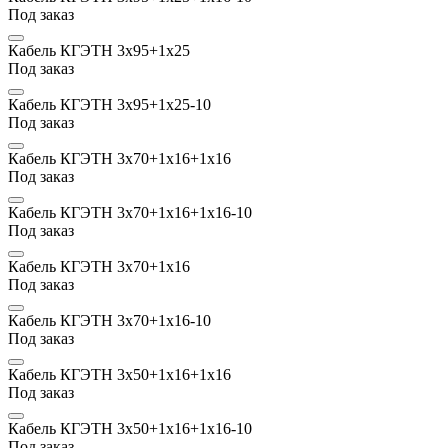
Под заказ
Кабель КГЭТН 3х95+1х25
Под заказ
Кабель КГЭТН 3х95+1х25-10
Под заказ
Кабель КГЭТН 3х70+1х16+1х16
Под заказ
Кабель КГЭТН 3х70+1х16+1х16-10
Под заказ
Кабель КГЭТН 3х70+1х16
Под заказ
Кабель КГЭТН 3х70+1х16-10
Под заказ
Кабель КГЭТН 3х50+1х16+1х16
Под заказ
Кабель КГЭТН 3х50+1х16+1х16-10
Под заказ