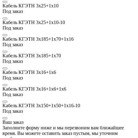
Кабель КГЭТН 3х25+1х10
Под заказ
Кабель КГЭТН 3х25+1х10-10
Под заказ
Кабель КГЭТН 3х185+1х70+1х16
Под заказ
Кабель КГЭТН 3х185+1х70
Под заказ
Кабель КГЭТН 3х16+1х6
Под заказ
Кабель КГЭТН 3х16+1х6+1х6
Под заказ
Кабель КГЭТН 3х150+1х50+1х16-10
Под заказ
Ваш заказ
Заполните форму ниже и мы перезвоним вам ближайшее
время. Вы можете оставить заказ пустым, мы уточним