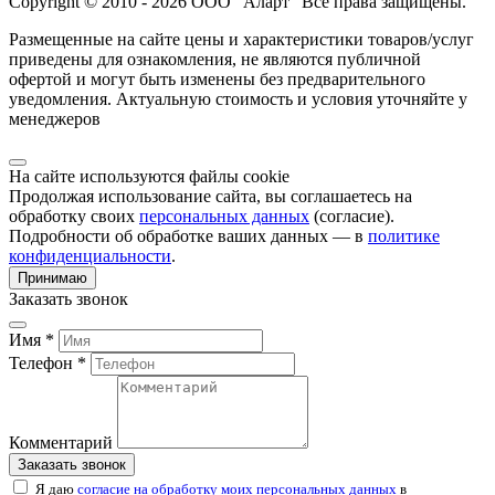
Copyright © 2010 - 2026 ООО "Аларт" Все права защищены.
Размещенные на сайте цены и характеристики товаров/услуг
приведены для ознакомления, не являются публичной
офертой и могут быть изменены без предварительного
уведомления. Актуальную стоимость и условия уточняйте у
менеджеров
На сайте используются файлы cookie
Продолжая использование сайта, вы соглашаетесь на
обработку своих
персональных данных
(согласие).
Подробности об обработке ваших данных — в
политике
конфиденциальности
.
Принимаю
Заказать звонок
Имя *
Телефон *
Комментарий
Заказать звонок
Я даю
согласие на обработку моих персональных данных
в