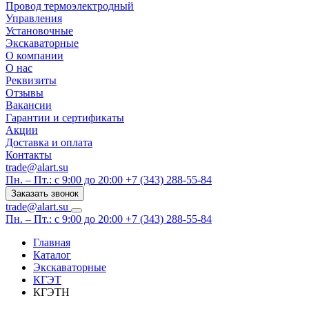
Провод термоэлектродный
Управления
Установочные
Экскаваторные
О компании
О нас
Реквизиты
Отзывы
Вакансии
Гарантии и сертификаты
Акции
Доставка и оплата
Контакты
trade@alart.su
Пн. – Пт.: с 9:00 до 20:00
+7 (343) 288-55-84
Заказать звонок
trade@alart.su
Пн. – Пт.: с 9:00 до 20:00
+7 (343) 288-55-84
Главная
Каталог
Экскаваторные
КГЭТ
КГЭТН