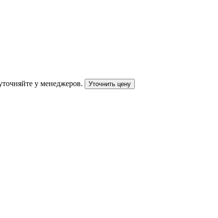
уточняйте у менеджеров.
Уточнить цену