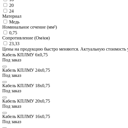
20
24
Материал
Медь
Номинальное сечение (мм²)
0,75
Сопротивление (Ом/км)
23,33
Цены на продукцию быстро меняются. Актуальную стоимость 
Кабель КПЛМУ 6x0,75
Под заказ
Кабель КПЛМУ 24x0,75
Под заказ
Кабель КПЛМУ 18x0,75
Под заказ
Кабель КПЛМУ 20x0,75
Под заказ
Кабель КПЛМУ 16x0,75
Под заказ