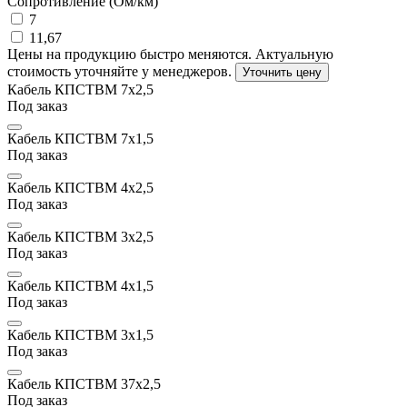
Сопротивление (Ом/км)
7
11,67
Цены на продукцию быстро меняются. Актуальную
стоимость уточняйте у менеджеров.
Уточнить цену
Кабель КПСТВМ 7х2,5
Под заказ
Кабель КПСТВМ 7х1,5
Под заказ
Кабель КПСТВМ 4х2,5
Под заказ
Кабель КПСТВМ 3х2,5
Под заказ
Кабель КПСТВМ 4х1,5
Под заказ
Кабель КПСТВМ 3х1,5
Под заказ
Кабель КПСТВМ 37х2,5
Под заказ