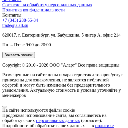
Согласие на обработку персональных данных
Политика конфиденциальности
Контакты
+7 (343) 288-55-84
trade@alart.su
620017, г. Екатеринбург, ул. Бабушкина, 5 литер А, офис 214
Пн. – Пт.: с 9:00 до 20:00
Заказать звонок
Copyright © 2010 - 2026 ООО "Аларт" Все права защищены.
Размещенные на сайте цены и характеристики товаров/услуг
приведены для ознакомления, не являются публичной
офертой и могут быть изменены без предварительного
уведомления. Актуальную стоимость и условия уточняйте у
менеджеров
На сайте используются файлы cookie
Продолжая использование сайта, вы соглашаетесь на
обработку своих
персональных данных
(согласие).
Подробности об обработке ваших данных — в
политике