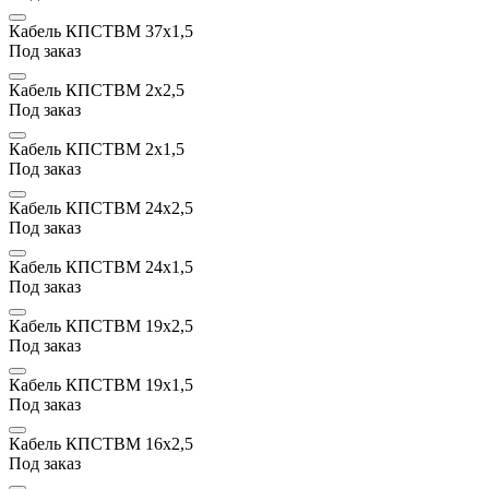
Кабель КПСТВМ 37х1,5
Под заказ
Кабель КПСТВМ 2х2,5
Под заказ
Кабель КПСТВМ 2х1,5
Под заказ
Кабель КПСТВМ 24х2,5
Под заказ
Кабель КПСТВМ 24х1,5
Под заказ
Кабель КПСТВМ 19х2,5
Под заказ
Кабель КПСТВМ 19х1,5
Под заказ
Кабель КПСТВМ 16х2,5
Под заказ