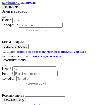
конфиденциальности
.
Принимаю
Заказать звонок
Имя *
Телефон *
Комментарий
Заказать звонок
Я даю
согласие на обработку моих персональных данных
в
соответствии с
Политикой конфиденциальности
Уточнить цену
Имя *
Email *
Телефон
Комментарий
Уточнить цену