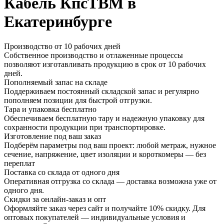
Кабель КпсТВМ в
Екатеринбурге
Производство от 10 рабочих дней
Собственное производство и отлаженные процессы
позволяют изготавливать продукцию в срок от 10 рабочих
дней.
Пополняемый запас на складе
Поддерживаем постоянный складской запас и регулярно
пополняем позиции для быстрой отгрузки.
Тара и упаковка бесплатно
Обеспечиваем бесплатную тару и надежную упаковку для
сохранности продукции при транспортировке.
Изготовление под ваш заказ
Подберём параметры под ваш проект: любой метраж, нужное
сечение, напряжение, цвет изоляции и короткомеры — без
переплат
Поставка со склада от одного дня
Оперативная отгрузка со склада — доставка возможна уже от
одного дня.
Скидки за онлайн-заказ и опт
Оформляйте заказ через сайт и получайте 10% скидку. Для
оптовых покупателей — индивидуальные условия и