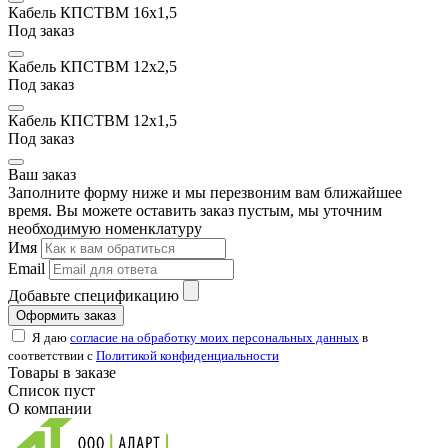
Кабель КПСТВМ 16х1,5
Под заказ
Кабель КПСТВМ 12х2,5
Под заказ
Кабель КПСТВМ 12х1,5
Под заказ
Ваш заказ
Заполните форму ниже и мы перезвоним вам ближайшее
время. Вы можете оставить заказ пустым, мы уточним
необходимую номенклатуру
Имя
Email
Добавьте спецификацию
Оформить заказ
Я даю
согласие на обработку моих персональных данных
в
соответствии с
Политикой конфиденциальности
Товары в заказе
Список пуст
О компании