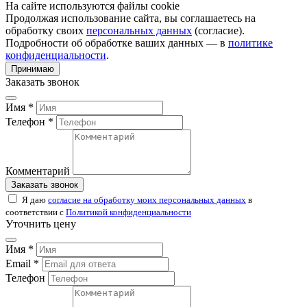
На сайте используются файлы cookie
Продолжая использование сайта, вы соглашаетесь на
обработку своих
персональных данных
(согласие).
Подробности об обработке ваших данных — в
политике
конфиденциальности
.
Принимаю
Заказать звонок
Имя *
Телефон *
Комментарий
Заказать звонок
Я даю
согласие на обработку моих персональных данных
в
соответствии с
Политикой конфиденциальности
Уточнить цену
Имя *
Email *
Телефон