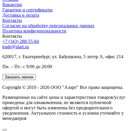
Вакансии
Гарантии и сертификаты
Доставка и оплата
Контакты
Согласие на обработку персональных данных
Политика конфиденциальности
Контакты
+7 (343) 288-55-84
trade@alart.su
620017, г. Екатеринбург, ул. Бабушкина, 5 литер А, офис 214
Пн. – Пт.: с 9:00 до 20:00
Заказать звонок
Copyright © 2010 - 2026 ООО "Аларт" Все права защищены.
Размещенные на сайте цены и характеристики товаров/услуг
приведены для ознакомления, не являются публичной
офертой и могут быть изменены без предварительного
уведомления. Актуальную стоимость и условия уточняйте у
менеджеров