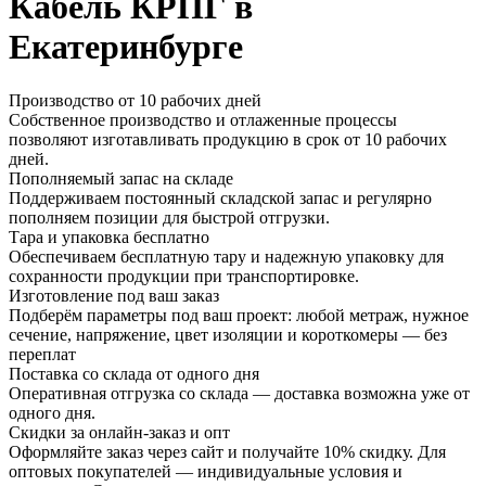
Кабель КРПГ в
Екатеринбурге
Производство от 10 рабочих дней
Собственное производство и отлаженные процессы
позволяют изготавливать продукцию в срок от 10 рабочих
дней.
Пополняемый запас на складе
Поддерживаем постоянный складской запас и регулярно
пополняем позиции для быстрой отгрузки.
Тара и упаковка бесплатно
Обеспечиваем бесплатную тару и надежную упаковку для
сохранности продукции при транспортировке.
Изготовление под ваш заказ
Подберём параметры под ваш проект: любой метраж, нужное
сечение, напряжение, цвет изоляции и короткомеры — без
переплат
Поставка со склада от одного дня
Оперативная отгрузка со склада — доставка возможна уже от
одного дня.
Скидки за онлайн-заказ и опт
Оформляйте заказ через сайт и получайте 10% скидку. Для
оптовых покупателей — индивидуальные условия и