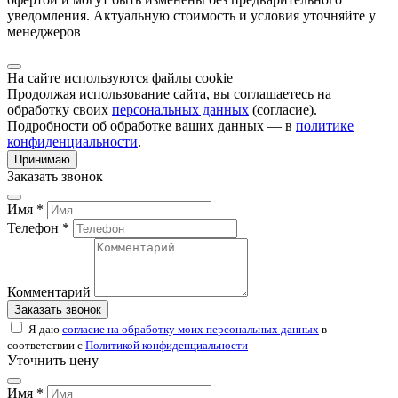
уведомления. Актуальную стоимость и условия уточняйте у
менеджеров
На сайте используются файлы cookie
Продолжая использование сайта, вы соглашаетесь на
обработку своих
персональных данных
(согласие).
Подробности об обработке ваших данных — в
политике
конфиденциальности
.
Принимаю
Заказать звонок
Имя *
Телефон *
Комментарий
Заказать звонок
Я даю
согласие на обработку моих персональных данных
в
соответствии с
Политикой конфиденциальности
Уточнить цену
Имя *