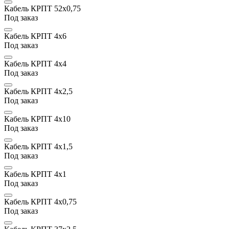
Кабель КРПТ 52x0,75
Под заказ
Кабель КРПТ 4х6
Под заказ
Кабель КРПТ 4х4
Под заказ
Кабель КРПТ 4х2,5
Под заказ
Кабель КРПТ 4х10
Под заказ
Кабель КРПТ 4х1,5
Под заказ
Кабель КРПТ 4х1
Под заказ
Кабель КРПТ 4x0,75
Под заказ