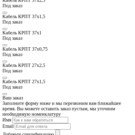
Кабель КРПТ 37х2,5
Под заказ
Кабель КРПТ 37х1,5
Под заказ
Кабель КРПТ 37х1
Под заказ
Кабель КРПТ 37x0,75
Под заказ
Кабель КРПТ 27х2,5
Под заказ
Кабель КРПТ 27х1,5
Под заказ
Ваш заказ
Заполните форму ниже и мы перезвоним вам ближайшее
время. Вы можете оставить заказ пустым, мы уточним
необходимую номенклатуру
Имя
Email
Добавьте спецификацию