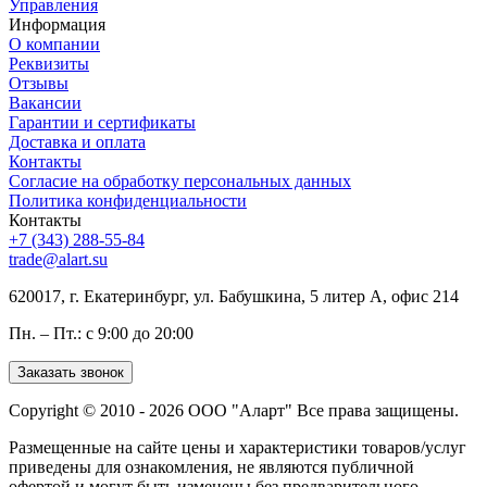
Управления
Информация
О компании
Реквизиты
Отзывы
Вакансии
Гарантии и сертификаты
Доставка и оплата
Контакты
Согласие на обработку персональных данных
Политика конфиденциальности
Контакты
+7 (343) 288-55-84
trade@alart.su
620017, г. Екатеринбург, ул. Бабушкина, 5 литер А, офис 214
Пн. – Пт.: с 9:00 до 20:00
Заказать звонок
Copyright © 2010 - 2026 ООО "Аларт" Все права защищены.
Размещенные на сайте цены и характеристики товаров/услуг
приведены для ознакомления, не являются публичной
офертой и могут быть изменены без предварительного