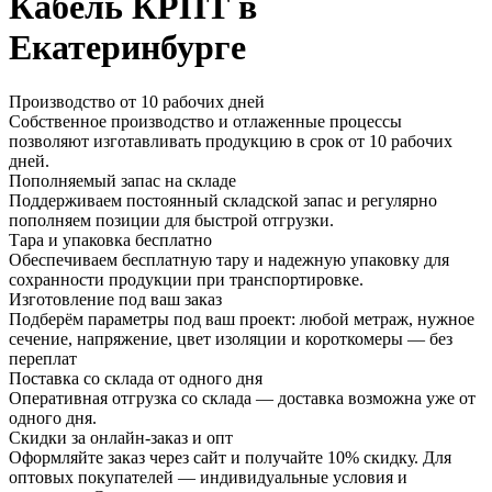
Кабель КРПТ в
Екатеринбурге
Производство от 10 рабочих дней
Собственное производство и отлаженные процессы
позволяют изготавливать продукцию в срок от 10 рабочих
дней.
Пополняемый запас на складе
Поддерживаем постоянный складской запас и регулярно
пополняем позиции для быстрой отгрузки.
Тара и упаковка бесплатно
Обеспечиваем бесплатную тару и надежную упаковку для
сохранности продукции при транспортировке.
Изготовление под ваш заказ
Подберём параметры под ваш проект: любой метраж, нужное
сечение, напряжение, цвет изоляции и короткомеры — без
переплат
Поставка со склада от одного дня
Оперативная отгрузка со склада — доставка возможна уже от
одного дня.
Скидки за онлайн-заказ и опт
Оформляйте заказ через сайт и получайте 10% скидку. Для
оптовых покупателей — индивидуальные условия и