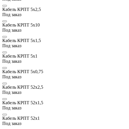
Кабель КРПТ 5х2,5
Под заказ
Кабель КРПТ 5х10
Под заказ
Кабель КРПТ 5х1,5
Под заказ
Кабель КРПТ 5х1
Под заказ
Кабель КРПТ 5x0,75
Под заказ
Кабель КРПТ 52х2,5
Под заказ
Кабель КРПТ 52х1,5
Под заказ
Кабель КРПТ 52х1
Под заказ