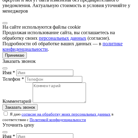
уведомления. Актуальную стоимость и условия уточняйте у
менеджеров
На сайте используются файлы cookie
Продолжая использование сайта, вы соглашаетесь на
обработку своих
персональных данных
(согласие).
Подробности об обработке ваших данных — в
политике
конфиденциальности
.
Принимаю
Заказать звонок
Имя *
Телефон *
Комментарий
Заказать звонок
Я даю
согласие на обработку моих персональных данных
в
соответствии с
Политикой конфиденциальности
Уточнить цену
Имя *