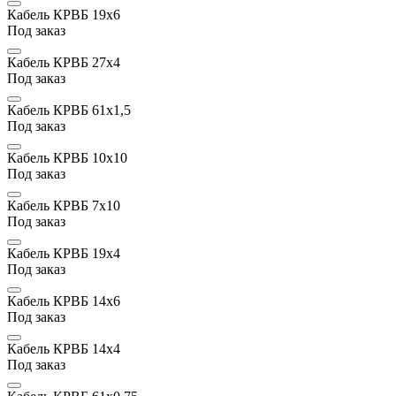
Кабель КРВБ 19х6
Под заказ
Кабель КРВБ 27х4
Под заказ
Кабель КРВБ 61х1,5
Под заказ
Кабель КРВБ 10х10
Под заказ
Кабель КРВБ 7х10
Под заказ
Кабель КРВБ 19х4
Под заказ
Кабель КРВБ 14х6
Под заказ
Кабель КРВБ 14х4
Под заказ