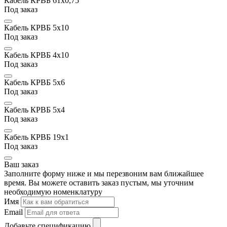
Кабель КРВБ 61x0,75
Под заказ
Кабель КРВБ 5х10
Под заказ
Кабель КРВБ 4х10
Под заказ
Кабель КРВБ 5х6
Под заказ
Кабель КРВБ 5х4
Под заказ
Кабель КРВБ 19х1
Под заказ
Ваш заказ
Заполните форму ниже и мы перезвоним вам ближайшее
время. Вы можете оставить заказ пустым, мы уточним
необходимую номенклатуру
Имя
Email
Добавьте спецификацию