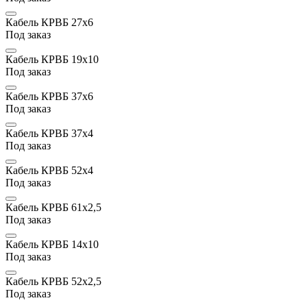
Кабель КРВБ 27х6
Под заказ
Кабель КРВБ 19х10
Под заказ
Кабель КРВБ 37х6
Под заказ
Кабель КРВБ 37х4
Под заказ
Кабель КРВБ 52х4
Под заказ
Кабель КРВБ 61х2,5
Под заказ
Кабель КРВБ 14х10
Под заказ
Кабель КРВБ 52х2,5
Под заказ