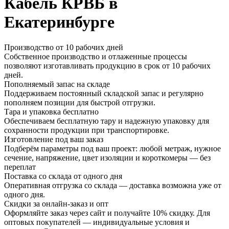
Кабель КРВБ в
Екатеринбурге
Производство от 10 рабочих дней
Собственное производство и отлаженные процессы
позволяют изготавливать продукцию в срок от 10 рабочих
дней.
Пополняемый запас на складе
Поддерживаем постоянный складской запас и регулярно
пополняем позиции для быстрой отгрузки.
Тара и упаковка бесплатно
Обеспечиваем бесплатную тару и надежную упаковку для
сохранности продукции при транспортировке.
Изготовление под ваш заказ
Подберём параметры под ваш проект: любой метраж, нужное
сечение, напряжение, цвет изоляции и короткомеры — без
переплат
Поставка со склада от одного дня
Оперативная отгрузка со склада — доставка возможна уже от
одного дня.
Скидки за онлайн-заказ и опт
Оформляйте заказ через сайт и получайте 10% скидку. Для
оптовых покупателей — индивидуальные условия и