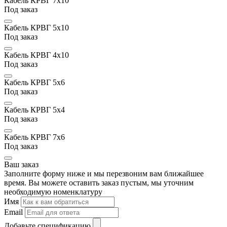
Кабель КРВГ 7х10
Под заказ
Кабель КРВГ 5х10
Под заказ
Кабель КРВГ 4х10
Под заказ
Кабель КРВГ 5х6
Под заказ
Кабель КРВГ 5х4
Под заказ
Кабель КРВГ 7х6
Под заказ
Ваш заказ
Заполните форму ниже и мы перезвоним вам ближайшее
время. Вы можете оставить заказ пустым, мы уточним
необходимую номенклатуру
Имя
Email
Добавьте спецификацию