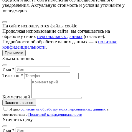
уведомления. Актуальную стоимость и условия уточняйте у
менеджеров
На сайте используются файлы cookie
Продолжая использование сайта, вы соглашаетесь на
обработку своих
персональных данных
(согласие).
Подробности об обработке ваших данных — в
политике
конфиденциальности
.
Принимаю
Заказать звонок
Имя *
Телефон *
Комментарий
Заказать звонок
Я даю
согласие на обработку моих персональных данных
в
соответствии с
Политикой конфиденциальности
Уточнить цену
Имя *