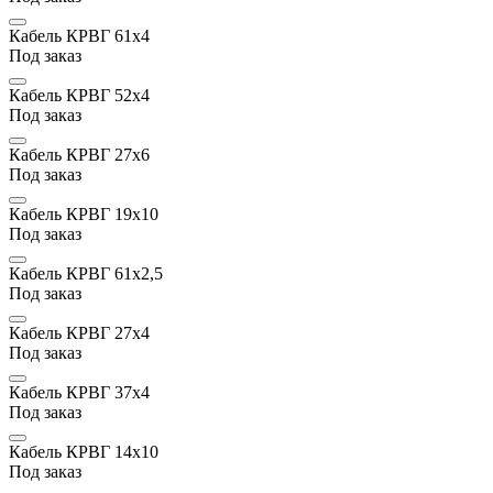
Кабель КРВГ 61х4
Под заказ
Кабель КРВГ 52х4
Под заказ
Кабель КРВГ 27х6
Под заказ
Кабель КРВГ 19х10
Под заказ
Кабель КРВГ 61х2,5
Под заказ
Кабель КРВГ 27х4
Под заказ
Кабель КРВГ 37х4
Под заказ
Кабель КРВГ 14х10
Под заказ