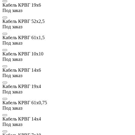
Кабель КРВГ 19х6
Под заказ
Кабель КРВГ 52х2,5
Под заказ
Кабель КРВГ 61х1,5
Под заказ
Кабель КРВГ 10х10
Под заказ
Кабель КРВГ 14х6
Под заказ
Кабель КРВГ 19х4
Под заказ
Кабель КРВГ 61x0,75
Под заказ
Кабель КРВГ 14х4
Под заказ