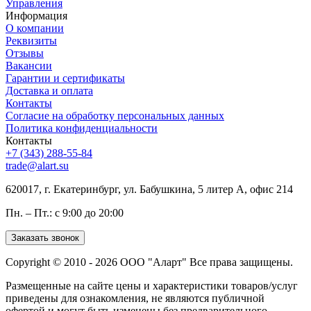
Управления
Информация
О компании
Реквизиты
Отзывы
Вакансии
Гарантии и сертификаты
Доставка и оплата
Контакты
Согласие на обработку персональных данных
Политика конфиденциальности
Контакты
+7 (343) 288-55-84
trade@alart.su
620017, г. Екатеринбург, ул. Бабушкина, 5 литер А, офис 214
Пн. – Пт.: с 9:00 до 20:00
Заказать звонок
Copyright © 2010 - 2026 ООО "Аларт" Все права защищены.
Размещенные на сайте цены и характеристики товаров/услуг
приведены для ознакомления, не являются публичной
офертой и могут быть изменены без предварительного