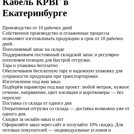
Кабель КРВГ в
Екатеринбурге
Производство от 10 рабочих дней
Собственное производство и отлаженные процессы
позволяют изготавливать продукцию в срок от 10 рабочих
дней.
Пополняемый запас на складе
Поддерживаем постоянный складской запас и регулярно
пополняем позиции для быстрой отгрузки.
Тара и упаковка бесплатно
Обеспечиваем бесплатную тару и надежную упаковку для
сохранности продукции при транспортировке.
Изготовление под ваш заказ
Подберём параметры под ваш проект: любой метраж, нужное
сечение, напряжение, цвет изоляции и короткомеры — без
переплат
Поставка со склада от одного дня
Оперативная отгрузка со склада — доставка возможна уже от
одного дня.
Скидки за онлайн-заказ и опт
Оформляйте заказ через сайт и получайте 10% скидку. Для
оптовых покупателей — индивидуальные условия и