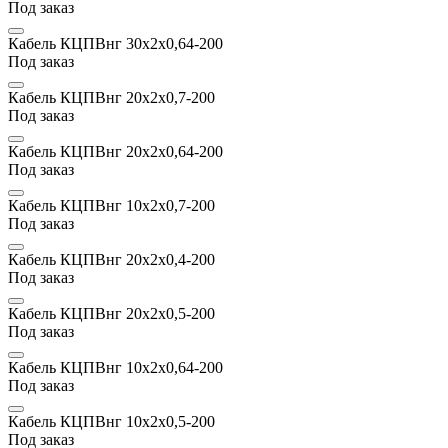
Под заказ
Кабель КЦПВнг 30х2x0,64-200
Под заказ
Кабель КЦПВнг 20х2x0,7-200
Под заказ
Кабель КЦПВнг 20х2x0,64-200
Под заказ
Кабель КЦПВнг 10х2x0,7-200
Под заказ
Кабель КЦПВнг 20х2x0,4-200
Под заказ
Кабель КЦПВнг 20х2x0,5-200
Под заказ
Кабель КЦПВнг 10х2x0,64-200
Под заказ
Кабель КЦПВнг 10х2x0,5-200
Под заказ