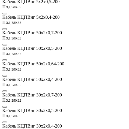
Кабель КЦПВнг 5х2x0,5-200
Под заказ
Кабель КЦПВнг 5х2x0,4-200
Под заказ
Кабель КЦПВнг 50х2x0,7-200
Под заказ
Кабель КЦПВнг 50х2x0,5-200
Под заказ
Кабель КЦПВнг 50х2x0,64-200
Под заказ
Кабель КЦПВнг 50х2x0,4-200
Под заказ
Кабель КЦПВнг 30х2x0,7-200
Под заказ
Кабель КЦПВнг 30х2x0,5-200
Под заказ
Кабель КЦПВнг 30х2x0,4-200