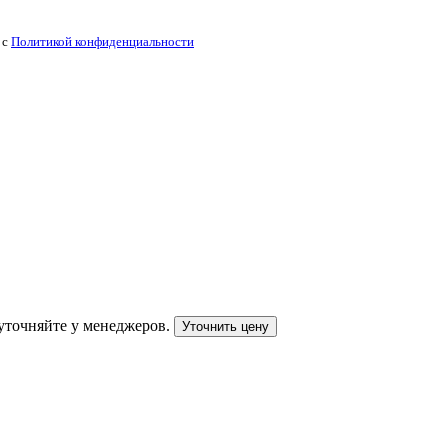
 с
Политикой конфиденциальности
уточняйте у менеджеров.
Уточнить цену