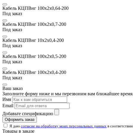
Кабель КЦПВнг 100х2x0,64-200
Под заказ
Кабель КЦПВнг 100х2x0,7-200
Под заказ
Кабель КЦПВнг 10х2x0,4-200
Под заказ
Кабель КЦПВнг 100х2x0,5-200
Под заказ
Кабель КЦПВнг 100х2x0,4-200
Под заказ
Ваш заказ
Заполните форму ниже и мы перезвоним вам ближайшее время.
Имя
Email
Добавьте спецификацию
Оформить заказ
Я даю
согласие на обработку моих персональных данных
в соответствии
Товары в заказе