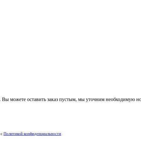
 Вы можете оставить заказ пустым, мы уточним необходимую н
 с
Политикой конфиденциальности