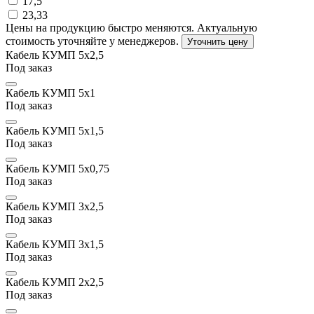
17,5
23,33
Цены на продукцию быстро меняются. Актуальную
стоимость уточняйте у менеджеров.
Уточнить цену
Кабель КУМП 5х2,5
Под заказ
Кабель КУМП 5х1
Под заказ
Кабель КУМП 5х1,5
Под заказ
Кабель КУМП 5x0,75
Под заказ
Кабель КУМП 3х2,5
Под заказ
Кабель КУМП 3х1,5
Под заказ
Кабель КУМП 2х2,5
Под заказ