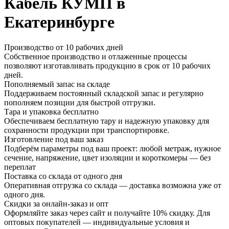
Кабель КУМП в
Екатеринбурге
Производство от 10 рабочих дней
Собственное производство и отлаженные процессы
позволяют изготавливать продукцию в срок от 10 рабочих
дней.
Пополняемый запас на складе
Поддерживаем постоянный складской запас и регулярно
пополняем позиции для быстрой отгрузки.
Тара и упаковка бесплатно
Обеспечиваем бесплатную тару и надежную упаковку для
сохранности продукции при транспортировке.
Изготовление под ваш заказ
Подберём параметры под ваш проект: любой метраж, нужное
сечение, напряжение, цвет изоляции и короткомеры — без
переплат
Поставка со склада от одного дня
Оперативная отгрузка со склада — доставка возможна уже от
одного дня.
Скидки за онлайн-заказ и опт
Оформляйте заказ через сайт и получайте 10% скидку. Для
оптовых покупателей — индивидуальные условия и