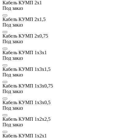
Кабель КУМП 2х1
Под заказ
Кабель КУМП 2х1,5
Под заказ
Кабель КУМП 2x0,75
Под заказ
Кабель КУМП 1х3x1
Под заказ
Кабель КУМП 1х3x1,5
Под заказ
Кабель КУМП 1х3x0,75
Под заказ
Кабель КУМП 1х3x0,5
Под заказ
Кабель КУМП 1х2x2,5
Под заказ
Кабель КУМП 1х2x1