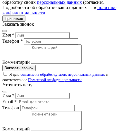
обработку своих
персональных данных
(согласие).
Подробности об обработке ваших данных — в
политике
конфиденциальности
.
Принимаю
Заказать звонок
Имя *
Телефон *
Комментарий
Заказать звонок
Я даю
согласие на обработку моих персональных данных
в
соответствии с
Политикой конфиденциальности
Уточнить цену
Имя *
Email *
Телефон
Комментарий