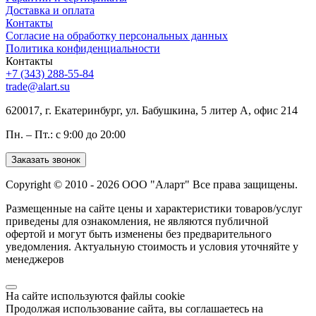
Доставка и оплата
Контакты
Согласие на обработку персональных данных
Политика конфиденциальности
Контакты
+7 (343) 288-55-84
trade@alart.su
620017, г. Екатеринбург, ул. Бабушкина, 5 литер А, офис 214
Пн. – Пт.: с 9:00 до 20:00
Заказать звонок
Copyright © 2010 - 2026 ООО "Аларт" Все права защищены.
Размещенные на сайте цены и характеристики товаров/услуг
приведены для ознакомления, не являются публичной
офертой и могут быть изменены без предварительного
уведомления. Актуальную стоимость и условия уточняйте у
менеджеров
На сайте используются файлы cookie
Продолжая использование сайта, вы соглашаетесь на