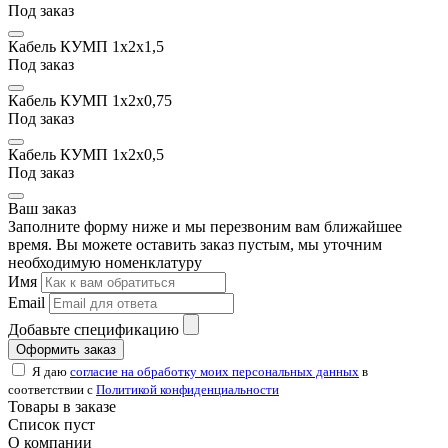
Под заказ
Кабель КУМП 1х2x1,5
Под заказ
Кабель КУМП 1х2x0,75
Под заказ
Кабель КУМП 1х2x0,5
Под заказ
Ваш заказ
Заполните форму ниже и мы перезвоним вам ближайшее
время. Вы можете оставить заказ пустым, мы уточним
необходимую номенклатуру
Имя
Email
Добавьте спецификацию
Оформить заказ
Я даю
согласие на обработку моих персональных данных
в
соответствии с
Политикой конфиденциальности
Товары в заказе
Список пуст
О компании