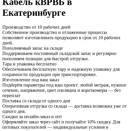
Кабель кВРВБ в
Екатеринбурге
Производство от 10 рабочих дней
Собственное производство и отлаженные процессы
позволяют изготавливать продукцию в срок от 10 рабочих
дней.
Пополняемый запас на складе
Поддерживаем постоянный складской запас и регулярно
пополняем позиции для быстрой отгрузки.
Тара и упаковка бесплатно
Обеспечиваем бесплатную тару и надежную упаковку для
сохранности продукции при транспортировке.
Изготовление под ваш заказ
Подберём параметры под ваш проект: любой метраж, нужное
сечение, напряжение, цвет изоляции и короткомеры — без
переплат
Поставка со склада от одного дня
Оперативная отгрузка со склада — доставка возможна уже от
одного дня.
Скидки за онлайн-заказ и опт
Оформляйте заказ через сайт и получайте 10% скидку. Для
оптовых покупателей — индивидуальные условия и