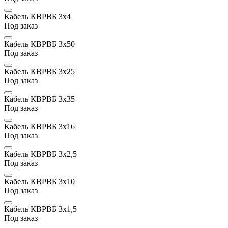
Кабель КВРВБ 3х4
Под заказ
Кабель КВРВБ 3х50
Под заказ
Кабель КВРВБ 3х25
Под заказ
Кабель КВРВБ 3х35
Под заказ
Кабель КВРВБ 3х16
Под заказ
Кабель КВРВБ 3х2,5
Под заказ
Кабель КВРВБ 3х10
Под заказ
Кабель КВРВБ 3х1,5
Под заказ