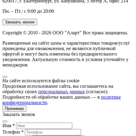
620017, г. Екатеринбург, ул. Бабушкина, 5 литер А, офис 214
Пн. – Пт.: с 9:00 до 20:00
Заказать звонок
Copyright © 2010 - 2026 ООО "Аларт" Все права защищены.
Размещенные на сайте цены и характеристики товаров/услуг
приведены для ознакомления, не являются публичной
офертой и могут быть изменены без предварительного
уведомления. Актуальную стоимость и условия уточняйте у
менеджеров
На сайте используются файлы cookie
Продолжая использование сайта, вы соглашаетесь на
обработку своих
персональных данных
(согласие).
Подробности об обработке ваших данных — в
политике
конфиденциальности
.
Принимаю
Заказать звонок
Имя *
Телефон *