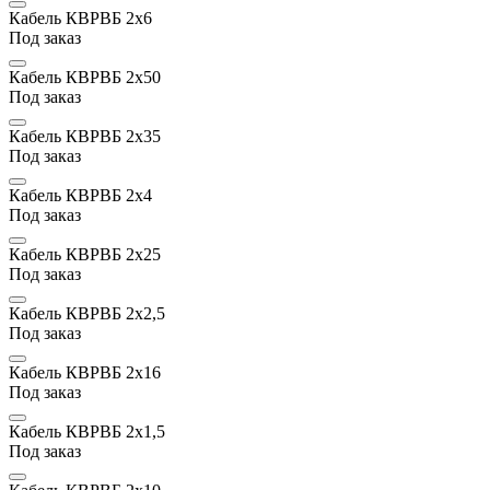
Кабель КВРВБ 2х6
Под заказ
Кабель КВРВБ 2х50
Под заказ
Кабель КВРВБ 2х35
Под заказ
Кабель КВРВБ 2х4
Под заказ
Кабель КВРВБ 2х25
Под заказ
Кабель КВРВБ 2х2,5
Под заказ
Кабель КВРВБ 2х16
Под заказ
Кабель КВРВБ 2х1,5
Под заказ