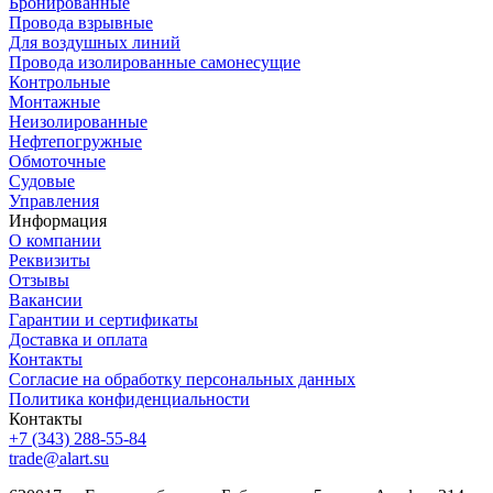
Бронированные
Провода взрывные
Для воздушных линий
Провода изолированные самонесущие
Контрольные
Монтажные
Неизолированные
Нефтепогружные
Обмоточные
Судовые
Управления
Информация
О компании
Реквизиты
Отзывы
Вакансии
Гарантии и сертификаты
Доставка и оплата
Контакты
Согласие на обработку персональных данных
Политика конфиденциальности
Контакты
+7 (343) 288-55-84
trade@alart.su