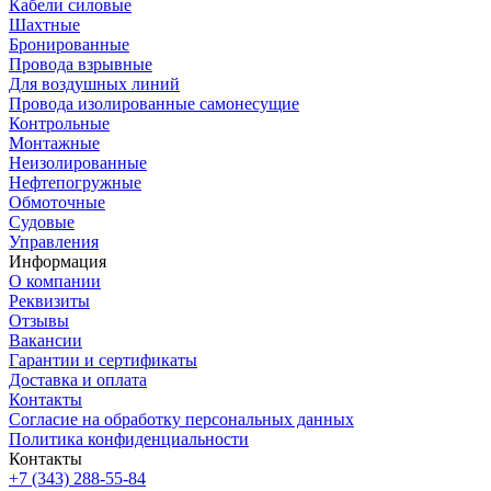
Кабели силовые
Шахтные
Бронированные
Провода взрывные
Для воздушных линий
Провода изолированные самонесущие
Контрольные
Монтажные
Неизолированные
Нефтепогружные
Обмоточные
Судовые
Управления
Информация
О компании
Реквизиты
Отзывы
Вакансии
Гарантии и сертификаты
Доставка и оплата
Контакты
Согласие на обработку персональных данных
Политика конфиденциальности
Контакты
+7 (343) 288-55-84