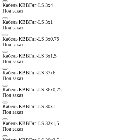
Кабель КВВГнг-LS 3х4
Под заказ
Кабель КВВГнг-LS 3х1
Под заказ
Кабель КВВГнг-LS 3x0,75
Под заказ
Кабель КВВГнг-LS 3х1,5
Под заказ
Кабель КВВГнг-LS 37х6
Под заказ
Кабель КВВГнг-LS 36x0,75
Под заказ
Кабель КВВГнг-LS 30х1
Под заказ
Кабель КВВГнг-LS 32х1,5
Под заказ