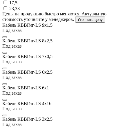
17,5
23,33
Цены на продукцию быстро меняются. Актуальную
стоимость уточняйте у менеджеров.
Уточнить цену
Кабель КВВГнг-LS 9х1,5
Под заказ
Кабель КВВГнг-LS 8х2,5
Под заказ
Кабель КВВГнг-LS 7x0,5
Под заказ
Кабель КВВГнг-LS 6х2,5
Под заказ
Кабель КВВГнг-LS 6х1
Под заказ
Кабель КВВГнг-LS 4х16
Под заказ
Кабель КВВГнг-LS 3х2,5
Под заказ