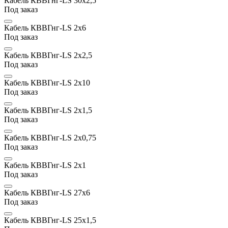
Кабель КВВГнг-LS 30х2,5
Под заказ
Кабель КВВГнг-LS 2х6
Под заказ
Кабель КВВГнг-LS 2х2,5
Под заказ
Кабель КВВГнг-LS 2х10
Под заказ
Кабель КВВГнг-LS 2х1,5
Под заказ
Кабель КВВГнг-LS 2x0,75
Под заказ
Кабель КВВГнг-LS 2х1
Под заказ
Кабель КВВГнг-LS 27х6
Под заказ
Кабель КВВГнг-LS 25х1,5