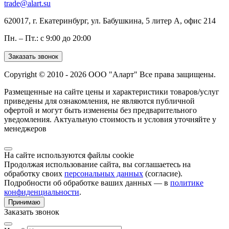
trade@alart.su
620017, г. Екатеринбург, ул. Бабушкина, 5 литер А, офис 214
Пн. – Пт.: с 9:00 до 20:00
Заказать звонок
Copyright © 2010 - 2026 ООО "Аларт" Все права защищены.
Размещенные на сайте цены и характеристики товаров/услуг
приведены для ознакомления, не являются публичной
офертой и могут быть изменены без предварительного
уведомления. Актуальную стоимость и условия уточняйте у
менеджеров
На сайте используются файлы cookie
Продолжая использование сайта, вы соглашаетесь на
обработку своих
персональных данных
(согласие).
Подробности об обработке ваших данных — в
политике
конфиденциальности
.
Принимаю
Заказать звонок