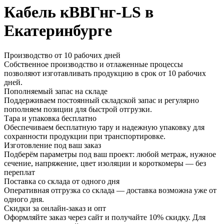
Кабель кВВГнг-LS в
Екатеринбурге
Производство от 10 рабочих дней
Собственное производство и отлаженные процессы
позволяют изготавливать продукцию в срок от 10 рабочих
дней.
Пополняемый запас на складе
Поддерживаем постоянный складской запас и регулярно
пополняем позиции для быстрой отгрузки.
Тара и упаковка бесплатно
Обеспечиваем бесплатную тару и надежную упаковку для
сохранности продукции при транспортировке.
Изготовление под ваш заказ
Подберём параметры под ваш проект: любой метраж, нужное
сечение, напряжение, цвет изоляции и короткомеры — без
переплат
Поставка со склада от одного дня
Оперативная отгрузка со склада — доставка возможна уже от
одного дня.
Скидки за онлайн-заказ и опт
Оформляйте заказ через сайт и получайте 10% скидку. Для