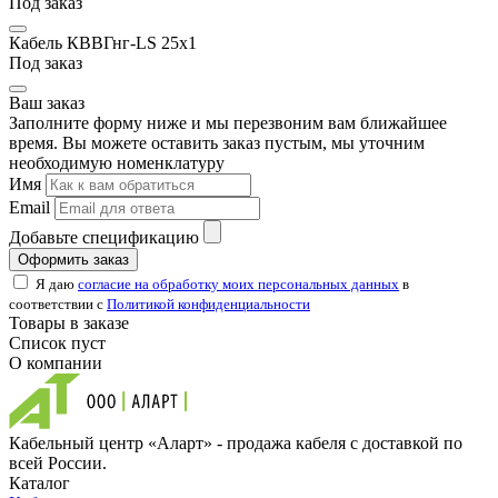
Под заказ
Кабель КВВГнг-LS 25х1
Под заказ
Ваш заказ
Заполните форму ниже и мы перезвоним вам ближайшее
время. Вы можете оставить заказ пустым, мы уточним
необходимую номенклатуру
Имя
Email
Добавьте спецификацию
Оформить заказ
Я даю
согласие на обработку моих персональных данных
в
соответствии с
Политикой конфиденциальности
Товары в заказе
Список пуст
О компании
Кабельный центр «Аларт» - продажа кабеля с доставкой по
всей России.
Каталог