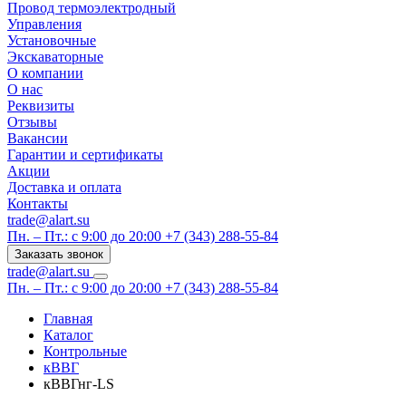
Провод термоэлектродный
Управления
Установочные
Экскаваторные
О компании
О нас
Реквизиты
Отзывы
Вакансии
Гарантии и сертификаты
Акции
Доставка и оплата
Контакты
trade@alart.su
Пн. – Пт.: с 9:00 до 20:00
+7 (343) 288-55-84
Заказать звонок
trade@alart.su
Пн. – Пт.: с 9:00 до 20:00
+7 (343) 288-55-84
Главная
Каталог
Контрольные
кВВГ
кВВГнг-LS