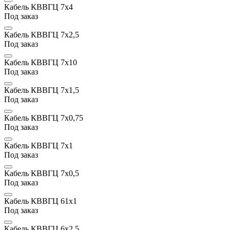
Кабель КВВГЦ 7х4
Под заказ
Кабель КВВГЦ 7х2,5
Под заказ
Кабель КВВГЦ 7х10
Под заказ
Кабель КВВГЦ 7х1,5
Под заказ
Кабель КВВГЦ 7x0,75
Под заказ
Кабель КВВГЦ 7х1
Под заказ
Кабель КВВГЦ 7x0,5
Под заказ
Кабель КВВГЦ 61х1
Под заказ
Кабель КВВГЦ 6х2,5