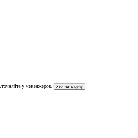
уточняйте у менеджеров.
Уточнить цену