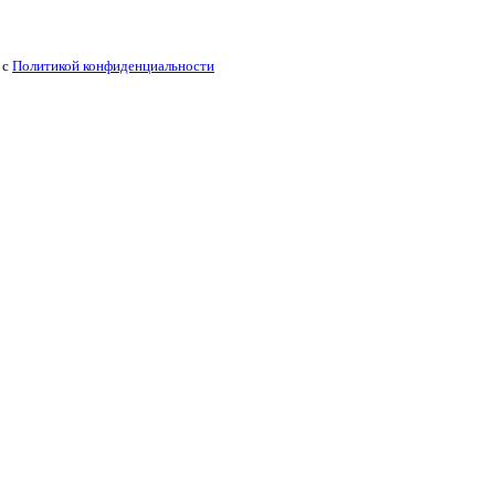
 с
Политикой конфиденциальности