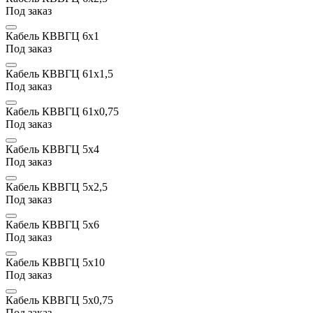
Под заказ
Кабель КВВГЦ 6х1
Под заказ
Кабель КВВГЦ 61х1,5
Под заказ
Кабель КВВГЦ 61x0,75
Под заказ
Кабель КВВГЦ 5х4
Под заказ
Кабель КВВГЦ 5х2,5
Под заказ
Кабель КВВГЦ 5х6
Под заказ
Кабель КВВГЦ 5х10
Под заказ
Кабель КВВГЦ 5x0,75
Под заказ