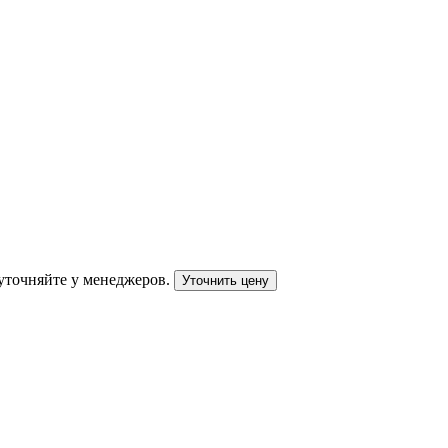
уточняйте у менеджеров.
Уточнить цену