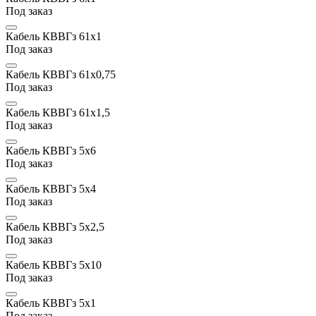
Под заказ
Кабель КВВГз 61х1
Под заказ
Кабель КВВГз 61x0,75
Под заказ
Кабель КВВГз 61х1,5
Под заказ
Кабель КВВГз 5х6
Под заказ
Кабель КВВГз 5х4
Под заказ
Кабель КВВГз 5х2,5
Под заказ
Кабель КВВГз 5х10
Под заказ
Кабель КВВГз 5х1
Под заказ