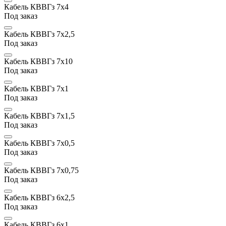
Кабель КВВГз 7х4
Под заказ
Кабель КВВГз 7х2,5
Под заказ
Кабель КВВГз 7х10
Под заказ
Кабель КВВГз 7х1
Под заказ
Кабель КВВГз 7х1,5
Под заказ
Кабель КВВГз 7x0,5
Под заказ
Кабель КВВГз 7x0,75
Под заказ
Кабель КВВГз 6х2,5
Под заказ
Кабель КВВГз 6х1