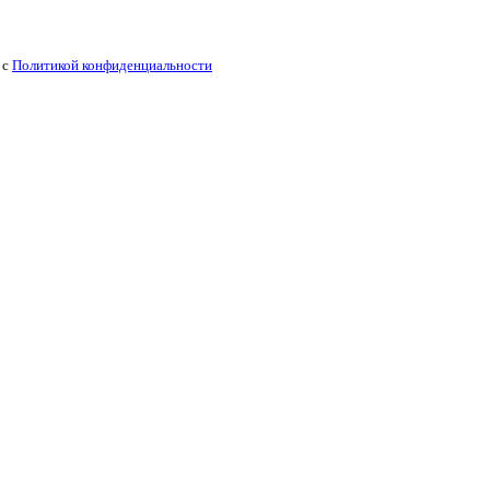
 с
Политикой конфиденциальности