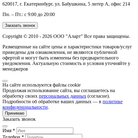
620017, г. Екатеринбург, ул. Бабушкина, 5 литер А, офис 214
Пн. – Пт.: с 9:00 до 20:00
Заказать звонок
Copyright © 2010 - 2026 ООО "Аларт" Все права защищены.
Размещенные на сайте цены и характеристики товаров/услуг
приведены для ознакомления, не являются публичной
офертой и могут быть изменены без предварительного
уведомления. Актуальную стоимость и условия уточняйте у
менеджеров
На сайте используются файлы cookie
Продолжая использование сайта, вы соглашаетесь на
обработку своих
персональных данных
(согласие).
Подробности об обработке ваших данных — в
политике
конфиденциальности
.
Принимаю
Заказать звонок
Имя *
Телефон *