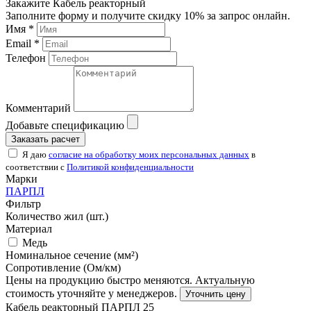
Закажите Кабель реакторный
Заполните форму и получите скидку 10% за запрос онлайн.
Имя *
Email *
Телефон
Комментарий
Добавьте спецификацию
Заказать расчет
Я даю
согласие на обработку моих персональных данных
в
соответствии с
Политикой конфиденциальности
Марки
ПАРПЛ
Фильтр
Количество жил (шт.)
Материал
Медь
Номинальное сечение (мм²)
Сопротивление (Ом/км)
Цены на продукцию быстро меняются. Актуальную
стоимость уточняйте у менеджеров.
Уточнить цену
Кабель реакторный ПАРПЛ 25