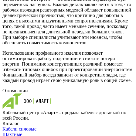
переменных нагрузках. Важная деталь заключается в том, что
рабочая изоляция реакторных моделей обладает повышенной
диэлектрической прочностью, что критично для работы в
цепях с высокими индуктивными сопротивлениями. Кроме
того, такой провод часто имеет меньшее сечение, поскольку
не предназначен для длительной передачи больших токов.
При выборе специалисты учитывают эти нюансы, чтобы
обеспечить совместимость компонентов.
Использование профильного изделия позволяет
оптимизировать работу подстанции и снизить потери
энергии. Понимание конструктивных различий помогает
избежать типовых ошибок при проектировании энергосистем.
Финальный выбор всегда зависит от конкретных задач, где
каждый провод играет свою уникальную роль в общей схеме.
О компании
Кабельный центр «Аларт» - продажа кабеля с доставкой по
всей России.
Каталог
Кабели силовые
Шахтные