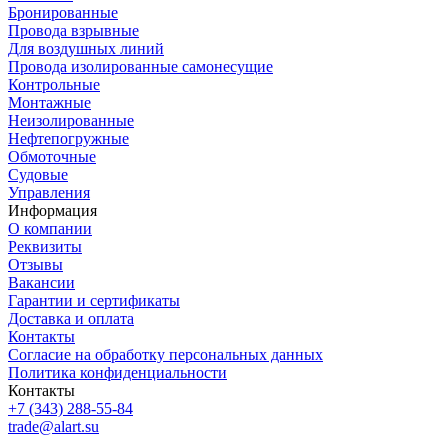
Бронированные
Провода взрывные
Для воздушных линий
Провода изолированные самонесущие
Контрольные
Монтажные
Неизолированные
Нефтепогружные
Обмоточные
Судовые
Управления
Информация
О компании
Реквизиты
Отзывы
Вакансии
Гарантии и сертификаты
Доставка и оплата
Контакты
Согласие на обработку персональных данных
Политика конфиденциальности
Контакты
+7 (343) 288-55-84
trade@alart.su