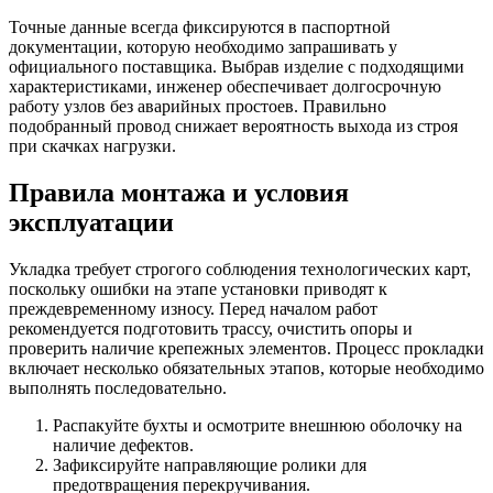
Точные данные всегда фиксируются в паспортной
документации, которую необходимо запрашивать у
официального поставщика. Выбрав изделие с подходящими
характеристиками, инженер обеспечивает долгосрочную
работу узлов без аварийных простоев. Правильно
подобранный провод снижает вероятность выхода из строя
при скачках нагрузки.
Правила монтажа и условия
эксплуатации
Укладка требует строгого соблюдения технологических карт,
поскольку ошибки на этапе установки приводят к
преждевременному износу. Перед началом работ
рекомендуется подготовить трассу, очистить опоры и
проверить наличие крепежных элементов. Процесс прокладки
включает несколько обязательных этапов, которые необходимо
выполнять последовательно.
Распакуйте бухты и осмотрите внешнюю оболочку на
наличие дефектов.
Зафиксируйте направляющие ролики для
предотвращения перекручивания.