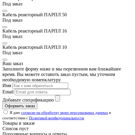
Под заказ
Кабель реакторный ПАРПЛ 50
Под заказ
Кабель реакторный ПАРПЛ 16
Под заказ
Кабель реакторный ПАРПЛ 10
Под заказ
Ваш заказ
Заполните форму ниже и мы перезвоним вам ближайшее
время. Вы можете оставить заказ пустым, мы уточним
необходимую номенклатуру
Имя
Email
Добавьте спецификацию
Оформить заказ
Я даю
согласие на обработку моих персональных данных
в
соответствии с
Политикой конфиденциальности
Товары в заказе
Список пуст
Популярные вопросы и ответы