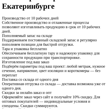
Екатеринбурге
Производство от 10 рабочих дней
Собственное производство и отлаженные процессы
позволяют изготавливать продукцию в срок от 10 рабочих
дней.
Пополняемый запас на складе
Поддерживаем постоянный складской запас и регулярно
пополняем позиции для быстрой отгрузки.
Тара и упаковка бесплатно
Обеспечиваем бесплатную тару и надежную упаковку для
сохранности продукции при транспортировке.
Изготовление под ваш заказ
Подберём параметры под ваш проект: любой метраж, нужное
сечение, напряжение, цвет изоляции и короткомеры — без
переплат
Поставка со склада от одного дня
Оперативная отгрузка со склада — доставка возможна уже от
одного дня.
Скидки за онлайн-заказ и опт
Оформляйте заказ через сайт и получайте 10% скидку. Для
оптовых покупателей — индивидуальные условия и
спеццены. Скидки суммируются.