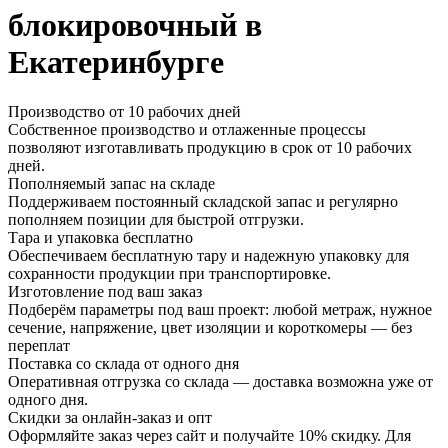
блокировочный в
Екатеринбурге
Производство от 10 рабочих дней
Собственное производство и отлаженные процессы
позволяют изготавливать продукцию в срок от 10 рабочих
дней.
Пополняемый запас на складе
Поддерживаем постоянный складской запас и регулярно
пополняем позиции для быстрой отгрузки.
Тара и упаковка бесплатно
Обеспечиваем бесплатную тару и надежную упаковку для
сохранности продукции при транспортировке.
Изготовление под ваш заказ
Подберём параметры под ваш проект: любой метраж, нужное
сечение, напряжение, цвет изоляции и короткомеры — без
переплат
Поставка со склада от одного дня
Оперативная отгрузка со склада — доставка возможна уже от
одного дня.
Скидки за онлайн-заказ и опт
Оформляйте заказ через сайт и получайте 10% скидку. Для