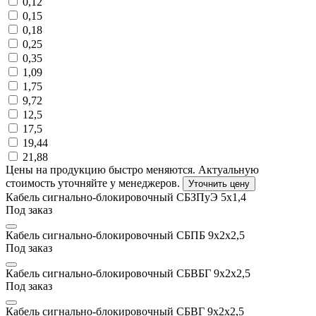
0,12
0,15
0,18
0,25
0,35
1,09
1,75
9,72
12,5
17,5
19,44
21,88
Цены на продукцию быстро меняются. Актуальную
стоимость уточняйте у менеджеров.
Уточнить цену
Кабель сигнально-блокировочный СБЗПуЭ 5х1,4
Под заказ
Кабель сигнально-блокировочный СБПБ 9х2х2,5
Под заказ
Кабель сигнально-блокировочный СБВБГ 9х2х2,5
Под заказ
Кабель сигнально-блокировочный СБВГ 9х2х2,5