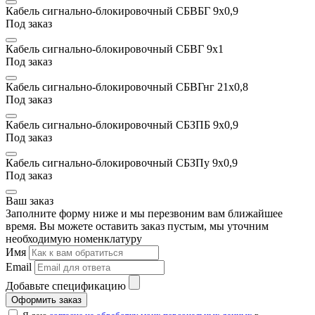
Кабель сигнально-блокировочный СБВБГ 9x0,9
Под заказ
Кабель сигнально-блокировочный СБВГ 9х1
Под заказ
Кабель сигнально-блокировочный СБВГнг 21x0,8
Под заказ
Кабель сигнально-блокировочный СБЗПБ 9x0,9
Под заказ
Кабель сигнально-блокировочный СБЗПу 9x0,9
Под заказ
Ваш заказ
Заполните форму ниже и мы перезвоним вам ближайшее
время. Вы можете оставить заказ пустым, мы уточним
необходимую номенклатуру
Имя
Email
Добавьте спецификацию
Оформить заказ