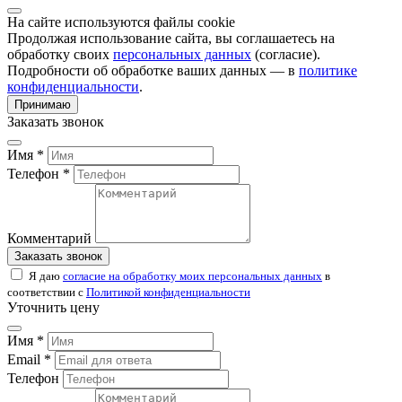
На сайте используются файлы cookie
Продолжая использование сайта, вы соглашаетесь на
обработку своих
персональных данных
(согласие).
Подробности об обработке ваших данных — в
политике
конфиденциальности
.
Принимаю
Заказать звонок
Имя *
Телефон *
Комментарий
Заказать звонок
Я даю
согласие на обработку моих персональных данных
в
соответствии с
Политикой конфиденциальности
Уточнить цену
Имя *
Email *
Телефон