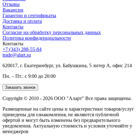
Отзывы
Вакансии
Гарантии и сертификаты
Доставка и оплата
Контакты
Согласие на обработку персональных данных
Политика конфиденциальности
Контакты
+7 (343) 288-55-84
trade@alart.su
620017, г. Екатеринбург, ул. Бабушкина, 5 литер А, офис 214
Пн. – Пт.: с 9:00 до 20:00
Заказать звонок
Copyright © 2010 - 2026 ООО "Аларт" Все права защищены.
Размещенные на сайте цены и характеристики товаров/услуг
приведены для ознакомления, не являются публичной
офертой и могут быть изменены без предварительного
уведомления. Актуальную стоимость и условия уточняйте у
менеджеров