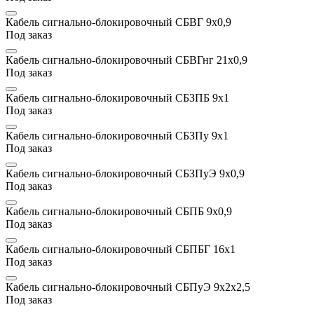
Кабель сигнально-блокировочный СБВГ 9x0,9
Под заказ
Кабель сигнально-блокировочный СБВГнг 21x0,9
Под заказ
Кабель сигнально-блокировочный СБЗПБ 9х1
Под заказ
Кабель сигнально-блокировочный СБЗПу 9х1
Под заказ
Кабель сигнально-блокировочный СБЗПуЭ 9x0,9
Под заказ
Кабель сигнально-блокировочный СБПБ 9x0,9
Под заказ
Кабель сигнально-блокировочный СБПБГ 16х1
Под заказ
Кабель сигнально-блокировочный СБПуЭ 9х2х2,5
Под заказ