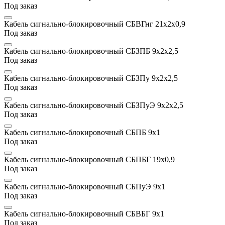
Под заказ
Кабель сигнально-блокировочный СБВГнг 21х2x0,9
Под заказ
Кабель сигнально-блокировочный СБЗПБ 9х2х2,5
Под заказ
Кабель сигнально-блокировочный СБЗПу 9х2х2,5
Под заказ
Кабель сигнально-блокировочный СБЗПуЭ 9х2х2,5
Под заказ
Кабель сигнально-блокировочный СБПБ 9х1
Под заказ
Кабель сигнально-блокировочный СБПБГ 19x0,9
Под заказ
Кабель сигнально-блокировочный СБПуЭ 9х1
Под заказ
Кабель сигнально-блокировочный СБВБГ 9х1
Под заказ