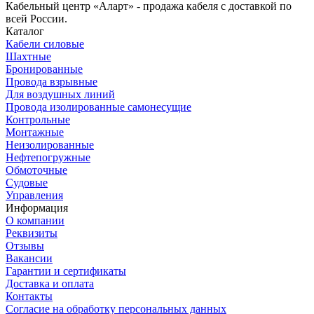
Кабельный центр «Аларт» - продажа кабеля с доставкой по
всей России.
Каталог
Кабели силовые
Шахтные
Бронированные
Провода взрывные
Для воздушных линий
Провода изолированные самонесущие
Контрольные
Монтажные
Неизолированные
Нефтепогружные
Обмоточные
Судовые
Управления
Информация
О компании
Реквизиты
Отзывы
Вакансии
Гарантии и сертификаты
Доставка и оплата
Контакты
Согласие на обработку персональных данных