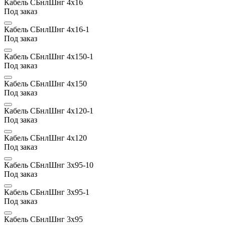
Кабель СБнлШнг 4х16
Под заказ
Кабель СБнлШнг 4х16-1
Под заказ
Кабель СБнлШнг 4х150-1
Под заказ
Кабель СБнлШнг 4х150
Под заказ
Кабель СБнлШнг 4х120-1
Под заказ
Кабель СБнлШнг 4х120
Под заказ
Кабель СБнлШнг 3х95-10
Под заказ
Кабель СБнлШнг 3х95-1
Под заказ
Кабель СБнлШнг 3х95