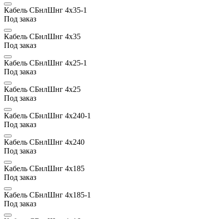
Кабель СБнлШнг 4х35-1
Под заказ
Кабель СБнлШнг 4х35
Под заказ
Кабель СБнлШнг 4х25-1
Под заказ
Кабель СБнлШнг 4х25
Под заказ
Кабель СБнлШнг 4х240-1
Под заказ
Кабель СБнлШнг 4х240
Под заказ
Кабель СБнлШнг 4х185
Под заказ
Кабель СБнлШнг 4х185-1
Под заказ