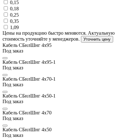
0,15
0,18
0,25
0,35
1,09
Цены на продукцию быстро меняются. Актуальную
стоимость уточняйте у менеджеров.
Уточнить цену
Кабель СБнлШнг 4х95
Под заказ
Кабель СБнлШнг 4х95-1
Под заказ
Кабель СБнлШнг 4х70-1
Под заказ
Кабель СБнлШнг 4х50-1
Под заказ
Кабель СБнлШнг 4х70
Под заказ
Кабель СБнлШнг 4х50
Под заказ