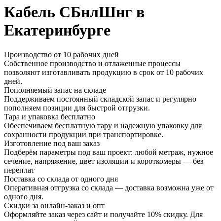
Кабель СБнлШнг в
Екатеринбурге
Производство от 10 рабочих дней
Собственное производство и отлаженные процессы
позволяют изготавливать продукцию в срок от 10 рабочих
дней.
Пополняемый запас на складе
Поддерживаем постоянный складской запас и регулярно
пополняем позиции для быстрой отгрузки.
Тара и упаковка бесплатно
Обеспечиваем бесплатную тару и надежную упаковку для
сохранности продукции при транспортировке.
Изготовление под ваш заказ
Подберём параметры под ваш проект: любой метраж, нужное
сечение, напряжение, цвет изоляции и короткомеры — без
переплат
Поставка со склада от одного дня
Оперативная отгрузка со склада — доставка возможна уже от
одного дня.
Скидки за онлайн-заказ и опт
Оформляйте заказ через сайт и получайте 10% скидку. Для