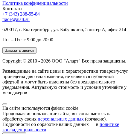
Политика конфиденциальности
Контакты
+7 (343) 288-55-84
trade@alart.su
620017, г. Екатеринбург, ул. Бабушкина, 5 литер А, офис 214
Пн. – Пт.: с 9:00 до 20:00
Заказать звонок
Copyright © 2010 - 2026 ООО "Аларт" Все права защищены.
Размещенные на сайте цены и характеристики товаров/услуг
приведены для ознакомления, не являются публичной
офертой и могут быть изменены без предварительного
уведомления. Актуальную стоимость и условия уточняйте у
менеджеров
На сайте используются файлы cookie
Продолжая использование сайта, вы соглашаетесь на
обработку своих
персональных данных
(согласие).
Подробности об обработке ваших данных — в
политике
конфиденциальности
.