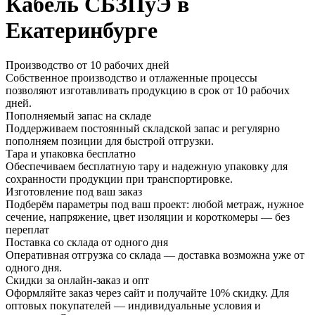
Кабель СБЗПуЭ в
Екатеринбурге
Производство от 10 рабочих дней
Собственное производство и отлаженные процессы
позволяют изготавливать продукцию в срок от 10 рабочих
дней.
Пополняемый запас на складе
Поддерживаем постоянный складской запас и регулярно
пополняем позиции для быстрой отгрузки.
Тара и упаковка бесплатно
Обеспечиваем бесплатную тару и надежную упаковку для
сохранности продукции при транспортировке.
Изготовление под ваш заказ
Подберём параметры под ваш проект: любой метраж, нужное
сечение, напряжение, цвет изоляции и короткомеры — без
переплат
Поставка со склада от одного дня
Оперативная отгрузка со склада — доставка возможна уже от
одного дня.
Скидки за онлайн-заказ и опт
Оформляйте заказ через сайт и получайте 10% скидку. Для
оптовых покупателей — индивидуальные условия и