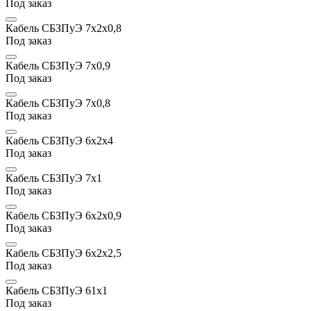
Под заказ
Кабель СБЗПуЭ 7х2x0,8
Под заказ
Кабель СБЗПуЭ 7x0,9
Под заказ
Кабель СБЗПуЭ 7x0,8
Под заказ
Кабель СБЗПуЭ 6х2х4
Под заказ
Кабель СБЗПуЭ 7х1
Под заказ
Кабель СБЗПуЭ 6х2x0,9
Под заказ
Кабель СБЗПуЭ 6х2х2,5
Под заказ
Кабель СБЗПуЭ 61х1
Под заказ