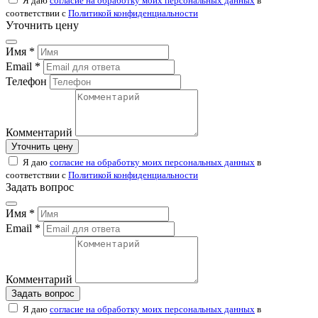
Я даю
согласие на обработку моих персональных данных
в
соответствии с
Политикой конфиденциальности
Уточнить цену
Имя *
Email *
Телефон
Комментарий
Уточнить цену
Я даю
согласие на обработку моих персональных данных
в
соответствии с
Политикой конфиденциальности
Задать вопрос
Имя *
Email *
Комментарий
Задать вопрос
Я даю
согласие на обработку моих персональных данных
в