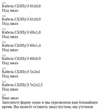
Кабель СБЗПуЭ 61x0,8
Под заказ
Кабель СБЗПуЭ 61x0,9
Под заказ
Кабель СБЗПуЭ 60х1,8
Под заказ
Кабель СБЗПуЭ 60х1,4
Под заказ
Кабель СБЗПуЭ 60x0,9
Под заказ
Кабель СБЗПуЭ 5х2х4
Под заказ
Кабель СБЗПуЭ 5х2х2,5
Под заказ
Ваш заказ
Заполните форму ниже и мы перезвоним вам ближайшее
время. Вы можете оставить заказ пустым, мы уточним