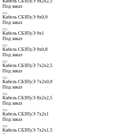
Кабель СБЗПуЭ 9х2х2,5
Под заказ
Кабель СБЗПуЭ 9x0,9
Под заказ
Кабель СБЗПуЭ 9х1
Под заказ
Кабель СБЗПуЭ 9x0,8
Под заказ
Кабель СБЗПуЭ 7х2х2,5
Под заказ
Кабель СБЗПуЭ 7х2x0,9
Под заказ
Кабель СБЗПуЭ 8х2х2,5
Под заказ
Кабель СБЗПуЭ 7х2х1
Под заказ
Кабель СБЗПуЭ 7х2х1,5