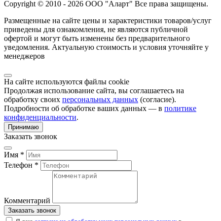
Copyright © 2010 - 2026 ООО "Аларт" Все права защищены.
Размещенные на сайте цены и характеристики товаров/услуг
приведены для ознакомления, не являются публичной
офертой и могут быть изменены без предварительного
уведомления. Актуальную стоимость и условия уточняйте у
менеджеров
На сайте используются файлы cookie
Продолжая использование сайта, вы соглашаетесь на
обработку своих
персональных данных
(согласие).
Подробности об обработке ваших данных — в
политике
конфиденциальности
.
Принимаю
Заказать звонок
Имя *
Телефон *
Комментарий
Заказать звонок