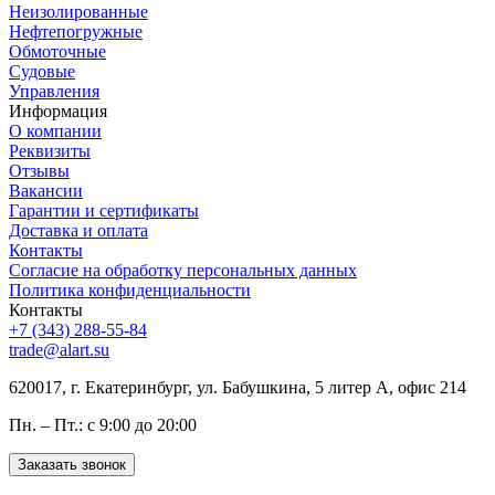
Неизолированные
Нефтепогружные
Обмоточные
Судовые
Управления
Информация
О компании
Реквизиты
Отзывы
Вакансии
Гарантии и сертификаты
Доставка и оплата
Контакты
Согласие на обработку персональных данных
Политика конфиденциальности
Контакты
+7 (343) 288-55-84
trade@alart.su
620017, г. Екатеринбург, ул. Бабушкина, 5 литер А, офис 214
Пн. – Пт.: с 9:00 до 20:00
Заказать звонок