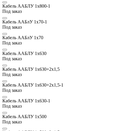
Кабель ААБЛУ 1х800-1
Под заказ
Кабель ААБлУ 1х70-1
Под заказ
Кабель ААБлУ 1х70
Под заказ
Кабель ААБЛУ 1х630
Под заказ
Кабель ААБЛУ 1х630+2х1,5
Под заказ
Кабель ААБЛУ 1х630+2х1,5-1
Под заказ
Кабель ААБЛУ 1х630-1
Под заказ
Кабель ААБЛУ 1х500
Под заказ