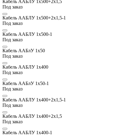
Кабель ААБЛУ 1х500+2х1,5
Под заказ
Кабель ААБЛУ 1х500+2х1,5-1
Под заказ
Кабель ААБЛУ 1х500-1
Под заказ
Кабель ААБлУ 1х50
Под заказ
Кабель ААБЛУ 1х400
Под заказ
Кабель ААБлУ 1х50-1
Под заказ
Кабель ААБЛУ 1х400+2х1,5-1
Под заказ
Кабель ААБЛУ 1х400+2х1,5
Под заказ
Кабель ААБЛУ 1х400-1