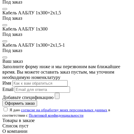
Под заказ
Кабель ААБЛУ 1х300+2х1,5
Под заказ
Кабель ААБЛУ 1х300
Под заказ
Кабель ААБЛУ 1х300+2х1,5-1
Под заказ
Ваш заказ
Заполните форму ниже и мы перезвоним вам ближайшее
время. Вы можете оставить заказ пустым, мы уточним
необходимую номенклатуру
Имя
Email
Добавьте спецификацию
Оформить заказ
Я даю
согласие на обработку моих персональных данных
в
соответствии с
Политикой конфиденциальности
Товары в заказе
Список пуст
О компании