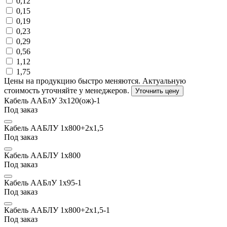
0,12
0,15
0,19
0,23
0,29
0,56
1,12
1,75
Цены на продукцию быстро меняются. Актуальную
стоимость уточняйте у менеджеров.
Уточнить цену
Кабель ААБлУ 3х120(ож)-1
Под заказ
Кабель ААБЛУ 1х800+2х1,5
Под заказ
Кабель ААБЛУ 1х800
Под заказ
Кабель ААБлУ 1х95-1
Под заказ
Кабель ААБЛУ 1х800+2х1,5-1
Под заказ