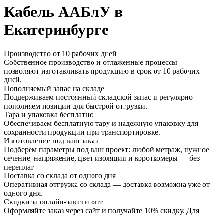
Кабель ААБлУ в
Екатеринбурге
Производство от 10 рабочих дней
Собственное производство и отлаженные процессы
позволяют изготавливать продукцию в срок от 10 рабочих
дней.
Пополняемый запас на складе
Поддерживаем постоянный складской запас и регулярно
пополняем позиции для быстрой отгрузки.
Тара и упаковка бесплатно
Обеспечиваем бесплатную тару и надежную упаковку для
сохранности продукции при транспортировке.
Изготовление под ваш заказ
Подберём параметры под ваш проект: любой метраж, нужное
сечение, напряжение, цвет изоляции и короткомеры — без
переплат
Поставка со склада от одного дня
Оперативная отгрузка со склада — доставка возможна уже от
одного дня.
Скидки за онлайн-заказ и опт
Оформляйте заказ через сайт и получайте 10% скидку. Для