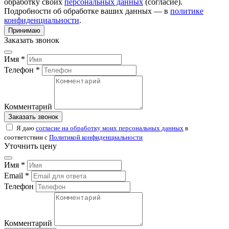
обработку своих
персональных данных
(согласие).
Подробности об обработке ваших данных — в
политике
конфиденциальности
.
Принимаю
Заказать звонок
Имя *
Телефон *
Комментарий
Заказать звонок
Я даю
согласие на обработку моих персональных данных
в
соответствии с
Политикой конфиденциальности
Уточнить цену
Имя *
Email *
Телефон
Комментарий