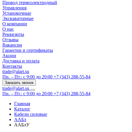
Провод термоэлектродный
Управления
Установочные
Экскаваторные
О компании
О нас
Реквизиты
Отзывы
Вакансии
Гарантии и сертификаты
Акции
Доставка и оплата
Контакты
trade@alart.su
Пн. – Пт.: с 9:00 до 20:00
+7 (343) 288-55-84
Заказать звонок
trade@alart.su
Пн. – Пт.: с 9:00 до 20:00
+7 (343) 288-55-84
Главная
Каталог
Кабели силовые
ААБл
ААБлУ