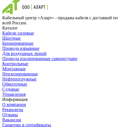
Кабельный центр «Аларт» - продажа кабеля с доставкой по
всей России.
Каталог
Кабели силовые
Шахтные
Бронированные
Провода взрывные
Для воздушных линий
Провода изолированные самонесущие
Контрольные
Монтажные
Неизолированные
Нефтепогружные
Обмоточные
Судовые
Управления
Информация
О компании
Реквизиты
Отзывы
Вакансии
Гарантии и сертификаты