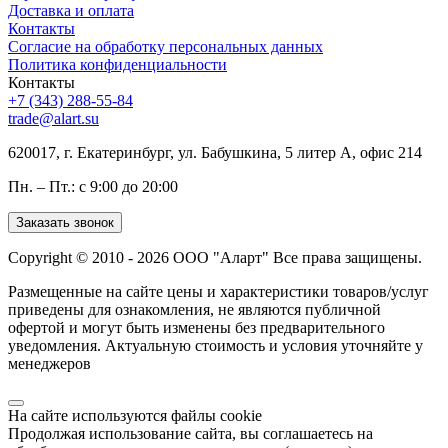
Доставка и оплата
Контакты
Согласие на обработку персональных данных
Политика конфиденциальности
Контакты
+7 (343) 288-55-84
trade@alart.su
620017, г. Екатеринбург, ул. Бабушкина, 5 литер А, офис 214
Пн. – Пт.: с 9:00 до 20:00
Заказать звонок
Copyright © 2010 - 2026 ООО "Аларт" Все права защищены.
Размещенные на сайте цены и характеристики товаров/услуг
приведены для ознакомления, не являются публичной
офертой и могут быть изменены без предварительного
уведомления. Актуальную стоимость и условия уточняйте у
менеджеров
На сайте используются файлы cookie
Продолжая использование сайта, вы соглашаетесь на