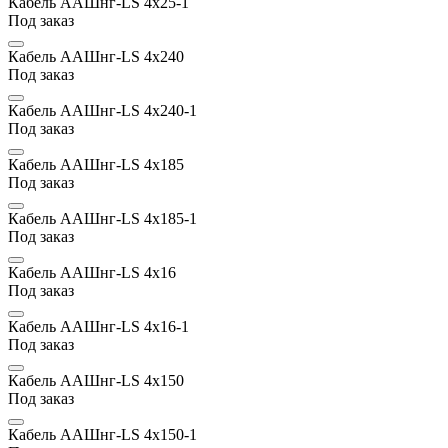
Кабель ААШнг-LS 4х25-1
Под заказ
Кабель ААШнг-LS 4х240
Под заказ
Кабель ААШнг-LS 4х240-1
Под заказ
Кабель ААШнг-LS 4х185
Под заказ
Кабель ААШнг-LS 4х185-1
Под заказ
Кабель ААШнг-LS 4х16
Под заказ
Кабель ААШнг-LS 4х16-1
Под заказ
Кабель ААШнг-LS 4х150
Под заказ
Кабель ААШнг-LS 4х150-1