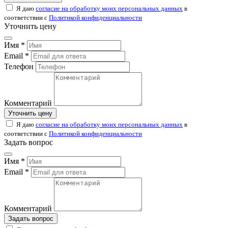
Я даю
согласие на обработку моих персональных данных
в
соответствии с
Политикой конфиденциальности
Уточнить цену
Имя *
Email *
Телефон
Комментарий
Уточнить цену
Я даю
согласие на обработку моих персональных данных
в
соответствии с
Политикой конфиденциальности
Задать вопрос
Имя *
Email *
Комментарий
Задать вопрос