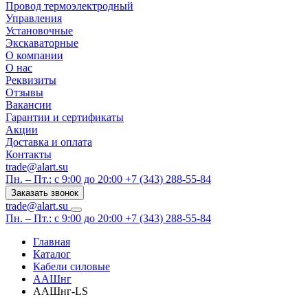
Провод термоэлектродный
Управления
Установочные
Экскаваторные
О компании
О нас
Реквизиты
Отзывы
Вакансии
Гарантии и сертификаты
Акции
Доставка и оплата
Контакты
trade@alart.su
Пн. – Пт.: с 9:00 до 20:00
+7 (343) 288-55-84
Заказать звонок
trade@alart.su
Пн. – Пт.: с 9:00 до 20:00
+7 (343) 288-55-84
Главная
Каталог
Кабели силовые
ААШнг
ААШнг-LS