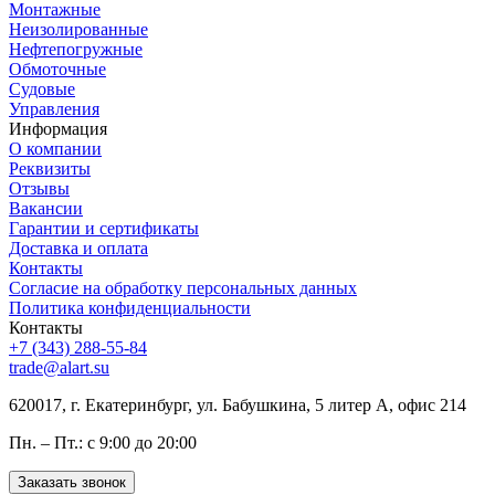
Монтажные
Неизолированные
Нефтепогружные
Обмоточные
Судовые
Управления
Информация
О компании
Реквизиты
Отзывы
Вакансии
Гарантии и сертификаты
Доставка и оплата
Контакты
Согласие на обработку персональных данных
Политика конфиденциальности
Контакты
+7 (343) 288-55-84
trade@alart.su
620017, г. Екатеринбург, ул. Бабушкина, 5 литер А, офис 214
Пн. – Пт.: с 9:00 до 20:00
Заказать звонок