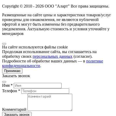
Copyright © 2010 - 2026 ООО "Аларт" Все права защищены.
Размещенные на сайте цены и характеристики товаров/услуг
приведены для ознакомления, не являются публичной
офертой и могут быть изменены без предварительного
уведомления. Актуальную стоимость и условия уточняйте у
менеджеров
На сайте используются файлы cookie
Продолжая использование сайта, вы соглашаетесь на
обработку своих
персональных данных
(согласие).
Подробности об обработке ваших данных — в
политике
конфиденциальности
.
Принимаю
Заказать звонок
Имя *
Телефон *
Комментарий
Заказать звонок