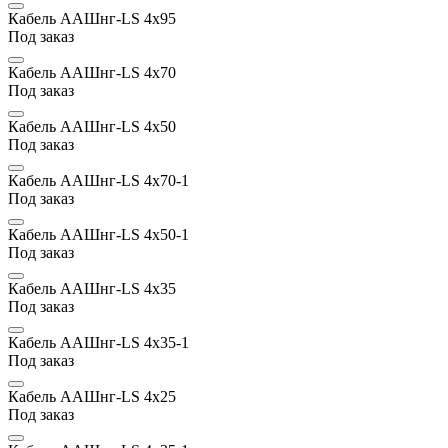
Кабель ААШнг-LS 4х95
Под заказ
Кабель ААШнг-LS 4х70
Под заказ
Кабель ААШнг-LS 4х50
Под заказ
Кабель ААШнг-LS 4х70-1
Под заказ
Кабель ААШнг-LS 4х50-1
Под заказ
Кабель ААШнг-LS 4х35
Под заказ
Кабель ААШнг-LS 4х35-1
Под заказ
Кабель ААШнг-LS 4х25
Под заказ