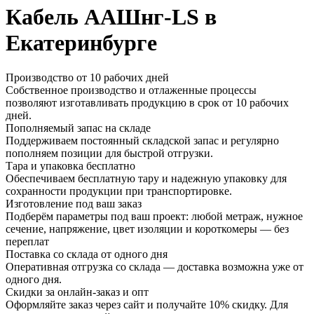
Кабель ААШнг-LS в
Екатеринбурге
Производство от 10 рабочих дней
Собственное производство и отлаженные процессы
позволяют изготавливать продукцию в срок от 10 рабочих
дней.
Пополняемый запас на складе
Поддерживаем постоянный складской запас и регулярно
пополняем позиции для быстрой отгрузки.
Тара и упаковка бесплатно
Обеспечиваем бесплатную тару и надежную упаковку для
сохранности продукции при транспортировке.
Изготовление под ваш заказ
Подберём параметры под ваш проект: любой метраж, нужное
сечение, напряжение, цвет изоляции и короткомеры — без
переплат
Поставка со склада от одного дня
Оперативная отгрузка со склада — доставка возможна уже от
одного дня.
Скидки за онлайн-заказ и опт
Оформляйте заказ через сайт и получайте 10% скидку. Для