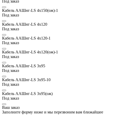
Под заказ
Кабель ААШнг-LS 4х150(ож)-1
Под заказ
Кабель ААШнг-LS 4х120
Под заказ
Кабель ААШнг-LS 4х120-1
Под заказ
Кабель ААШнг-LS 4х120(ож)-1
Под заказ
Кабель ААШнг-LS 3х95
Под заказ
Кабель ААШнг-LS 3х95-10
Под заказ
Кабель ААШнг-LS 3х95(ож)
Под заказ
Ваш заказ
Заполните форму ниже и мы перезвоним вам ближайшее