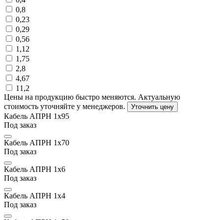
0,8
0,23
0,29
0,56
1,12
1,75
2,8
4,67
11,2
Цены на продукцию быстро меняются. Актуальную
стоимость уточняйте у менеджеров.
Уточнить цену
Кабель АПРН 1х95
Под заказ
Кабель АПРН 1х70
Под заказ
Кабель АПРН 1х6
Под заказ
Кабель АПРН 1х4
Под заказ