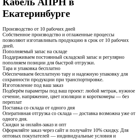
Кабель АПРН в
Екатеринбурге
Производство от 10 рабочих дней
Собственное производство и отлаженные процессы
позволяют изготавливать продукцию в срок от 10 рабочих
дней.
Пополняемый запас на складе
Поддерживаем постоянный складской запас и регулярно
пополняем позиции для быстрой отгрузки.
Тара и упаковка бесплатно
Обеспечиваем бесплатную тару и надежную упаковку для
сохранности продукции при транспортировке.
Изготовление под ваш заказ
Подберём параметры под ваш проект: любой метраж, нужное
сечение, напряжение, цвет изоляции и короткомеры — без
переплат
Поставка со склада от одного дня
Оперативная отгрузка со склада — доставка возможна уже от
одного дня.
Скидки за онлайн-заказ и опт
Оформляйте заказ через сайт и получайте 10% скидку. Для
оптовых покупателей — индивидуальные условия и