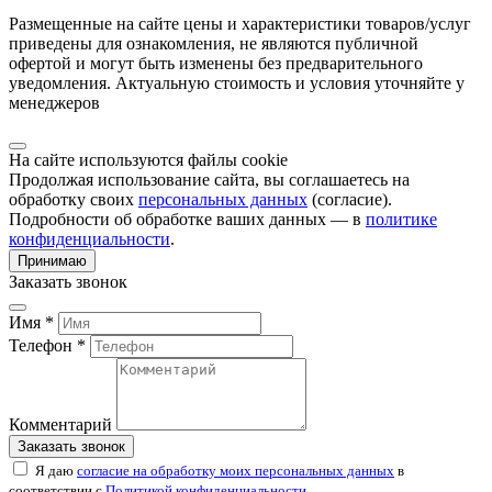
Размещенные на сайте цены и характеристики товаров/услуг
приведены для ознакомления, не являются публичной
офертой и могут быть изменены без предварительного
уведомления. Актуальную стоимость и условия уточняйте у
менеджеров
На сайте используются файлы cookie
Продолжая использование сайта, вы соглашаетесь на
обработку своих
персональных данных
(согласие).
Подробности об обработке ваших данных — в
политике
конфиденциальности
.
Принимаю
Заказать звонок
Имя *
Телефон *
Комментарий
Заказать звонок
Я даю
согласие на обработку моих персональных данных
в
соответствии с
Политикой конфиденциальности