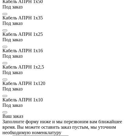
Кабель АПРН 1х50
Под заказ
Кабель АПРН 1х35
Под заказ
Кабель АПРН 1х25
Под заказ
Кабель АПРН 1х16
Под заказ
Кабель АПРН 1х2,5
Под заказ
Кабель АПРН 1х120
Под заказ
Кабель АПРН 1х10
Под заказ
Ваш заказ
Заполните форму ниже и мы перезвоним вам ближайшее
время. Вы можете оставить заказ пустым, мы уточним
необходимую номенклатуру