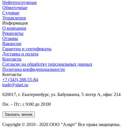
Нефтепогружные
Обмоточные
Судовые
Управления
Информация
О компании
Реквизиты
Отзывы
Вакансии
Гарантии и сертификаты
Доставка и оплата
Контакты
Согласие на обработку персональных данных
Политика конфиденциальности
Контакты
+7 (343) 288-55-84
trade@alart.su
620017, г. Екатеринбург, ул. Бабушкина, 5 литер А, офис 214
Пн. – Пт.: с 9:00 до 20:00
Заказать звонок
Copyright © 2010 - 2026 ООО "Аларт" Все права защищены.