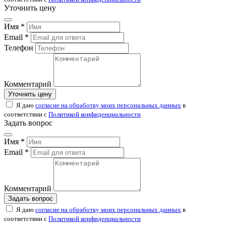
Уточнить цену
Имя *
Email *
Телефон
Комментарий
Уточнить цену
Я даю
согласие на обработку моих персональных данных
в
соответствии с
Политикой конфиденциальности
Задать вопрос
Имя *
Email *
Комментарий
Задать вопрос
Я даю
согласие на обработку моих персональных данных
в
соответствии с
Политикой конфиденциальности