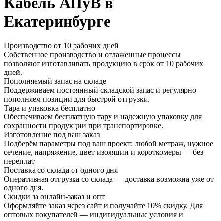
Кабель АПуВ в
Екатеринбурге
Производство от 10 рабочих дней
Собственное производство и отлаженные процессы
позволяют изготавливать продукцию в срок от 10 рабочих
дней.
Пополняемый запас на складе
Поддерживаем постоянный складской запас и регулярно
пополняем позиции для быстрой отгрузки.
Тара и упаковка бесплатно
Обеспечиваем бесплатную тару и надежную упаковку для
сохранности продукции при транспортировке.
Изготовление под ваш заказ
Подберём параметры под ваш проект: любой метраж, нужное
сечение, напряжение, цвет изоляции и короткомеры — без
переплат
Поставка со склада от одного дня
Оперативная отгрузка со склада — доставка возможна уже от
одного дня.
Скидки за онлайн-заказ и опт
Оформляйте заказ через сайт и получайте 10% скидку. Для
оптовых покупателей — индивидуальные условия и