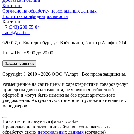
Доставка и оплата
Контакты
Согласие на обработку персональных данных
Политика конфиденциальности
Контакты
+7 (343) 288-55-84
trade@alart.su
620017, г. Екатеринбург, ул. Бабушкина, 5 литер А, офис 214
Пн. – Пт.: с 9:00 до 20:00
Заказать звонок
Copyright © 2010 - 2026 ООО "Аларт" Все права защищены.
Размещенные на сайте цены и характеристики товаров/услуг
приведены для ознакомления, не являются публичной
офертой и могут быть изменены без предварительного
уведомления. Актуальную стоимость и условия уточняйте у
менеджеров
На сайте используются файлы cookie
Продолжая использование сайта, вы соглашаетесь на
обработку своих
персональных данных
(согласие).