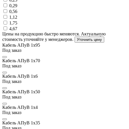
0,29
0,56
1,12
1,75
4,67
Цены на продукцию быстро меняются. Актуальную
стоимость уточняйте у менеджеров.
Уточнить цену
Кабель АПуВ 1х95
Под заказ
Кабель АПуВ 1х70
Под заказ
Кабель АПуВ 1х6
Под заказ
Кабель АПуВ 1х50
Под заказ
Кабель АПуВ 1х4
Под заказ
Кабель АПуВ 1х35
Под заказ