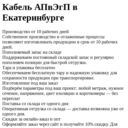
Кабель АПвЭгП в
Екатеринбурге
Производство от 10 рабочих дней
Собственное производство и отлаженные процессы
позволяют изготавливать продукцию в срок от 10 рабочих
дней.
Пополняемый запас на складе
Поддерживаем постоянный складской запас и регулярно
пополняем позиции для быстрой отгрузки.
Тара и упаковка бесплатно
Обеспечиваем бесплатную тару и надежную упаковку для
сохранности продукции при транспортировке.
Изготовление под ваш заказ
Подберём параметры под ваш проект: любой метраж, нужное
сечение, напряжение, цвет изоляции и короткомеры — без
переплат
Поставка со склада от одного дня
Оперативная отгрузка со склада — доставка возможна уже от
одного дня.
Скидки за онлайн-заказ и опт
Оформляйте заказ через сайт и получайте 10% скидку. Для