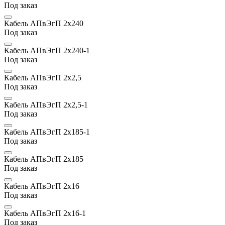
Под заказ
Кабель АПвЭгП 2х240
Под заказ
Кабель АПвЭгП 2х240-1
Под заказ
Кабель АПвЭгП 2х2,5
Под заказ
Кабель АПвЭгП 2х2,5-1
Под заказ
Кабель АПвЭгП 2х185-1
Под заказ
Кабель АПвЭгП 2х185
Под заказ
Кабель АПвЭгП 2х16
Под заказ
Кабель АПвЭгП 2х16-1
Под заказ