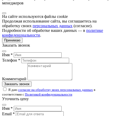
менеджеров
На сайте используются файлы cookie
Продолжая использование сайта, вы соглашаетесь на
обработку своих
персональных данных
(согласие).
Подробности об обработке ваших данных — в
политике
конфиденциальности
.
Принимаю
Заказать звонок
Имя *
Телефон *
Комментарий
Заказать звонок
Я даю
согласие на обработку моих персональных данных
в
соответствии с
Политикой конфиденциальности
Уточнить цену
Имя *
Email *