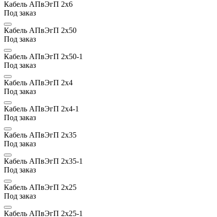
Кабель АПвЭгП 2х6
Под заказ
Кабель АПвЭгП 2х50
Под заказ
Кабель АПвЭгП 2х50-1
Под заказ
Кабель АПвЭгП 2х4
Под заказ
Кабель АПвЭгП 2х4-1
Под заказ
Кабель АПвЭгП 2х35
Под заказ
Кабель АПвЭгП 2х35-1
Под заказ
Кабель АПвЭгП 2х25
Под заказ
Кабель АПвЭгП 2х25-1