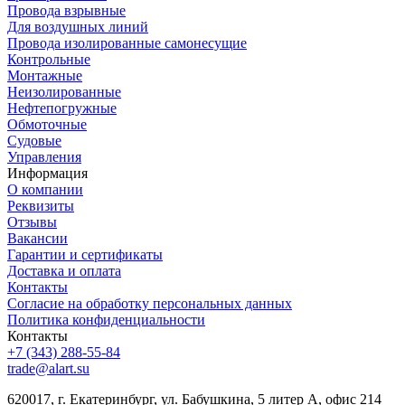
Провода взрывные
Для воздушных линий
Провода изолированные самонесущие
Контрольные
Монтажные
Неизолированные
Нефтепогружные
Обмоточные
Судовые
Управления
Информация
О компании
Реквизиты
Отзывы
Вакансии
Гарантии и сертификаты
Доставка и оплата
Контакты
Согласие на обработку персональных данных
Политика конфиденциальности
Контакты
+7 (343) 288-55-84
trade@alart.su
620017, г. Екатеринбург, ул. Бабушкина, 5 литер А, офис 214