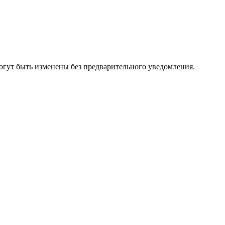
огут быть изменены без предварительного уведомления.