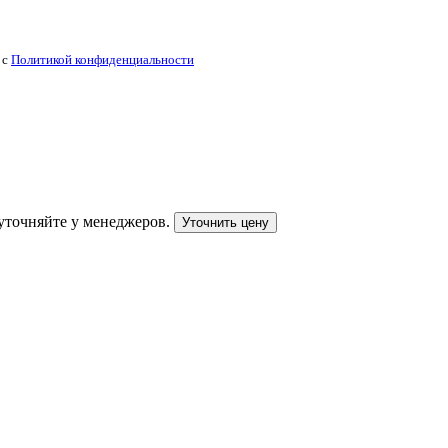
 с
Политикой конфиденциальности
уточняйте у менеджеров.
Уточнить цену