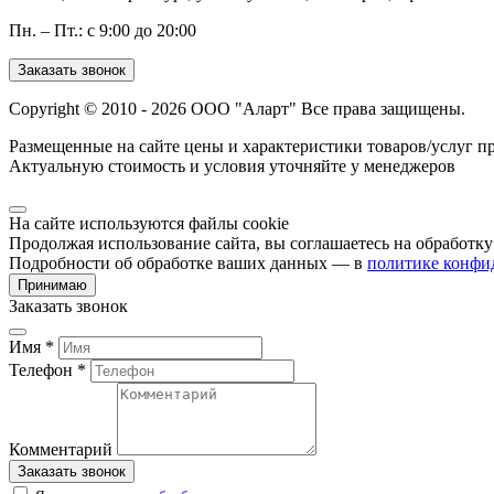
Пн. – Пт.: с 9:00 до 20:00
Заказать звонок
Copyright © 2010 - 2026 ООО "Аларт" Все права защищены.
Размещенные на сайте цены и характеристики товаров/услуг п
Актуальную стоимость и условия уточняйте у менеджеров
На сайте используются файлы cookie
Продолжая использование сайта, вы соглашаетесь на обработк
Подробности об обработке ваших данных — в
политике конфи
Принимаю
Заказать звонок
Имя *
Телефон *
Комментарий
Заказать звонок