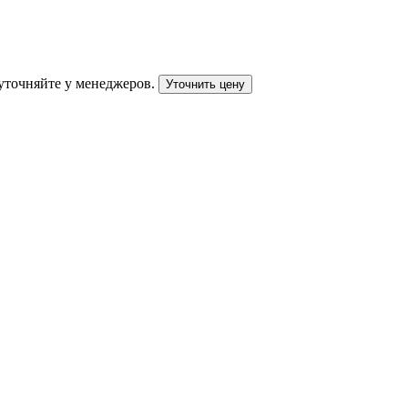
уточняйте у менеджеров.
Уточнить цену