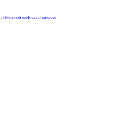
 с
Политикой конфиденциальности