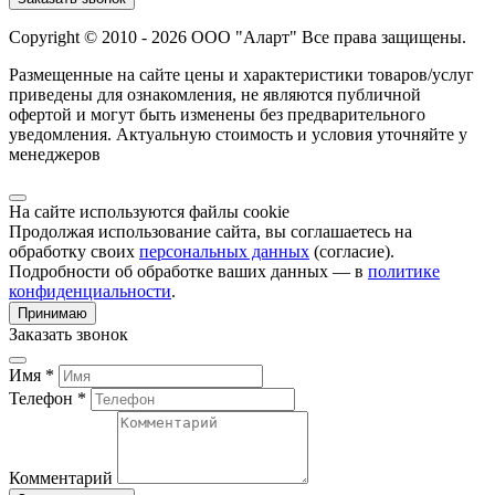
Copyright © 2010 - 2026 ООО "Аларт" Все права защищены.
Размещенные на сайте цены и характеристики товаров/услуг
приведены для ознакомления, не являются публичной
офертой и могут быть изменены без предварительного
уведомления. Актуальную стоимость и условия уточняйте у
менеджеров
На сайте используются файлы cookie
Продолжая использование сайта, вы соглашаетесь на
обработку своих
персональных данных
(согласие).
Подробности об обработке ваших данных — в
политике
конфиденциальности
.
Принимаю
Заказать звонок
Имя *
Телефон *
Комментарий