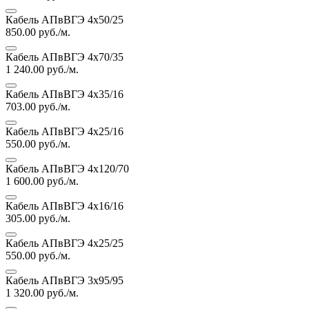
Кабель АПвВГЭ 4х50/25
850.00
руб./м.
Кабель АПвВГЭ 4х70/35
1 240.00
руб./м.
Кабель АПвВГЭ 4х35/16
703.00
руб./м.
Кабель АПвВГЭ 4х25/16
550.00
руб./м.
Кабель АПвВГЭ 4х120/70
1 600.00
руб./м.
Кабель АПвВГЭ 4х16/16
305.00
руб./м.
Кабель АПвВГЭ 4х25/25
550.00
руб./м.
Кабель АПвВГЭ 3х95/95
1 320.00
руб./м.