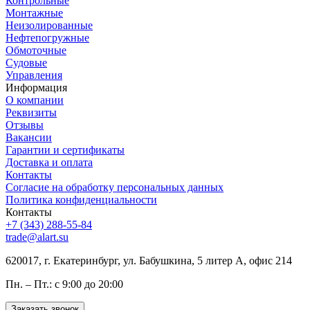
Контрольные
Монтажные
Неизолированные
Нефтепогружные
Обмоточные
Судовые
Управления
Информация
О компании
Реквизиты
Отзывы
Вакансии
Гарантии и сертификаты
Доставка и оплата
Контакты
Согласие на обработку персональных данных
Политика конфиденциальности
Контакты
+7 (343) 288-55-84
trade@alart.su
620017, г. Екатеринбург, ул. Бабушкина, 5 литер А, офис 214
Пн. – Пт.: с 9:00 до 20:00
Заказать звонок