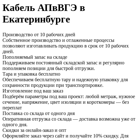
Кабель АПвВГЭ в
Екатеринбурге
Производство от 10 рабочих дней
Собственное производство и отлаженные процессы
позволяют изготавливать продукцию в срок от 10 рабочих
дней.
Пополняемый запас на складе
Поддерживаем постоянный складской запас и регулярно
пополняем позиции для быстрой отгрузки.
Тара и упаковка бесплатно
Обеспечиваем бесплатную тару и надежную упаковку для
сохранности продукции при транспортировке.
Изготовление под ваш заказ
Подберём параметры под ваш проект: любой метраж, нужное
сечение, напряжение, цвет изоляции и короткомеры — без
переплат
Поставка со склада от одного дня
Оперативная отгрузка со склада — доставка возможна уже от
одного дня.
Скидки за онлайн-заказ и опт
Оформляйте заказ через сайт и получайте 10% скидку. Для