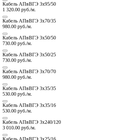
Кабель АПвВГЭ 3х95/50
1 320.00
руб./м.
Кабель АПвВГЭ 3х70/35
980.00
руб./м.
Кабель АПвВГЭ 3х50/50
730.00
руб./м.
Кабель АПвВГЭ 3х50/25
730.00
руб./м.
Кабель АПвВГЭ 3х70/70
980.00
руб./м.
Кабель АПвВГЭ 3х35/35
530.00
руб./м.
Кабель АПвВГЭ 3х35/16
530.00
руб./м.
Кабель АПвВГЭ 3х240/120
3 010.00
руб./м.
Кабель АПвВГЭ 3х25/16