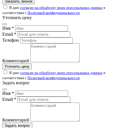
Заказать звонок
Я даю
согласие на обработку моих персональных данных
в
соответствии с
Политикой конфиденциальности
Уточнить цену
Имя *
Email *
Телефон
Комментарий
Уточнить цену
Я даю
согласие на обработку моих персональных данных
в
соответствии с
Политикой конфиденциальности
Задать вопрос
Имя *
Email *
Комментарий
Задать вопрос