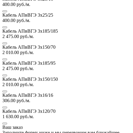
400.00
руб./м.
Кабель АПвВГЭ 3х25/25
400.00
руб./м.
Кабель АПвВГЭ 3х185/185
2 475.00
руб./м.
Кабель АПвВГЭ 3х150/70
2 010.00
руб./м.
Кабель АПвВГЭ 3х185/95
2 475.00
руб./м.
Кабель АПвВГЭ 3х150/150
2 010.00
руб./м.
Кабель АПвВГЭ 3х16/16
306.00
руб./м.
Кабель АПвВГЭ 3х120/70
1 630.00
руб./м.
Ваш заказ
Заполните форму ниже и мы перезвоним вам ближайшее