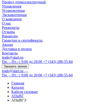
Провод термоэлектродный
Управления
Установочные
Экскаваторные
О компании
О нас
Реквизиты
Отзывы
Вакансии
Гарантии и сертификаты
Акции
Доставка и оплата
Контакты
trade@alart.su
Пн. – Пт.: с 9:00 до 20:00
+7 (343) 288-55-84
Заказать звонок
trade@alart.su
Пн. – Пт.: с 9:00 до 20:00
+7 (343) 288-55-84
Главная
Каталог
Кабели силовые
АПвВГ
АПвВГЭ