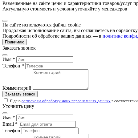
Размещенные на сайте цены и характеристики товаров/услуг п
Актуальную стоимость и условия уточняйте у менеджеров
На сайте используются файлы cookie
Продолжая использование сайта, вы соглашаетесь на обработк
Подробности об обработке ваших данных — в
политике конфи
Принимаю
Заказать звонок
Имя *
Телефон *
Комментарий
Заказать звонок
Я даю
согласие на обработку моих персональных данных
в соответствии
Уточнить цену
Имя *
Email *
Телефон