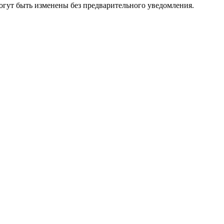
огут быть изменены без предварительного уведомления.