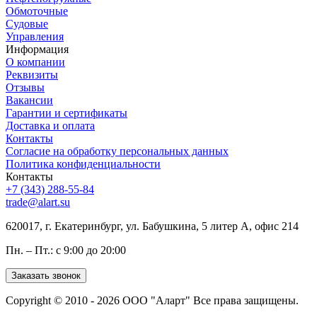
Обмоточные
Судовые
Управления
Информация
О компании
Реквизиты
Отзывы
Вакансии
Гарантии и сертификаты
Доставка и оплата
Контакты
Согласие на обработку персональных данных
Политика конфиденциальности
Контакты
+7 (343) 288-55-84
trade@alart.su
620017, г. Екатеринбург, ул. Бабушкина, 5 литер А, офис 214
Пн. – Пт.: с 9:00 до 20:00
Заказать звонок
Copyright © 2010 - 2026 ООО "Аларт" Все права защищены.