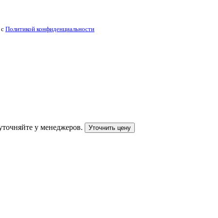
 с
Политикой конфиденциальности
уточняйте у менеджеров.
Уточнить цену