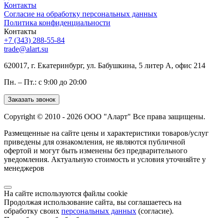
Контакты
Согласие на обработку персональных данных
Политика конфиденциальности
Контакты
+7 (343) 288-55-84
trade@alart.su
620017, г. Екатеринбург, ул. Бабушкина, 5 литер А, офис 214
Пн. – Пт.: с 9:00 до 20:00
Заказать звонок
Copyright © 2010 - 2026 ООО "Аларт" Все права защищены.
Размещенные на сайте цены и характеристики товаров/услуг
приведены для ознакомления, не являются публичной
офертой и могут быть изменены без предварительного
уведомления. Актуальную стоимость и условия уточняйте у
менеджеров
На сайте используются файлы cookie
Продолжая использование сайта, вы соглашаетесь на
обработку своих
персональных данных
(согласие).