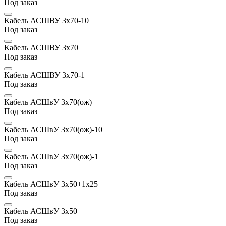
Под заказ
Кабель АСШВУ 3х70-10
Под заказ
Кабель АСШВУ 3х70
Под заказ
Кабель АСШВУ 3х70-1
Под заказ
Кабель АСШвУ 3х70(ож)
Под заказ
Кабель АСШвУ 3х70(ож)-10
Под заказ
Кабель АСШвУ 3х70(ож)-1
Под заказ
Кабель АСШвУ 3х50+1х25
Под заказ
Кабель АСШвУ 3х50
Под заказ