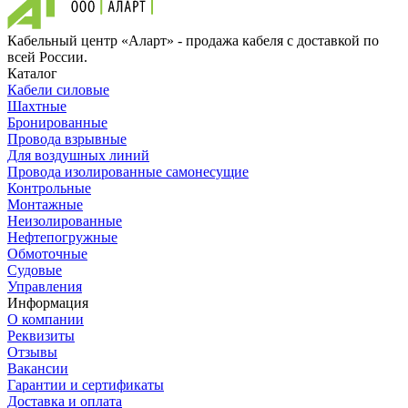
Кабельный центр «Аларт» - продажа кабеля с доставкой по
всей России.
Каталог
Кабели силовые
Шахтные
Бронированные
Провода взрывные
Для воздушных линий
Провода изолированные самонесущие
Контрольные
Монтажные
Неизолированные
Нефтепогружные
Обмоточные
Судовые
Управления
Информация
О компании
Реквизиты
Отзывы
Вакансии
Гарантии и сертификаты
Доставка и оплата