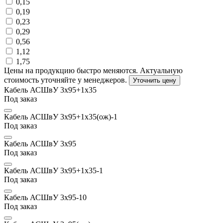
0,15
0,19
0,23
0,29
0,56
1,12
1,75
Цены на продукцию быстро меняются. Актуальную
стоимость уточняйте у менеджеров.
Уточнить цену
Кабель АСШвУ 3х95+1х35
Под заказ
Кабель АСШвУ 3х95+1х35(ож)-1
Под заказ
Кабель АСШвУ 3х95
Под заказ
Кабель АСШвУ 3х95+1х35-1
Под заказ
Кабель АСШвУ 3х95-10
Под заказ