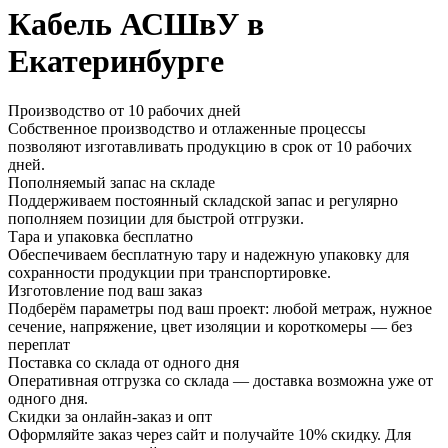
Кабель АСШвУ в
Екатеринбурге
Производство от 10 рабочих дней
Собственное производство и отлаженные процессы
позволяют изготавливать продукцию в срок от 10 рабочих
дней.
Пополняемый запас на складе
Поддерживаем постоянный складской запас и регулярно
пополняем позиции для быстрой отгрузки.
Тара и упаковка бесплатно
Обеспечиваем бесплатную тару и надежную упаковку для
сохранности продукции при транспортировке.
Изготовление под ваш заказ
Подберём параметры под ваш проект: любой метраж, нужное
сечение, напряжение, цвет изоляции и короткомеры — без
переплат
Поставка со склада от одного дня
Оперативная отгрузка со склада — доставка возможна уже от
одного дня.
Скидки за онлайн-заказ и опт
Оформляйте заказ через сайт и получайте 10% скидку. Для