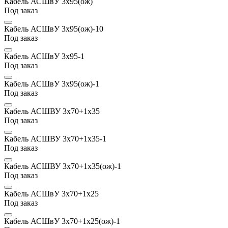
Кабель АСШвУ 3х95(ож)
Под заказ
Кабель АСШвУ 3х95(ож)-10
Под заказ
Кабель АСШвУ 3х95-1
Под заказ
Кабель АСШвУ 3х95(ож)-1
Под заказ
Кабель АСШВУ 3х70+1х35
Под заказ
Кабель АСШВУ 3х70+1х35-1
Под заказ
Кабель АСШВУ 3х70+1х35(ож)-1
Под заказ
Кабель АСШвУ 3х70+1х25
Под заказ
Кабель АСШвУ 3х70+1х25(ож)-1