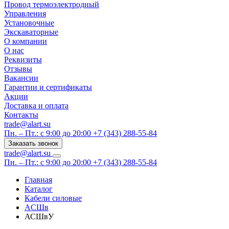
Провод термоэлектродный
Управления
Установочные
Экскаваторные
О компании
О нас
Реквизиты
Отзывы
Вакансии
Гарантии и сертификаты
Акции
Доставка и оплата
Контакты
trade@alart.su
Пн. – Пт.: с 9:00 до 20:00
+7 (343) 288-55-84
Заказать звонок
trade@alart.su
Пн. – Пт.: с 9:00 до 20:00
+7 (343) 288-55-84
Главная
Каталог
Кабели силовые
АСШв
АСШвУ