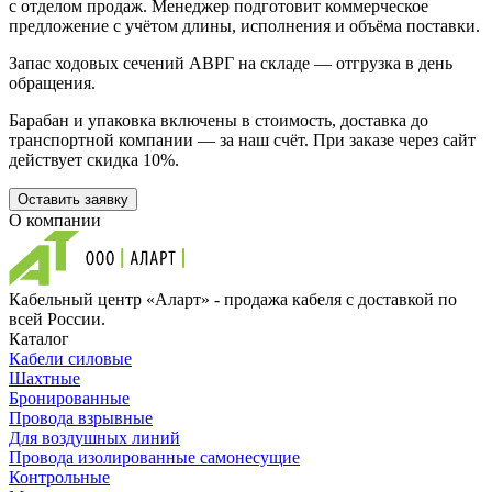
с отделом продаж. Менеджер подготовит коммерческое
предложение с учётом длины, исполнения и объёма поставки.
Запас ходовых сечений АВРГ на складе — отгрузка в день
обращения.
Барабан и упаковка включены в стоимость, доставка до
транспортной компании — за наш счёт. При заказе через сайт
действует скидка 10%.
Оставить заявку
О компании
Кабельный центр «Аларт» - продажа кабеля с доставкой по
всей России.
Каталог
Кабели силовые
Шахтные
Бронированные
Провода взрывные
Для воздушных линий
Провода изолированные самонесущие
Контрольные