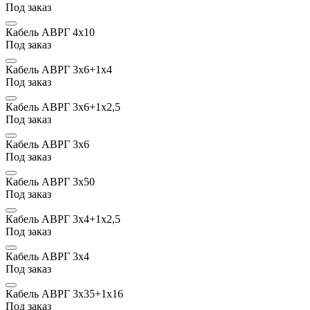
Под заказ
Кабель АВРГ 4х10
Под заказ
Кабель АВРГ 3х6+1х4
Под заказ
Кабель АВРГ 3х6+1х2,5
Под заказ
Кабель АВРГ 3х6
Под заказ
Кабель АВРГ 3х50
Под заказ
Кабель АВРГ 3х4+1х2,5
Под заказ
Кабель АВРГ 3х4
Под заказ
Кабель АВРГ 3х35+1х16
Под заказ