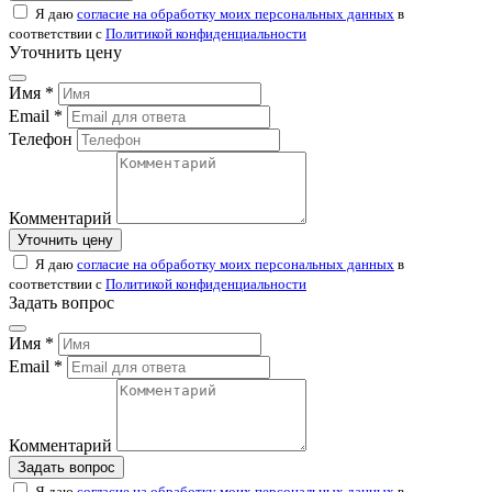
Я даю
согласие на обработку моих персональных данных
в
соответствии с
Политикой конфиденциальности
Уточнить цену
Имя *
Email *
Телефон
Комментарий
Уточнить цену
Я даю
согласие на обработку моих персональных данных
в
соответствии с
Политикой конфиденциальности
Задать вопрос
Имя *
Email *
Комментарий
Задать вопрос
Я даю
согласие на обработку моих персональных данных
в