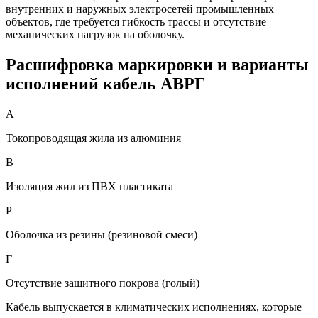
внутренних и наружных электросетей промышленных
объектов, где требуется гибкость трассы и отсутствие
механических нагрузок на оболочку.
Расшифровка маркировки и варианты
исполнений кабель АВРГ
А
Токопроводящая жила из алюминия
В
Изоляция жил из ПВХ пластиката
Р
Оболочка из резины (резиновой смеси)
Г
Отсутствие защитного покрова (голый)
Кабель выпускается в климатических исполнениях, которые