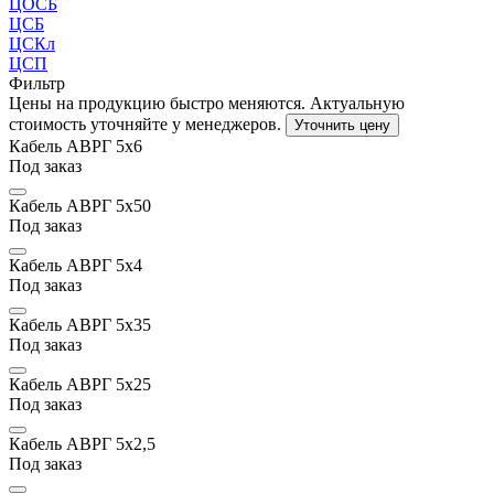
ЦОСБ
ЦСБ
ЦСКл
ЦСП
Фильтр
Цены на продукцию быстро меняются. Актуальную
стоимость уточняйте у менеджеров.
Уточнить цену
Кабель АВРГ 5х6
Под заказ
Кабель АВРГ 5х50
Под заказ
Кабель АВРГ 5х4
Под заказ
Кабель АВРГ 5х35
Под заказ
Кабель АВРГ 5х25
Под заказ
Кабель АВРГ 5х2,5
Под заказ