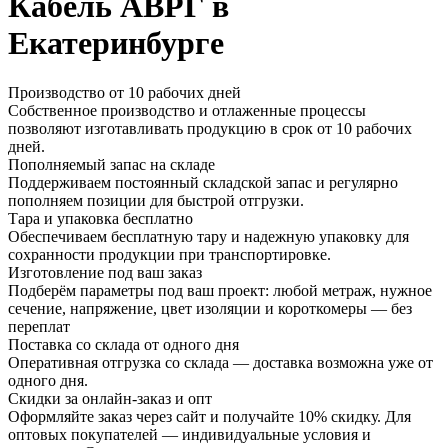
Кабель АВРГ в
Екатеринбурге
Производство от 10 рабочих дней
Собственное производство и отлаженные процессы
позволяют изготавливать продукцию в срок от 10 рабочих
дней.
Пополняемый запас на складе
Поддерживаем постоянный складской запас и регулярно
пополняем позиции для быстрой отгрузки.
Тара и упаковка бесплатно
Обеспечиваем бесплатную тару и надежную упаковку для
сохранности продукции при транспортировке.
Изготовление под ваш заказ
Подберём параметры под ваш проект: любой метраж, нужное
сечение, напряжение, цвет изоляции и короткомеры — без
переплат
Поставка со склада от одного дня
Оперативная отгрузка со склада — доставка возможна уже от
одного дня.
Скидки за онлайн-заказ и опт
Оформляйте заказ через сайт и получайте 10% скидку. Для
оптовых покупателей — индивидуальные условия и