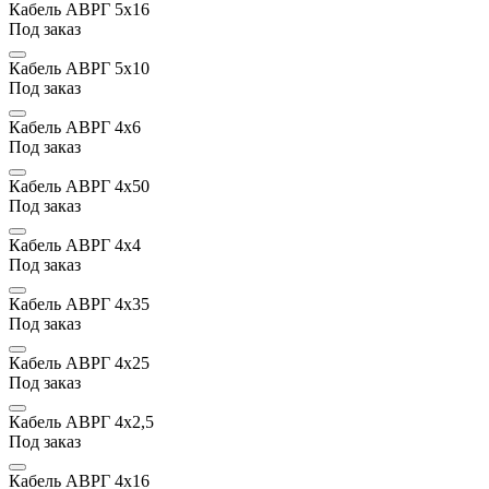
Кабель АВРГ 5х16
Под заказ
Кабель АВРГ 5х10
Под заказ
Кабель АВРГ 4х6
Под заказ
Кабель АВРГ 4х50
Под заказ
Кабель АВРГ 4х4
Под заказ
Кабель АВРГ 4х35
Под заказ
Кабель АВРГ 4х25
Под заказ
Кабель АВРГ 4х2,5
Под заказ
Кабель АВРГ 4х16