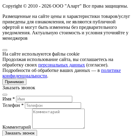
Copyright © 2010 - 2026 ООО "Аларт" Все права защищены.
Размещенные на сайте цены и характеристики товаров/услуг
приведены для ознакомления, не являются публичной
офертой и могут быть изменены без предварительного
уведомления. Актуальную стоимость и условия уточняйте у
менеджеров
На сайте используются файлы cookie
Продолжая использование сайта, вы соглашаетесь на
обработку своих
персональных данных
(согласие).
Подробности об обработке ваших данных — в
политике
конфиденциальности
.
Принимаю
Заказать звонок
Имя *
Телефон *
Комментарий
Заказать звонок