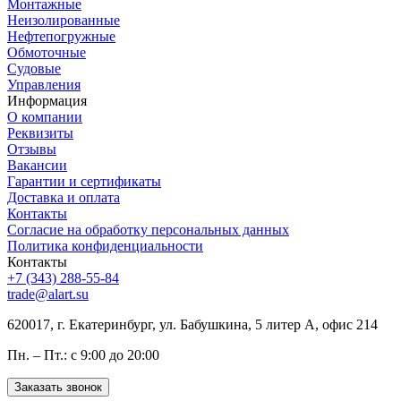
Монтажные
Неизолированные
Нефтепогружные
Обмоточные
Судовые
Управления
Информация
О компании
Реквизиты
Отзывы
Вакансии
Гарантии и сертификаты
Доставка и оплата
Контакты
Согласие на обработку персональных данных
Политика конфиденциальности
Контакты
+7 (343) 288-55-84
trade@alart.su
620017, г. Екатеринбург, ул. Бабушкина, 5 литер А, офис 214
Пн. – Пт.: с 9:00 до 20:00
Заказать звонок