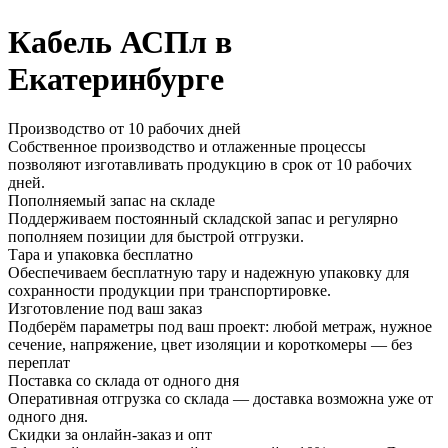
Кабель АСПл в
Екатеринбурге
Производство от 10 рабочих дней
Собственное производство и отлаженные процессы
позволяют изготавливать продукцию в срок от 10 рабочих
дней.
Пополняемый запас на складе
Поддерживаем постоянный складской запас и регулярно
пополняем позиции для быстрой отгрузки.
Тара и упаковка бесплатно
Обеспечиваем бесплатную тару и надежную упаковку для
сохранности продукции при транспортировке.
Изготовление под ваш заказ
Подберём параметры под ваш проект: любой метраж, нужное
сечение, напряжение, цвет изоляции и короткомеры — без
переплат
Поставка со склада от одного дня
Оперативная отгрузка со склада — доставка возможна уже от
одного дня.
Скидки за онлайн-заказ и опт