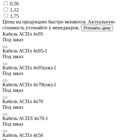
0,56
1,12
1,75
Цены на продукцию быстро меняются. Актуальную
стоимость уточняйте у менеджеров.
Уточнить цену
Кабель АСПл 4х95
Под заказ
Кабель АСПл 4х95-1
Под заказ
Кабель АСПл 4х95(ож)-1
Под заказ
Кабель АСПл 4х70(ож)-1
Под заказ
Кабель АСПл 4х70
Под заказ
Кабель АСПЛ 4х70-1
Под заказ
Кабель АСПл 4х50