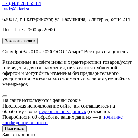
+7 (343) 288-55-84
trade@alart.su
620017, г. Екатеринбург, ул. Бабушкина, 5 литер А, офис 214
Пн. – Пт.: с 9:00 до 20:00
Заказать звонок
Copyright © 2010 - 2026 ООО "Аларт" Все права защищены.
Размещенные на сайте цены и характеристики товаров/услуг
приведены для ознакомления, не являются публичной
офертой и могут быть изменены без предварительного
уведомления. Актуальную стоимость и условия уточняйте у
менеджеров
На сайте используются файлы cookie
Продолжая использование сайта, вы соглашаетесь на
обработку своих
персональных данных
(согласие).
Подробности об обработке ваших данных — в
политике
конфиденциальности
.
Принимаю
Заказать звонок