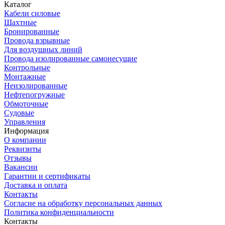
Каталог
Кабели силовые
Шахтные
Бронированные
Провода взрывные
Для воздушных линий
Провода изолированные самонесущие
Контрольные
Монтажные
Неизолированные
Нефтепогружные
Обмоточные
Судовые
Управления
Информация
О компании
Реквизиты
Отзывы
Вакансии
Гарантии и сертификаты
Доставка и оплата
Контакты
Согласие на обработку персональных данных
Политика конфиденциальности
Контакты