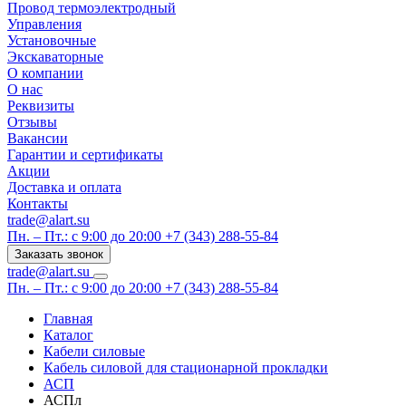
Провод термоэлектродный
Управления
Установочные
Экскаваторные
О компании
О нас
Реквизиты
Отзывы
Вакансии
Гарантии и сертификаты
Акции
Доставка и оплата
Контакты
trade@alart.su
Пн. – Пт.: с 9:00 до 20:00
+7 (343) 288-55-84
Заказать звонок
trade@alart.su
Пн. – Пт.: с 9:00 до 20:00
+7 (343) 288-55-84
Главная
Каталог
Кабели силовые
Кабель силовой для стационарной прокладки
АСП
АСПл