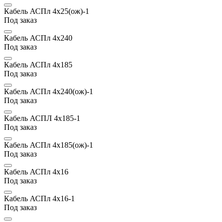
Кабель АСПл 4х25(ож)-1
Под заказ
Кабель АСПл 4х240
Под заказ
Кабель АСПл 4х185
Под заказ
Кабель АСПл 4х240(ож)-1
Под заказ
Кабель АСПЛ 4х185-1
Под заказ
Кабель АСПл 4х185(ож)-1
Под заказ
Кабель АСПл 4х16
Под заказ
Кабель АСПл 4х16-1
Под заказ