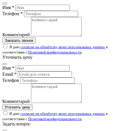
Имя *
Телефон *
Комментарий
Заказать звонок
Я даю
согласие на обработку моих персональных данных
в
соответствии с
Политикой конфиденциальности
Уточнить цену
Имя *
Email *
Телефон
Комментарий
Уточнить цену
Я даю
согласие на обработку моих персональных данных
в
соответствии с
Политикой конфиденциальности
Задать вопрос