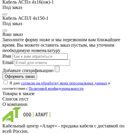
Кабель АСПл 4х16(ож)-1
Под заказ
Кабель АСПЛ 4х150-1
Под заказ
Ваш заказ
Заполните форму ниже и мы перезвоним вам ближайшее
время. Вы можете оставить заказ пустым, мы уточним
необходимую номенклатуру
Имя
Email
Добавьте спецификацию
Оформить заказ
Я даю
согласие на обработку моих персональных данных
в
соответствии с
Политикой конфиденциальности
Товары в заказе
Список пуст
О компании
Кабельный центр «Аларт» - продажа кабеля с доставкой по
всей России.