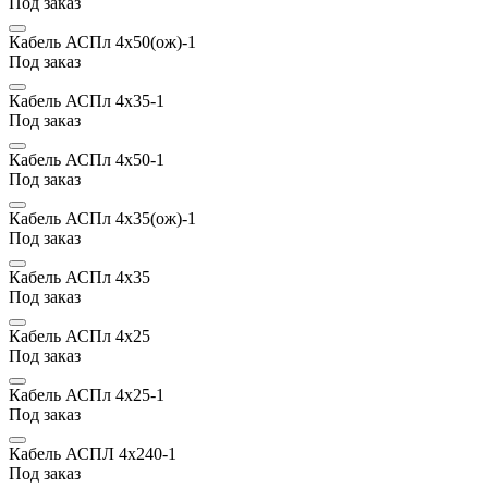
Под заказ
Кабель АСПл 4х50(ож)-1
Под заказ
Кабель АСПл 4х35-1
Под заказ
Кабель АСПл 4х50-1
Под заказ
Кабель АСПл 4х35(ож)-1
Под заказ
Кабель АСПл 4х35
Под заказ
Кабель АСПл 4х25
Под заказ
Кабель АСПл 4х25-1
Под заказ
Кабель АСПЛ 4х240-1
Под заказ