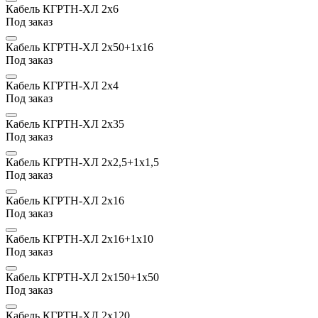
Кабель КГРТН-ХЛ 2х6
Под заказ
Кабель КГРТН-ХЛ 2х50+1х16
Под заказ
Кабель КГРТН-ХЛ 2х4
Под заказ
Кабель КГРТН-ХЛ 2х35
Под заказ
Кабель КГРТН-ХЛ 2х2,5+1х1,5
Под заказ
Кабель КГРТН-ХЛ 2х16
Под заказ
Кабель КГРТН-ХЛ 2х16+1х10
Под заказ
Кабель КГРТН-ХЛ 2х150+1х50
Под заказ
Кабель КГРТН-ХЛ 2х120