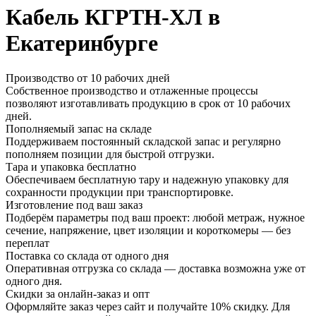
Кабель КГРТН-ХЛ в
Екатеринбурге
Производство от 10 рабочих дней
Собственное производство и отлаженные процессы
позволяют изготавливать продукцию в срок от 10 рабочих
дней.
Пополняемый запас на складе
Поддерживаем постоянный складской запас и регулярно
пополняем позиции для быстрой отгрузки.
Тара и упаковка бесплатно
Обеспечиваем бесплатную тару и надежную упаковку для
сохранности продукции при транспортировке.
Изготовление под ваш заказ
Подберём параметры под ваш проект: любой метраж, нужное
сечение, напряжение, цвет изоляции и короткомеры — без
переплат
Поставка со склада от одного дня
Оперативная отгрузка со склада — доставка возможна уже от
одного дня.
Скидки за онлайн-заказ и опт
Оформляйте заказ через сайт и получайте 10% скидку. Для