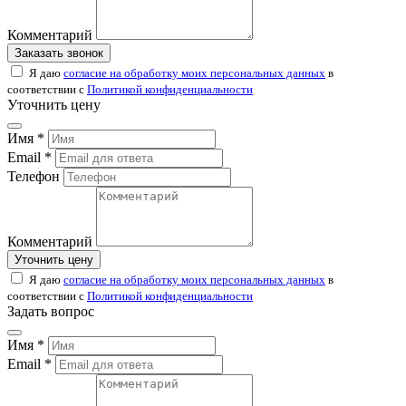
Комментарий
Заказать звонок
Я даю
согласие на обработку моих персональных данных
в
соответствии с
Политикой конфиденциальности
Уточнить цену
Имя *
Email *
Телефон
Комментарий
Уточнить цену
Я даю
согласие на обработку моих персональных данных
в
соответствии с
Политикой конфиденциальности
Задать вопрос
Имя *
Email *