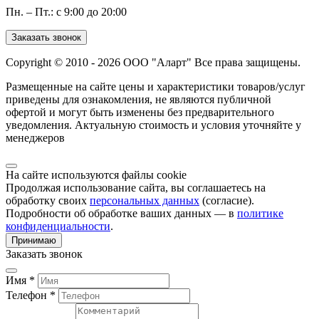
Пн. – Пт.: с 9:00 до 20:00
Заказать звонок
Copyright © 2010 - 2026 ООО "Аларт" Все права защищены.
Размещенные на сайте цены и характеристики товаров/услуг
приведены для ознакомления, не являются публичной
офертой и могут быть изменены без предварительного
уведомления. Актуальную стоимость и условия уточняйте у
менеджеров
На сайте используются файлы cookie
Продолжая использование сайта, вы соглашаетесь на
обработку своих
персональных данных
(согласие).
Подробности об обработке ваших данных — в
политике
конфиденциальности
.
Принимаю
Заказать звонок
Имя *
Телефон *