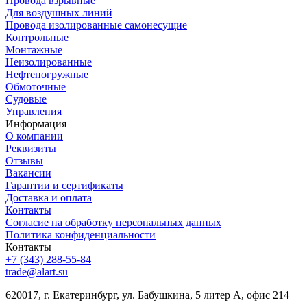
Провода взрывные
Для воздушных линий
Провода изолированные самонесущие
Контрольные
Монтажные
Неизолированные
Нефтепогружные
Обмоточные
Судовые
Управления
Информация
О компании
Реквизиты
Отзывы
Вакансии
Гарантии и сертификаты
Доставка и оплата
Контакты
Согласие на обработку персональных данных
Политика конфиденциальности
Контакты
+7 (343) 288-55-84
trade@alart.su
620017, г. Екатеринбург, ул. Бабушкина, 5 литер А, офис 214