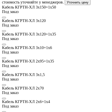
стоимость уточняйте у менеджеров.
Уточнить цену
Кабель КГРТН-ХЛ 3х150+1х50
Под заказ
Кабель КГРТН-ХЛ 3х120
Под заказ
Кабель КГРТН-ХЛ 3х120+1х35
Под заказ
Кабель КГРТН-ХЛ 3х10+1х6
Под заказ
Кабель КГРТН-ХЛ 2х95+1х35
Под заказ
Кабель КГРТН-ХЛ 3х1,5
Под заказ
Кабель КГРТН-ХЛ 2х70
Под заказ
Кабель КГРТН-ХЛ 2х6+1х4
Под заказ