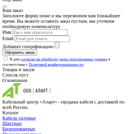
Ваш заказ
Заполните форму ниже и мы перезвоним вам ближайшее
время. Вы можете оставить заказ пустым, мы уточним
необходимую номенклатуру
Имя
Email
Добавьте спецификацию
Оформить заказ
Я даю
согласие на обработку моих персональных данных
в
соответствии с
Политикой конфиденциальности
Товары в заказе
Список пуст
О компании
Кабельный центр «Аларт» - продажа кабеля с доставкой по
всей России.
Каталог
Кабели силовые
Шахтные
Бронированные