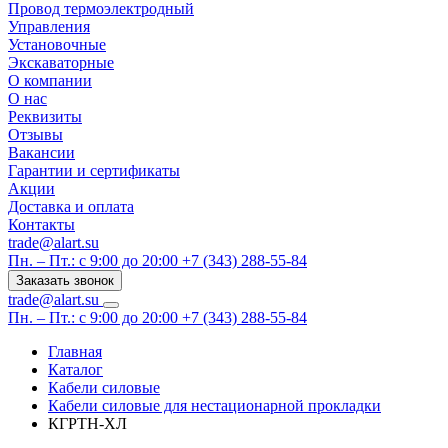
Провод термоэлектродный
Управления
Установочные
Экскаваторные
О компании
О нас
Реквизиты
Отзывы
Вакансии
Гарантии и сертификаты
Акции
Доставка и оплата
Контакты
trade@alart.su
Пн. – Пт.: с 9:00 до 20:00
+7 (343) 288-55-84
Заказать звонок
trade@alart.su
Пн. – Пт.: с 9:00 до 20:00
+7 (343) 288-55-84
Главная
Каталог
Кабели силовые
Кабели силовые для нестационарной прокладки
КГРТН-ХЛ