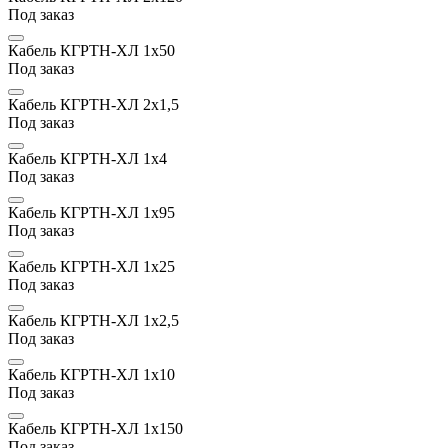
Под заказ
Кабель КГРТН-ХЛ 1х50
Под заказ
Кабель КГРТН-ХЛ 2х1,5
Под заказ
Кабель КГРТН-ХЛ 1х4
Под заказ
Кабель КГРТН-ХЛ 1х95
Под заказ
Кабель КГРТН-ХЛ 1х25
Под заказ
Кабель КГРТН-ХЛ 1х2,5
Под заказ
Кабель КГРТН-ХЛ 1х10
Под заказ
Кабель КГРТН-ХЛ 1х150
Под заказ