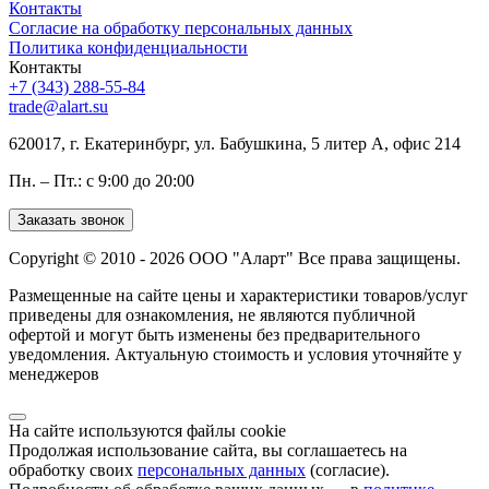
Контакты
Согласие на обработку персональных данных
Политика конфиденциальности
Контакты
+7 (343) 288-55-84
trade@alart.su
620017, г. Екатеринбург, ул. Бабушкина, 5 литер А, офис 214
Пн. – Пт.: с 9:00 до 20:00
Заказать звонок
Copyright © 2010 - 2026 ООО "Аларт" Все права защищены.
Размещенные на сайте цены и характеристики товаров/услуг
приведены для ознакомления, не являются публичной
офертой и могут быть изменены без предварительного
уведомления. Актуальную стоимость и условия уточняйте у
менеджеров
На сайте используются файлы cookie
Продолжая использование сайта, вы соглашаетесь на
обработку своих
персональных данных
(согласие).