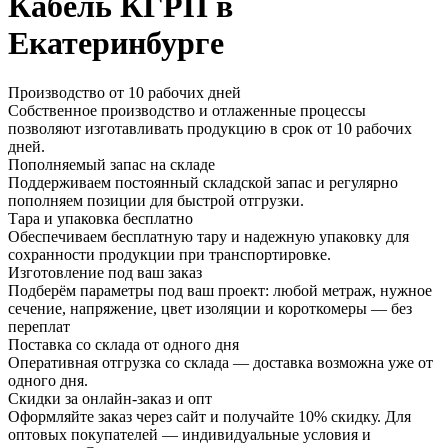
Кабель КГРП в
Екатеринбурге
Производство от 10 рабочих дней
Собственное производство и отлаженные процессы
позволяют изготавливать продукцию в срок от 10 рабочих
дней.
Пополняемый запас на складе
Поддерживаем постоянный складской запас и регулярно
пополняем позиции для быстрой отгрузки.
Тара и упаковка бесплатно
Обеспечиваем бесплатную тару и надежную упаковку для
сохранности продукции при транспортировке.
Изготовление под ваш заказ
Подберём параметры под ваш проект: любой метраж, нужное
сечение, напряжение, цвет изоляции и короткомеры — без
переплат
Поставка со склада от одного дня
Оперативная отгрузка со склада — доставка возможна уже от
одного дня.
Скидки за онлайн-заказ и опт
Оформляйте заказ через сайт и получайте 10% скидку. Для
оптовых покупателей — индивидуальные условия и