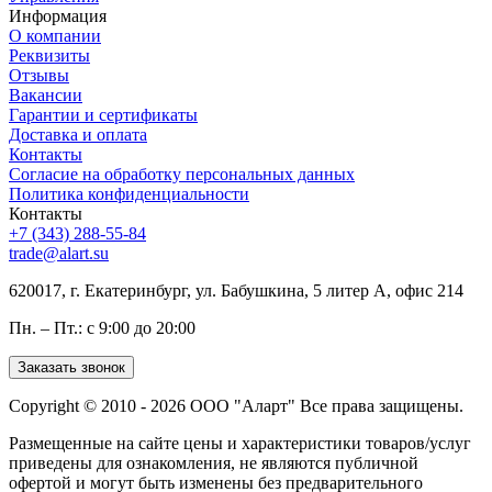
Информация
О компании
Реквизиты
Отзывы
Вакансии
Гарантии и сертификаты
Доставка и оплата
Контакты
Согласие на обработку персональных данных
Политика конфиденциальности
Контакты
+7 (343) 288-55-84
trade@alart.su
620017, г. Екатеринбург, ул. Бабушкина, 5 литер А, офис 214
Пн. – Пт.: с 9:00 до 20:00
Заказать звонок
Copyright © 2010 - 2026 ООО "Аларт" Все права защищены.
Размещенные на сайте цены и характеристики товаров/услуг
приведены для ознакомления, не являются публичной
офертой и могут быть изменены без предварительного