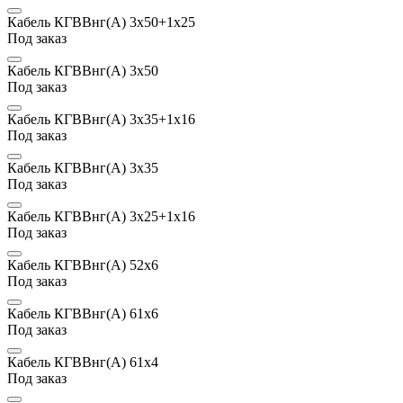
Кабель КГВВнг(А) 3х50+1х25
Под заказ
Кабель КГВВнг(А) 3х50
Под заказ
Кабель КГВВнг(А) 3х35+1х16
Под заказ
Кабель КГВВнг(А) 3х35
Под заказ
Кабель КГВВнг(А) 3х25+1х16
Под заказ
Кабель КГВВнг(А) 52х6
Под заказ
Кабель КГВВнг(А) 61х6
Под заказ
Кабель КГВВнг(А) 61х4
Под заказ