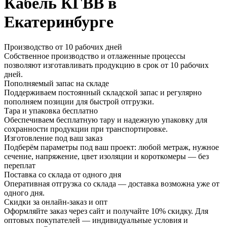
Кабель КГВВ в
Екатеринбурге
Производство от 10 рабочих дней
Собственное производство и отлаженные процессы
позволяют изготавливать продукцию в срок от 10 рабочих
дней.
Пополняемый запас на складе
Поддерживаем постоянный складской запас и регулярно
пополняем позиции для быстрой отгрузки.
Тара и упаковка бесплатно
Обеспечиваем бесплатную тару и надежную упаковку для
сохранности продукции при транспортировке.
Изготовление под ваш заказ
Подберём параметры под ваш проект: любой метраж, нужное
сечение, напряжение, цвет изоляции и короткомеры — без
переплат
Поставка со склада от одного дня
Оперативная отгрузка со склада — доставка возможна уже от
одного дня.
Скидки за онлайн-заказ и опт
Оформляйте заказ через сайт и получайте 10% скидку. Для
оптовых покупателей — индивидуальные условия и