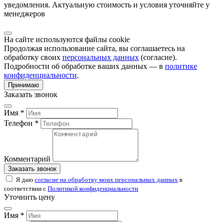
уведомления. Актуальную стоимость и условия уточняйте у
менеджеров
На сайте используются файлы cookie
Продолжая использование сайта, вы соглашаетесь на
обработку своих
персональных данных
(согласие).
Подробности об обработке ваших данных — в
политике
конфиденциальности
.
Принимаю
Заказать звонок
Имя *
Телефон *
Комментарий
Заказать звонок
Я даю
согласие на обработку моих персональных данных
в
соответствии с
Политикой конфиденциальности
Уточнить цену
Имя *