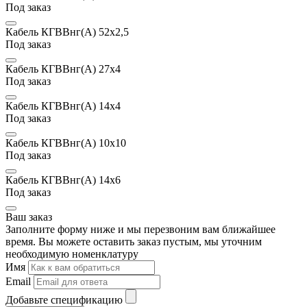
Под заказ
Кабель КГВВнг(А) 52х2,5
Под заказ
Кабель КГВВнг(А) 27х4
Под заказ
Кабель КГВВнг(А) 14х4
Под заказ
Кабель КГВВнг(А) 10х10
Под заказ
Кабель КГВВнг(А) 14х6
Под заказ
Ваш заказ
Заполните форму ниже и мы перезвоним вам ближайшее
время. Вы можете оставить заказ пустым, мы уточним
необходимую номенклатуру
Имя
Email
Добавьте спецификацию