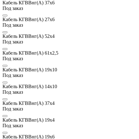
Кабель КГВВнг(А) 37х6
Под заказ
Кабель КГВВнг(А) 27х6
Под заказ
Кабель КГВВнг(А) 52х4
Под заказ
Кабель КГВВнг(А) 61х2,5
Под заказ
Кабель КГВВнг(А) 19х10
Под заказ
Кабель КГВВнг(А) 14х10
Под заказ
Кабель КГВВнг(А) 37х4
Под заказ
Кабель КГВВнг(А) 19х4
Под заказ
Кабель КГВВнг(А) 19х6