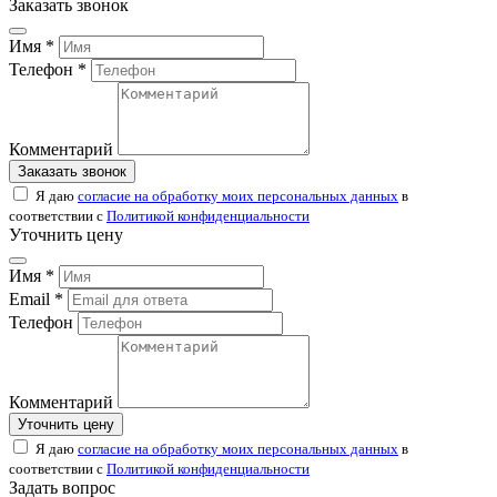
Заказать звонок
Имя *
Телефон *
Комментарий
Заказать звонок
Я даю
согласие на обработку моих персональных данных
в
соответствии с
Политикой конфиденциальности
Уточнить цену
Имя *
Email *
Телефон
Комментарий
Уточнить цену
Я даю
согласие на обработку моих персональных данных
в
соответствии с
Политикой конфиденциальности
Задать вопрос