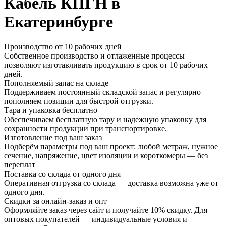
Кабель КПГН в
Екатеринбурге
Производство от 10 рабочих дней
Собственное производство и отлаженные процессы
позволяют изготавливать продукцию в срок от 10 рабочих
дней.
Пополняемый запас на складе
Поддерживаем постоянный складской запас и регулярно
пополняем позиции для быстрой отгрузки.
Тара и упаковка бесплатно
Обеспечиваем бесплатную тару и надежную упаковку для
сохранности продукции при транспортировке.
Изготовление под ваш заказ
Подберём параметры под ваш проект: любой метраж, нужное
сечение, напряжение, цвет изоляции и короткомеры — без
переплат
Поставка со склада от одного дня
Оперативная отгрузка со склада — доставка возможна уже от
одного дня.
Скидки за онлайн-заказ и опт
Оформляйте заказ через сайт и получайте 10% скидку. Для
оптовых покупателей — индивидуальные условия и