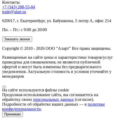
Контакты
+7 (343) 288-55-84
trade@alart.su
620017, г. Екатеринбург, ул. Бабушкина, 5 литер А, офис 214
Пн. – Пт.: с 9:00 до 20:00
Заказать звонок
Copyright © 2010 - 2026 ООО "Аларт" Все права защищены.
Размещенные на сайте цены и характеристики товаров/услуг
приведены для ознакомления, не являются публичной
офертой и могут быть изменены без предварительного
уведомления. Актуальную стоимость и условия уточняйте у
менеджеров
На сайте используются файлы cookie
Продолжая использование сайта, вы соглашаетесь на
обработку своих
персональных данных
(согласие).
Подробности об обработке ваших данных — в
политике
конфиденциальности
.
Принимаю