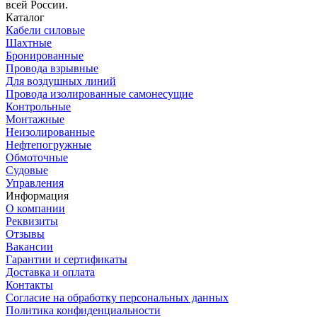
всей России.
Каталог
Кабели силовые
Шахтные
Бронированные
Провода взрывные
Для воздушных линий
Провода изолированные самонесущие
Контрольные
Монтажные
Неизолированные
Нефтепогружные
Обмоточные
Судовые
Управления
Информация
О компании
Реквизиты
Отзывы
Вакансии
Гарантии и сертификаты
Доставка и оплата
Контакты
Согласие на обработку персональных данных
Политика конфиденциальности