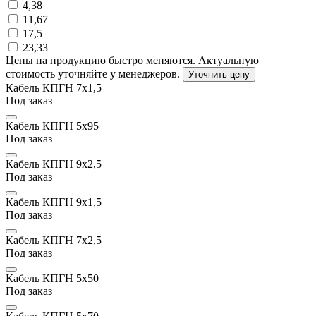
4,38
11,67
17,5
23,33
Цены на продукцию быстро меняются. Актуальную
стоимость уточняйте у менеджеров.
Уточнить цену
Кабель КПГН 7х1,5
Под заказ
Кабель КПГН 5х95
Под заказ
Кабель КПГН 9х2,5
Под заказ
Кабель КПГН 9х1,5
Под заказ
Кабель КПГН 7х2,5
Под заказ
Кабель КПГН 5х50
Под заказ