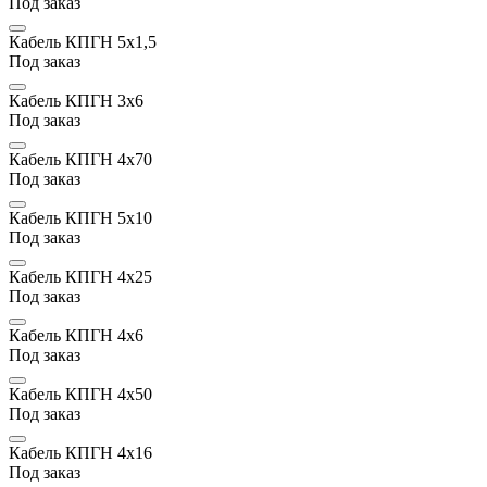
Под заказ
Кабель КПГН 5х1,5
Под заказ
Кабель КПГН 3х6
Под заказ
Кабель КПГН 4х70
Под заказ
Кабель КПГН 5х10
Под заказ
Кабель КПГН 4х25
Под заказ
Кабель КПГН 4х6
Под заказ
Кабель КПГН 4х50
Под заказ
Кабель КПГН 4х16
Под заказ