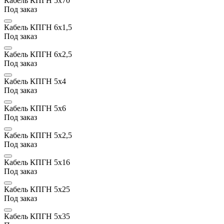
Кабель КПГН 5х70
Под заказ
Кабель КПГН 6х1,5
Под заказ
Кабель КПГН 6х2,5
Под заказ
Кабель КПГН 5х4
Под заказ
Кабель КПГН 5х6
Под заказ
Кабель КПГН 5х2,5
Под заказ
Кабель КПГН 5х16
Под заказ
Кабель КПГН 5х25
Под заказ
Кабель КПГН 5х35