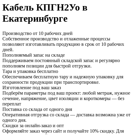
Кабель КПГН2Уо в
Екатеринбурге
Производство от 10 рабочих дней
Собственное производство и отлаженные процессы
позволяют изготавливать продукцию в срок от 10 рабочих
дней.
Пополняемый запас на складе
Поддерживаем постоянный складской запас и регулярно
пополняем позиции для быстрой отгрузки.
Тара и упаковка бесплатно
Обеспечиваем бесплатную тару и надежную упаковку для
сохранности продукции при транспортировке.
Изготовление под ваш заказ
Подберём параметры под ваш проект: любой метраж, нужное
сечение, напряжение, цвет изоляции и короткомеры — без
переплат
Поставка со склада от одного дня
Оперативная отгрузка со склада — доставка возможна уже от
одного дня.
Скидки за онлайн-заказ и опт
Оформляйте заказ через сайт и получайте 10% скидку. Для