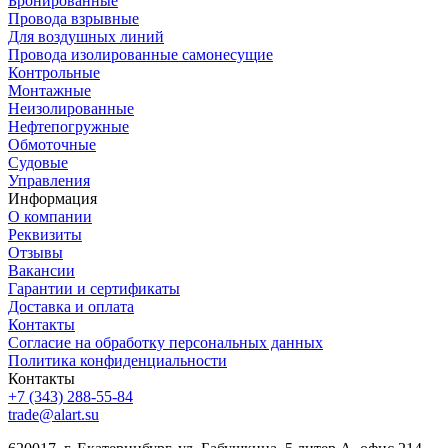
Бронированные
Провода взрывные
Для воздушных линий
Провода изолированные самонесущие
Контрольные
Монтажные
Неизолированные
Нефтепогружные
Обмоточные
Судовые
Управления
Информация
О компании
Реквизиты
Отзывы
Вакансии
Гарантии и сертификаты
Доставка и оплата
Контакты
Согласие на обработку персональных данных
Политика конфиденциальности
Контакты
+7 (343) 288-55-84
trade@alart.su