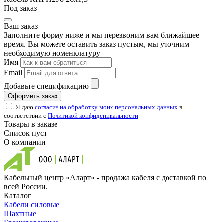
Под заказ
Ваш заказ
Заполните форму ниже и мы перезвоним вам ближайшее
время. Вы можете оставить заказ пустым, мы уточним
необходимую номенклатуру
Имя
Email
Добавьте спецификацию
Оформить заказ
Я даю
согласие на обработку моих персональных данных
в
соответствии с
Политикой конфиденциальности
Товары в заказе
Список пуст
О компании
Кабельный центр «Аларт» - продажа кабеля с доставкой по
всей России.
Каталог
Кабели силовые
Шахтные