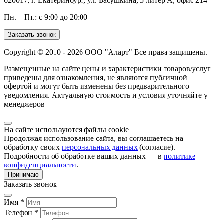
620017, г. Екатеринбург, ул. Бабушкина, 5 литер А, офис 214
Пн. – Пт.: с 9:00 до 20:00
Заказать звонок
Copyright © 2010 - 2026 ООО "Аларт" Все права защищены.
Размещенные на сайте цены и характеристики товаров/услуг
приведены для ознакомления, не являются публичной
офертой и могут быть изменены без предварительного
уведомления. Актуальную стоимость и условия уточняйте у
менеджеров
На сайте используются файлы cookie
Продолжая использование сайта, вы соглашаетесь на
обработку своих
персональных данных
(согласие).
Подробности об обработке ваших данных — в
политике
конфиденциальности
.
Принимаю
Заказать звонок
Имя *
Телефон *