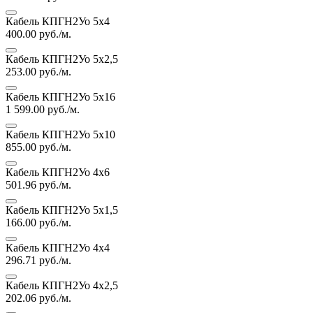
Кабель КПГН2Уо 5х4
400.00
руб./м.
Кабель КПГН2Уо 5х2,5
253.00
руб./м.
Кабель КПГН2Уо 5х16
1 599.00
руб./м.
Кабель КПГН2Уо 5х10
855.00
руб./м.
Кабель КПГН2Уо 4х6
501.96
руб./м.
Кабель КПГН2Уо 5х1,5
166.00
руб./м.
Кабель КПГН2Уо 4х4
296.71
руб./м.
Кабель КПГН2Уо 4х2,5
202.06
руб./м.