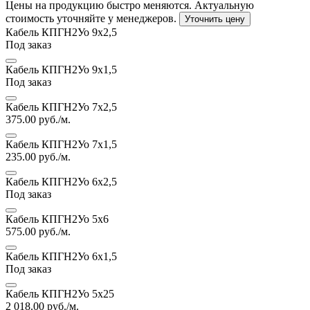
Цены на продукцию быстро меняются. Актуальную
стоимость уточняйте у менеджеров.
Уточнить цену
Кабель КПГН2Уо 9х2,5
Под заказ
Кабель КПГН2Уо 9х1,5
Под заказ
Кабель КПГН2Уо 7х2,5
375.00
руб./м.
Кабель КПГН2Уо 7х1,5
235.00
руб./м.
Кабель КПГН2Уо 6х2,5
Под заказ
Кабель КПГН2Уо 5х6
575.00
руб./м.
Кабель КПГН2Уо 6х1,5
Под заказ
Кабель КПГН2Уо 5х25
2 018.00
руб./м.