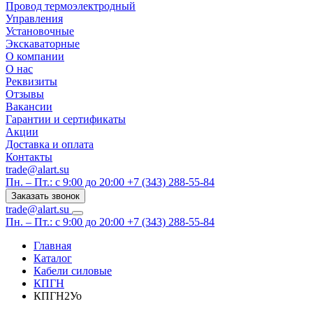
Провод термоэлектродный
Управления
Установочные
Экскаваторные
О компании
О нас
Реквизиты
Отзывы
Вакансии
Гарантии и сертификаты
Акции
Доставка и оплата
Контакты
trade@alart.su
Пн. – Пт.: с 9:00 до 20:00
+7 (343) 288-55-84
Заказать звонок
trade@alart.su
Пн. – Пт.: с 9:00 до 20:00
+7 (343) 288-55-84
Главная
Каталог
Кабели силовые
КПГН
КПГН2Уо