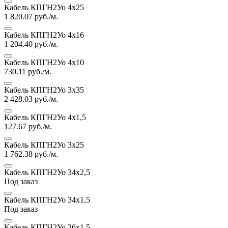
Кабель КПГН2Уо 4х25
1 820.07
руб./м.
Кабель КПГН2Уо 4х16
1 204.40
руб./м.
Кабель КПГН2Уо 4х10
730.11
руб./м.
Кабель КПГН2Уо 3х35
2 428.03
руб./м.
Кабель КПГН2Уо 4х1,5
127.67
руб./м.
Кабель КПГН2Уо 3х25
1 762.38
руб./м.
Кабель КПГН2Уо 34х2,5
Под заказ
Кабель КПГН2Уо 34х1,5
Под заказ
Кабель КПГН2Уо 26х1,5