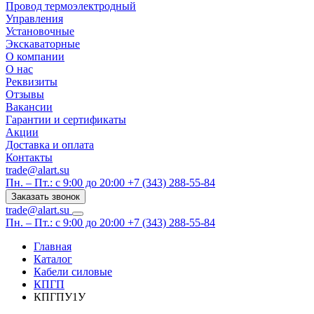
Провод термоэлектродный
Управления
Установочные
Экскаваторные
О компании
О нас
Реквизиты
Отзывы
Вакансии
Гарантии и сертификаты
Акции
Доставка и оплата
Контакты
trade@alart.su
Пн. – Пт.: с 9:00 до 20:00
+7 (343) 288-55-84
Заказать звонок
trade@alart.su
Пн. – Пт.: с 9:00 до 20:00
+7 (343) 288-55-84
Главная
Каталог
Кабели силовые
КПГП
КПГПУ1У