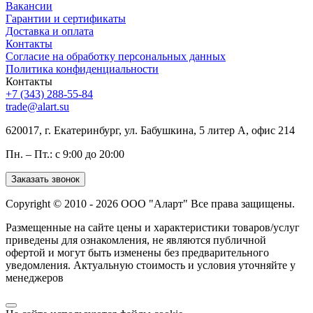
Вакансии
Гарантии и сертификаты
Доставка и оплата
Контакты
Согласие на обработку персональных данных
Политика конфиденциальности
Контакты
+7 (343) 288-55-84
trade@alart.su
620017, г. Екатеринбург, ул. Бабушкина, 5 литер А, офис 214
Пн. – Пт.: с 9:00 до 20:00
Заказать звонок
Copyright © 2010 - 2026 ООО "Аларт" Все права защищены.
Размещенные на сайте цены и характеристики товаров/услуг
приведены для ознакомления, не являются публичной
офертой и могут быть изменены без предварительного
уведомления. Актуальную стоимость и условия уточняйте у
менеджеров