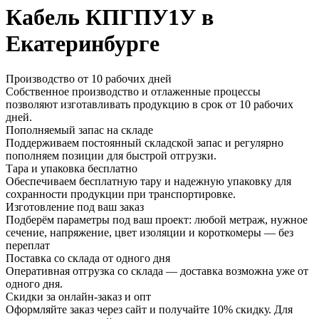
Кабель КПГПУ1У в
Екатеринбурге
Производство от 10 рабочих дней
Собственное производство и отлаженные процессы
позволяют изготавливать продукцию в срок от 10 рабочих
дней.
Пополняемый запас на складе
Поддерживаем постоянный складской запас и регулярно
пополняем позиции для быстрой отгрузки.
Тара и упаковка бесплатно
Обеспечиваем бесплатную тару и надежную упаковку для
сохранности продукции при транспортировке.
Изготовление под ваш заказ
Подберём параметры под ваш проект: любой метраж, нужное
сечение, напряжение, цвет изоляции и короткомеры — без
переплат
Поставка со склада от одного дня
Оперативная отгрузка со склада — доставка возможна уже от
одного дня.
Скидки за онлайн-заказ и опт
Оформляйте заказ через сайт и получайте 10% скидку. Для