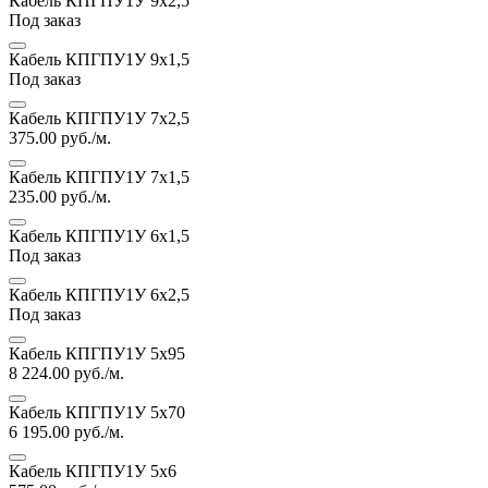
Кабель КПГПУ1У 9х2,5
Под заказ
Кабель КПГПУ1У 9х1,5
Под заказ
Кабель КПГПУ1У 7х2,5
375.00
руб./м.
Кабель КПГПУ1У 7х1,5
235.00
руб./м.
Кабель КПГПУ1У 6х1,5
Под заказ
Кабель КПГПУ1У 6х2,5
Под заказ
Кабель КПГПУ1У 5х95
8 224.00
руб./м.
Кабель КПГПУ1У 5х70
6 195.00
руб./м.
Кабель КПГПУ1У 5х6