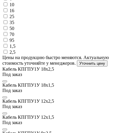
10
16
25
35
50
70
95
1,5
2,5
Цены на продукцию быстро меняются. Актуальную
стоимость уточняйте у менеджеров.
Уточнить цену
Кабель КПГПУ1У 18х2,5
Под заказ
Кабель КПГПУ1У 18х1,5
Под заказ
Кабель КПГПУ1У 12х2,5
Под заказ
Кабель КПГПУ1У 12х1,5
Под заказ