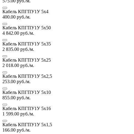
575.00
руб./м.
Кабель КПГПУ1У 5х4
400.00
руб./м.
Кабель КПГПУ1У 5х50
4 842.00
руб./м.
Кабель КПГПУ1У 5х35
2 835.00
руб./м.
Кабель КПГПУ1У 5х25
2 018.00
руб./м.
Кабель КПГПУ1У 5х2,5
253.00
руб./м.
Кабель КПГПУ1У 5х10
855.00
руб./м.
Кабель КПГПУ1У 5х16
1 599.00
руб./м.
Кабель КПГПУ1У 5х1,5
166.00
руб./м.