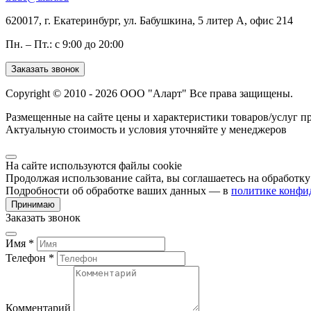
620017, г. Екатеринбург, ул. Бабушкина, 5 литер А, офис 214
Пн. – Пт.: с 9:00 до 20:00
Заказать звонок
Copyright © 2010 - 2026 ООО "Аларт" Все права защищены.
Размещенные на сайте цены и характеристики товаров/услуг п
Актуальную стоимость и условия уточняйте у менеджеров
На сайте используются файлы cookie
Продолжая использование сайта, вы соглашаетесь на обработк
Подробности об обработке ваших данных — в
политике конфи
Принимаю
Заказать звонок
Имя *
Телефон *
Комментарий