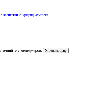
 с
Политикой конфиденциальности
уточняйте у менеджеров.
Уточнить цену