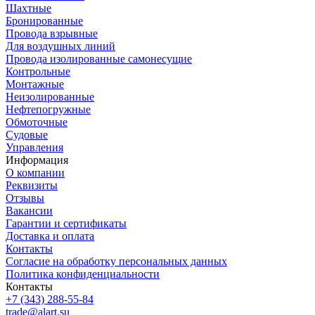
Шахтные
Бронированные
Провода взрывные
Для воздушных линий
Провода изолированные самонесущие
Контрольные
Монтажные
Неизолированные
Нефтепогружные
Обмоточные
Судовые
Управления
Информация
О компании
Реквизиты
Отзывы
Вакансии
Гарантии и сертификаты
Доставка и оплата
Контакты
Согласие на обработку персональных данных
Политика конфиденциальности
Контакты
+7 (343) 288-55-84
trade@alart.su