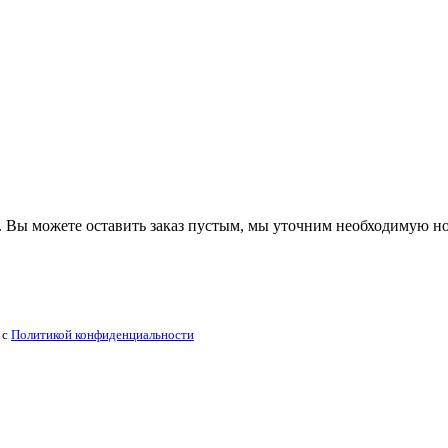
 Вы можете оставить заказ пустым, мы уточним необходимую н
 с
Политикой конфиденциальности