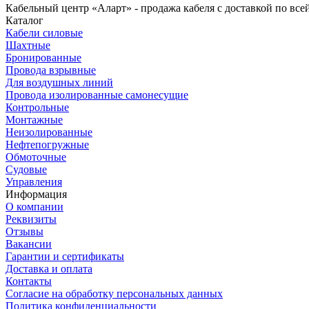
Кабельный центр «Аларт» - продажа кабеля с доставкой по все
Каталог
Кабели силовые
Шахтные
Бронированные
Провода взрывные
Для воздушных линий
Провода изолированные самонесущие
Контрольные
Монтажные
Неизолированные
Нефтепогружные
Обмоточные
Судовые
Управления
Информация
О компании
Реквизиты
Отзывы
Вакансии
Гарантии и сертификаты
Доставка и оплата
Контакты
Согласие на обработку персональных данных
Политика конфиденциальности