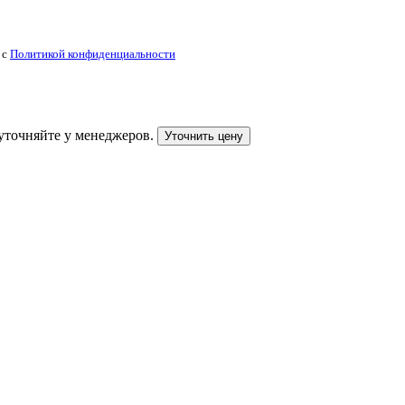
 с
Политикой конфиденциальности
уточняйте у менеджеров.
Уточнить цену