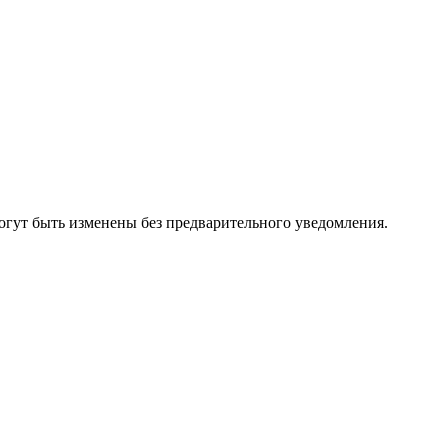
огут быть изменены без предварительного уведомления.