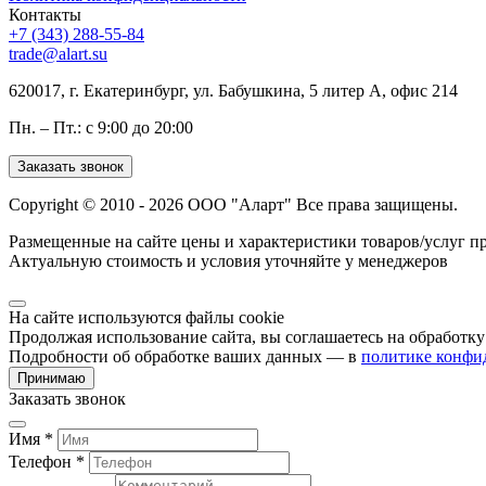
Контакты
+7 (343) 288-55-84
trade@alart.su
620017, г. Екатеринбург, ул. Бабушкина, 5 литер А, офис 214
Пн. – Пт.: с 9:00 до 20:00
Заказать звонок
Copyright © 2010 - 2026 ООО "Аларт" Все права защищены.
Размещенные на сайте цены и характеристики товаров/услуг п
Актуальную стоимость и условия уточняйте у менеджеров
На сайте используются файлы cookie
Продолжая использование сайта, вы соглашаетесь на обработк
Подробности об обработке ваших данных — в
политике конфи
Принимаю
Заказать звонок
Имя *
Телефон *