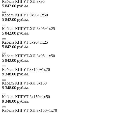
Кабель КПГУТ-ХЛ 3х95
5 842.00
руб./м.
Кабель КПГУТ 3х95+1х50
5 842.00
руб./м.
Кабель КПГУТ-ХЛ 3х95+1х25
5 842.00
руб./м.
Кабель КПГУТ 3х95+1х25
5 842.00
руб./м.
Кабель КПГУТ-ХЛ 3х95+1х50
5 842.00
руб./м.
Кабель КПГУТ 3х150+1х70
9 348.00
руб./м.
Кабель КПГУТ-ХЛ 3х150
9 348.00
руб./м.
Кабель КПГУТ 3х150+1х50
9 348.00
руб./м.
Кабель КПГУТ-ХЛ 3х150+1х70