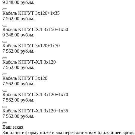
9 348.00
руб./м.
Кабель КПГУТ 3х120+1х35
7 562.00
руб./м.
Кабель КПГУТ-ХЛ 3х150+1х50
9 348.00
руб./м.
Кабель КПГУТ 3х120+1х70
7 562.00
руб./м.
Кабель КПГУТ-ХЛ 3х120
7 562.00
руб./м.
Кабель КПГУТ 3х120
7 562.00
руб./м.
Кабель КПГУТ-ХЛ 3х120+1х70
7 562.00
руб./м.
Кабель КПГУТ-ХЛ 3х120+1х35
7 562.00
руб./м.
Ваш заказ
Заполните форму ниже и мы перезвоним вам ближайшее время.