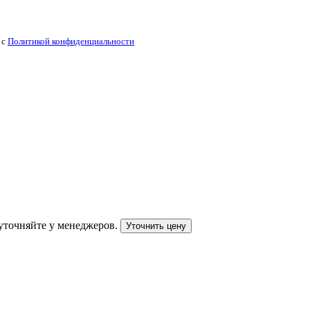
 с
Политикой конфиденциальности
уточняйте у менеджеров.
Уточнить цену