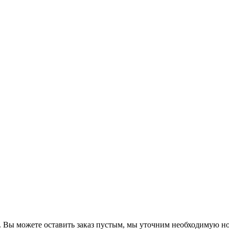
 Вы можете оставить заказ пустым, мы уточним необходимую н