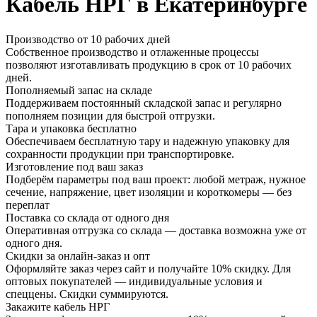
Кабель НРГ в Екатеринбурге
Производство от 10 рабочих дней
Собственное производство и отлаженные процессы
позволяют изготавливать продукцию в срок от 10 рабочих
дней.
Пополняемый запас на складе
Поддерживаем постоянный складской запас и регулярно
пополняем позиции для быстрой отгрузки.
Тара и упаковка бесплатно
Обеспечиваем бесплатную тару и надежную упаковку для
сохранности продукции при транспортировке.
Изготовление под ваш заказ
Подберём параметры под ваш проект: любой метраж, нужное
сечение, напряжение, цвет изоляции и короткомеры — без
переплат
Поставка со склада от одного дня
Оперативная отгрузка со склада — доставка возможна уже от
одного дня.
Скидки за онлайн-заказ и опт
Оформляйте заказ через сайт и получайте 10% скидку. Для
оптовых покупателей — индивидуальные условия и
спеццены. Скидки суммируются.
Закажите кабель НРГ