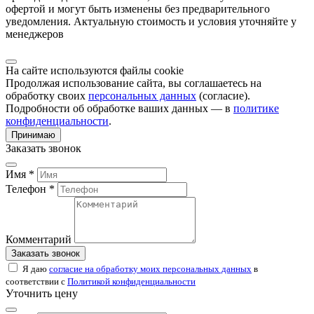
офертой и могут быть изменены без предварительного
уведомления. Актуальную стоимость и условия уточняйте у
менеджеров
На сайте используются файлы cookie
Продолжая использование сайта, вы соглашаетесь на
обработку своих
персональных данных
(согласие).
Подробности об обработке ваших данных — в
политике
конфиденциальности
.
Принимаю
Заказать звонок
Имя *
Телефон *
Комментарий
Заказать звонок
Я даю
согласие на обработку моих персональных данных
в
соответствии с
Политикой конфиденциальности
Уточнить цену