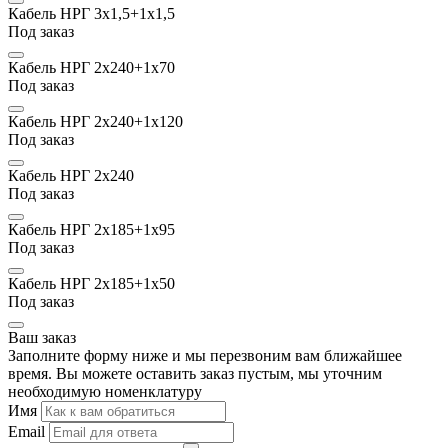
Кабель НРГ 3х1,5+1х1,5
Под заказ
Кабель НРГ 2х240+1х70
Под заказ
Кабель НРГ 2х240+1х120
Под заказ
Кабель НРГ 2х240
Под заказ
Кабель НРГ 2х185+1х95
Под заказ
Кабель НРГ 2х185+1х50
Под заказ
Ваш заказ
Заполните форму ниже и мы перезвоним вам ближайшее
время. Вы можете оставить заказ пустым, мы уточним
необходимую номенклатуру
Имя
Email