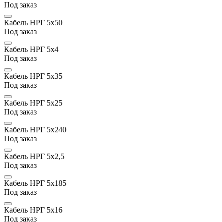
Под заказ
Кабель НРГ 5х50
Под заказ
Кабель НРГ 5х4
Под заказ
Кабель НРГ 5х35
Под заказ
Кабель НРГ 5х25
Под заказ
Кабель НРГ 5х240
Под заказ
Кабель НРГ 5х2,5
Под заказ
Кабель НРГ 5х185
Под заказ
Кабель НРГ 5х16
Под заказ