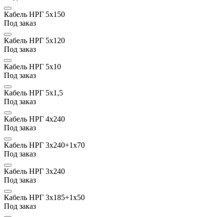
Кабель НРГ 5х150
Под заказ
Кабель НРГ 5х120
Под заказ
Кабель НРГ 5х10
Под заказ
Кабель НРГ 5х1,5
Под заказ
Кабель НРГ 4х240
Под заказ
Кабель НРГ 3х240+1х70
Под заказ
Кабель НРГ 3х240
Под заказ
Кабель НРГ 3х185+1х50
Под заказ