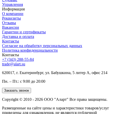
Управления
Информация
О компании
Реквизиты
Отзывы
Вакансии
Гарантии и сертификаты
Доставка и оплата
Контакты
Согласие на обработку персональных данных
Политика конфиденциальности
Контакты
+7 (343) 288-55-84
trade@alart.su
620017, г. Екатеринбург, ул. Бабушкина, 5 литер А, офис 214
Пн. – Пт.: с 9:00 до 20:00
Заказать звонок
Copyright © 2010 - 2026 ООО "Аларт" Все права защищены.
Размещенные на сайте цены и характеристики товаров/услуг
приведены для ознакомления, не являются публичной