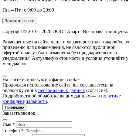
Пн. – Пт.: с 9:00 до 20:00
Заказать звонок
Copyright © 2010 - 2026 ООО "Аларт" Все права защищены.
Размещенные на сайте цены и характеристики товаров/услуг
приведены для ознакомления, не являются публичной
офертой и могут быть изменены без предварительного
уведомления. Актуальную стоимость и условия уточняйте у
менеджеров
На сайте используются файлы cookie
Продолжая использование сайта, вы соглашаетесь на
обработку своих
персональных данных
(согласие).
Подробности об обработке ваших данных — в
политике
конфиденциальности
.
Принимаю
Заказать звонок
Имя *
Телефон *