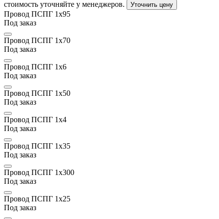
стоимость уточняйте у менеджеров.
Уточнить цену
Провод ПСПГ 1х95
Под заказ
Провод ПСПГ 1х70
Под заказ
Провод ПСПГ 1х6
Под заказ
Провод ПСПГ 1х50
Под заказ
Провод ПСПГ 1х4
Под заказ
Провод ПСПГ 1х35
Под заказ
Провод ПСПГ 1х300
Под заказ
Провод ПСПГ 1х25
Под заказ