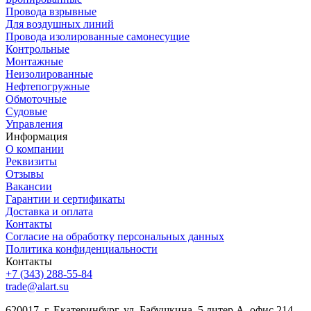
Провода взрывные
Для воздушных линий
Провода изолированные самонесущие
Контрольные
Монтажные
Неизолированные
Нефтепогружные
Обмоточные
Судовые
Управления
Информация
О компании
Реквизиты
Отзывы
Вакансии
Гарантии и сертификаты
Доставка и оплата
Контакты
Согласие на обработку персональных данных
Политика конфиденциальности
Контакты
+7 (343) 288-55-84
trade@alart.su
620017, г. Екатеринбург, ул. Бабушкина, 5 литер А, офис 214