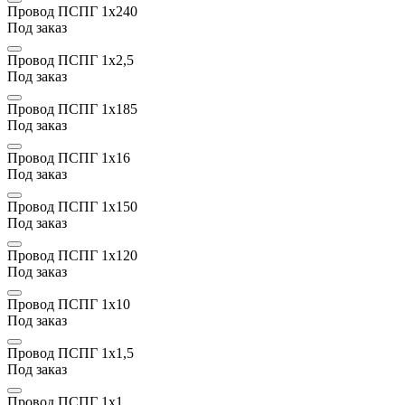
Провод ПСПГ 1х240
Под заказ
Провод ПСПГ 1х2,5
Под заказ
Провод ПСПГ 1х185
Под заказ
Провод ПСПГ 1х16
Под заказ
Провод ПСПГ 1х150
Под заказ
Провод ПСПГ 1х120
Под заказ
Провод ПСПГ 1х10
Под заказ
Провод ПСПГ 1х1,5
Под заказ
Провод ПСПГ 1х1