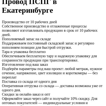
Провод ПСПГ в
Екатеринбурге
Производство от 10 рабочих дней
Собственное производство и отлаженные процессы
позволяют изготавливать продукцию в срок от 10 рабочих
дней.
Пополняемый запас на складе
Поддерживаем постоянный складской запас и регулярно
пополняем позиции для быстрой отгрузки.
Тара и упаковка бесплатно
Обеспечиваем бесплатную тару и надежную упаковку для
сохранности продукции при транспортировке.
Изготовление под ваш заказ
Подберём параметры под ваш проект: любой метраж, нужное
сечение, напряжение, цвет изоляции и короткомеры — без
переплат
Поставка со склада от одного дня
Оперативная отгрузка со склада — доставка возможна уже от
одного дня.
Скидки за онлайн-заказ и опт
Оформляйте заказ через сайт и получайте 10% скидку. Для
оптовых покупателей — индивидуальные условия и