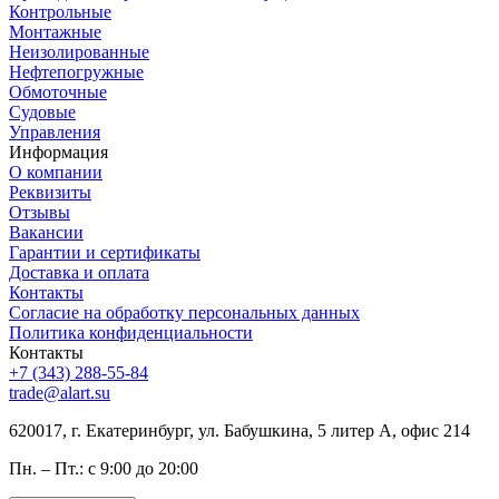
Контрольные
Монтажные
Неизолированные
Нефтепогружные
Обмоточные
Судовые
Управления
Информация
О компании
Реквизиты
Отзывы
Вакансии
Гарантии и сертификаты
Доставка и оплата
Контакты
Согласие на обработку персональных данных
Политика конфиденциальности
Контакты
+7 (343) 288-55-84
trade@alart.su
620017, г. Екатеринбург, ул. Бабушкина, 5 литер А, офис 214
Пн. – Пт.: с 9:00 до 20:00