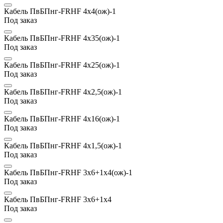
Кабель ПвБПнг-FRHF 4х4(ож)-1
Под заказ
Кабель ПвБПнг-FRHF 4х35(ож)-1
Под заказ
Кабель ПвБПнг-FRHF 4х25(ож)-1
Под заказ
Кабель ПвБПнг-FRHF 4х2,5(ож)-1
Под заказ
Кабель ПвБПнг-FRHF 4х16(ож)-1
Под заказ
Кабель ПвБПнг-FRHF 4х1,5(ож)-1
Под заказ
Кабель ПвБПнг-FRHF 3х6+1х4(ож)-1
Под заказ
Кабель ПвБПнг-FRHF 3х6+1х4
Под заказ