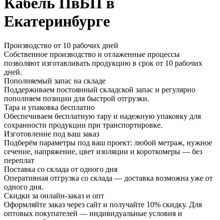
Кабель ПвБП в
Екатеринбурге
Производство от 10 рабочих дней
Собственное производство и отлаженные процессы
позволяют изготавливать продукцию в срок от 10 рабочих
дней.
Пополняемый запас на складе
Поддерживаем постоянный складской запас и регулярно
пополняем позиции для быстрой отгрузки.
Тара и упаковка бесплатно
Обеспечиваем бесплатную тару и надежную упаковку для
сохранности продукции при транспортировке.
Изготовление под ваш заказ
Подберём параметры под ваш проект: любой метраж, нужное
сечение, напряжение, цвет изоляции и короткомеры — без
переплат
Поставка со склада от одного дня
Оперативная отгрузка со склада — доставка возможна уже от
одного дня.
Скидки за онлайн-заказ и опт
Оформляйте заказ через сайт и получайте 10% скидку. Для
оптовых покупателей — индивидуальные условия и