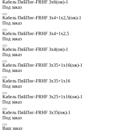
Кабель ПвБПнг-FRHF 3х6(ож)-1
Под заказ
Кабель ПвБПнг-FRHF 3х4+1х2,5(ож)-1
Под заказ
Кабель ПвБПнг-FRHF 3х4+1х2,5
Под заказ
Кабель ПвБПнг-FRHF 3х4(ож)-1
Под заказ
Кабель ПвБПнг-FRHF 3х35+1х16(ож)-1
Под заказ
Кабель ПвБПнг-FRHF 3х35+1х16
Под заказ
Кабель ПвБПнг-FRHF 3х25+1х16(ож)-1
Под заказ
Кабель ПвБПнг-FRHF 3х35(ож)-1
Под заказ
Ваш заказ