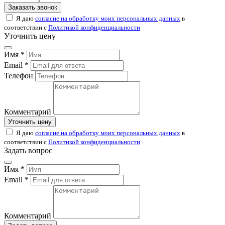
Заказать звонок
Я даю
согласие на обработку моих персональных данных
в
соответствии с
Политикой конфиденциальности
Уточнить цену
Имя *
Email *
Телефон
Комментарий
Уточнить цену
Я даю
согласие на обработку моих персональных данных
в
соответствии с
Политикой конфиденциальности
Задать вопрос
Имя *
Email *
Комментарий