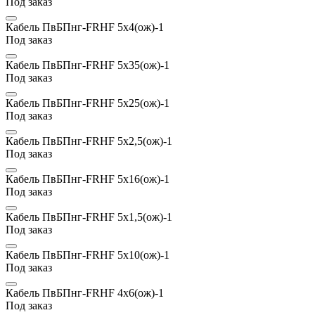
Под заказ
Кабель ПвБПнг-FRHF 5х4(ож)-1
Под заказ
Кабель ПвБПнг-FRHF 5х35(ож)-1
Под заказ
Кабель ПвБПнг-FRHF 5х25(ож)-1
Под заказ
Кабель ПвБПнг-FRHF 5х2,5(ож)-1
Под заказ
Кабель ПвБПнг-FRHF 5х16(ож)-1
Под заказ
Кабель ПвБПнг-FRHF 5х1,5(ож)-1
Под заказ
Кабель ПвБПнг-FRHF 5х10(ож)-1
Под заказ
Кабель ПвБПнг-FRHF 4х6(ож)-1
Под заказ